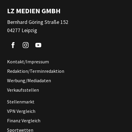
LZ MEDIEN GMBH
Bernhard Göring Straße 152
04277 Leipzig
Kontakt/Impressum
Redaktion/Terminredaktion
Werbung/Mediadaten
Verkaufsstellen
Stellenmarkt
VPN Vergleich
Finanz Vergleich
Sportwetten