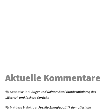
Aktuelle Kommentare
Sebastian
bei
Bilger und Rainer: Zwei Bundesminister, das
„Wetter“ und lockere Sprüche
Matthias Malok
bei
Fossile Energiepolitik demoliert die