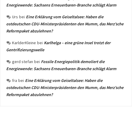
Energiewende: Sachsens Erneuerbaren-Branche schlägt Alarm
Urs
bei
Eine Erklärung vom Geiseltalsee: Haben die
ostdeutschen CDU-Ministerpräsidenten den Mumm, das Merz’sche
Reformpaket abzulehnen?
KarlderKleine
bei
Karlhelga – eine grüne Insel trotzt der
Gentrifizierungswelle
gerd stefan
bei
Fossile Energiepolitik demoliert die
Energiewende: Sachsens Erneuerbaren-Branche schlägt Alarm
fra
bei
Eine Erklärung vom Geiseltalsee: Haben die
ostdeutschen CDU-Ministerpräsidenten den Mumm, das Merz’sche
Reformpaket abzulehnen?