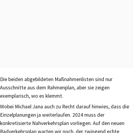
Die beiden abgebildeten Maßnahmenlisten sind nur
Ausschnitte aus dem Rahmenplan, aber sie zeigen
exemplarisch, wo es klemmt.
Wobei Michael Jana auch zu Recht darauf hinwies, dass die
Einzelplanungen ja weiterlaufen. 2024 muss der
konkretisierte Nahverkehrsplan vorliegen. Auf den neuen
Radverkehrsplan warten wir noch, der zwingend echte