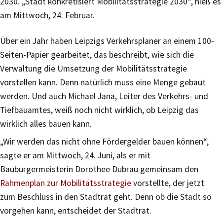
2030. „Stadt konkretisiert Mobilitätsstrategie 2030“, hieß es
am Mittwoch, 24. Februar.
Über ein Jahr haben Leipzigs Verkehrsplaner an einem 100-
Seiten-Papier gearbeitet, das beschreibt, wie sich die
Verwaltung die Umsetzung der Mobilitätsstrategie
vorstellen kann. Denn natürlich muss eine Menge gebaut
werden. Und auch Michael Jana, Leiter des Verkehrs- und
Tiefbauamtes, weiß noch nicht wirklich, ob Leipzig das
wirklich alles bauen kann.
„Wir werden das nicht ohne Fördergelder bauen können“,
sagte er am Mittwoch, 24. Juni, als er mit
Baubürgermeisterin Dorothee Dubrau gemeinsam den
Rahmenplan zur Mobilitätsstrategie
vorstellte, der jetzt
zum Beschluss in den Stadtrat geht. Denn ob die Stadt so
vorgehen kann, entscheidet der Stadtrat.