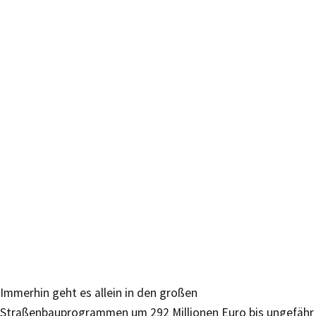
Immerhin geht es allein in den großen
Straßenbauprogrammen um 292 Millionen Euro bis ungefähr