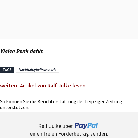
Vielen Dank dafür.
TAGS
Nachhaltigkeitsszenario
weitere Artikel von Ralf Julke lesen
So können Sie die Berichterstattung der Leipziger Zeitung
unterstützen:
Ralf Julke über
einen freien Förderbetrag senden.