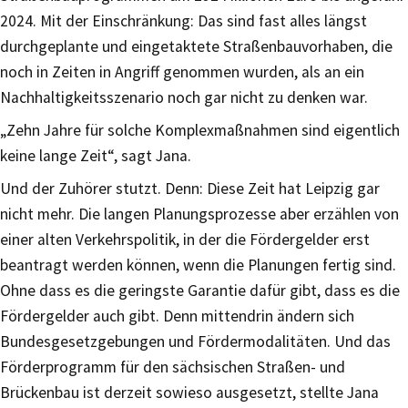
2024. Mit der Einschränkung: Das sind fast alles längst
durchgeplante und eingetaktete Straßenbauvorhaben, die
noch in Zeiten in Angriff genommen wurden, als an ein
Nachhaltigkeitsszenario noch gar nicht zu denken war.
„Zehn Jahre für solche Komplexmaßnahmen sind eigentlich
keine lange Zeit“, sagt Jana.
Und der Zuhörer stutzt. Denn: Diese Zeit hat Leipzig gar
nicht mehr. Die langen Planungsprozesse aber erzählen von
einer alten Verkehrspolitik, in der die Fördergelder erst
beantragt werden können, wenn die Planungen fertig sind.
Ohne dass es die geringste Garantie dafür gibt, dass es die
Fördergelder auch gibt. Denn mittendrin ändern sich
Bundesgesetzgebungen und Fördermodalitäten. Und das
Förderprogramm für den sächsischen Straßen- und
Brückenbau ist derzeit sowieso ausgesetzt, stellte Jana