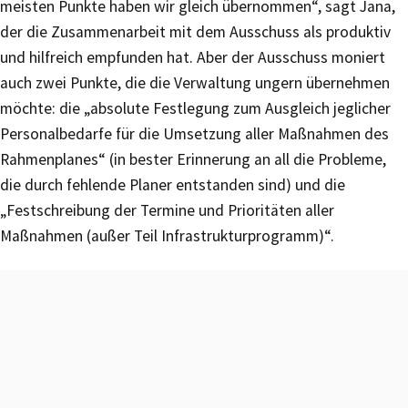
meisten Punkte haben wir gleich übernommen“, sagt Jana,
der die Zusammenarbeit mit dem Ausschuss als produktiv
und hilfreich empfunden hat. Aber der Ausschuss moniert
auch zwei Punkte, die die Verwaltung ungern übernehmen
möchte: die „absolute Festlegung zum Ausgleich jeglicher
Personalbedarfe für die Umsetzung aller Maßnahmen des
Rahmenplanes“ (in bester Erinnerung an all die Probleme,
die durch fehlende Planer entstanden sind) und die
„Festschreibung der Termine und Prioritäten aller
Maßnahmen (außer Teil Infrastrukturprogramm)“.