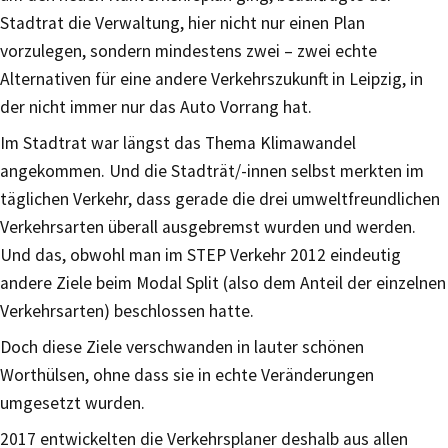
Stadtrat die Verwaltung, hier nicht nur einen Plan
vorzulegen, sondern mindestens zwei – zwei echte
Alternativen für eine andere Verkehrszukunft in Leipzig, in
der nicht immer nur das Auto Vorrang hat.
Im Stadtrat war längst das Thema Klimawandel
angekommen. Und die Stadträt/-innen selbst merkten im
täglichen Verkehr, dass gerade die drei umweltfreundlichen
Verkehrsarten überall ausgebremst wurden und werden.
Und das, obwohl man im STEP Verkehr 2012 eindeutig
andere Ziele beim Modal Split (also dem Anteil der einzelnen
Verkehrsarten) beschlossen hatte.
Doch diese Ziele verschwanden in lauter schönen
Worthülsen, ohne dass sie in echte Veränderungen
umgesetzt wurden.
2017 entwickelten die Verkehrsplaner deshalb aus allen