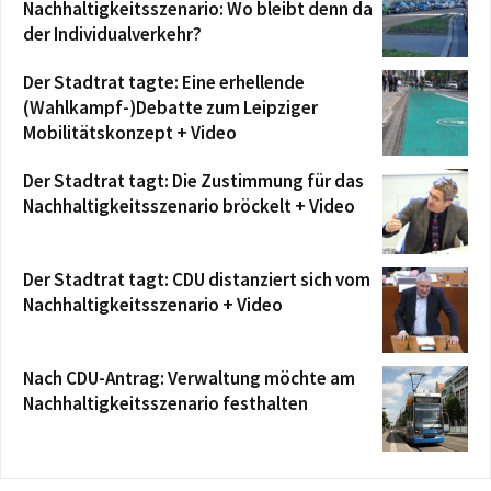
Nachhaltigkeitsszenario: Wo bleibt denn da
der Individualverkehr?
Der Stadtrat tagte: Eine erhellende
(Wahlkampf-)Debatte zum Leipziger
Mobilitätskonzept + Video
Der Stadtrat tagt: Die Zustimmung für das
Nachhaltigkeitsszenario bröckelt + Video
Der Stadtrat tagt: CDU distanziert sich vom
Nachhaltigkeitsszenario + Video
Nach CDU-Antrag: Verwaltung möchte am
Nachhaltigkeitsszenario festhalten