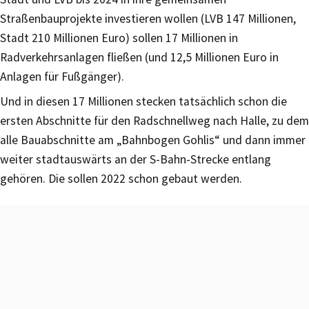
Straßenbauprojekte investieren wollen (LVB 147 Millionen,
Stadt 210 Millionen Euro) sollen 17 Millionen in
Radverkehrsanlagen fließen (und 12,5 Millionen Euro in
Anlagen für Fußgänger).
Und in diesen 17 Millionen stecken tatsächlich schon die
ersten Abschnitte für den Radschnellweg nach Halle, zu dem
alle Bauabschnitte am „Bahnbogen Gohlis“ und dann immer
weiter stadtauswärts an der S-Bahn-Strecke entlang
gehören. Die sollen 2022 schon gebaut werden.