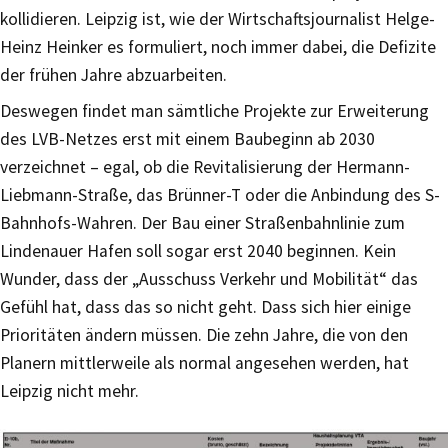
kollidieren. Leipzig ist, wie der Wirtschaftsjournalist Helge-
Heinz Heinker es formuliert, noch immer dabei, die Defizite
der frühen Jahre abzuarbeiten.
Deswegen findet man sämtliche Projekte zur Erweiterung
des LVB-Netzes erst mit einem Baubeginn ab 2030
verzeichnet – egal, ob die Revitalisierung der Hermann-
Liebmann-Straße, das Brünner-T oder die Anbindung des S-
Bahnhofs-Wahren. Der Bau einer Straßenbahnlinie zum
Lindenauer Hafen soll sogar erst 2040 beginnen. Kein
Wunder, dass der „Ausschuss Verkehr und Mobilität“ das
Gefühl hat, dass das so nicht geht. Dass sich hier einige
Prioritäten ändern müssen. Die zehn Jahre, die von den
Planern mittlerweile als normal angesehen werden, hat
Leipzig nicht mehr.