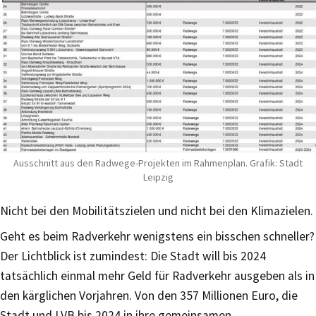
Ausschnitt aus den Radwege-Projekten im Rahmenplan. Grafik: Stadt
Leipzig
Nicht bei den Mobilitätszielen und nicht bei den Klimazielen.
Geht es beim Radverkehr wenigstens ein bisschen schneller?
Der Lichtblick ist zumindest: Die Stadt will bis 2024
tatsächlich einmal mehr Geld für Radverkehr ausgeben als in
den kärglichen Vorjahren. Von den 357 Millionen Euro, die
Stadt und LVB bis 2024 in ihre gemeinsamen