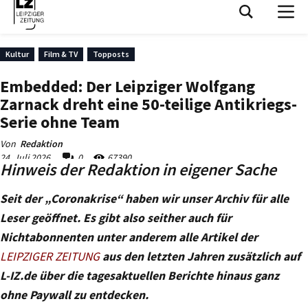
Hinweis der Redaktion in eigener Sache
Seit der „Coronakrise“ haben wir unser Archiv für alle
Leser geöffnet. Es gibt also seither auch für
Nichtabonnenten unter anderem alle Artikel der
LEIPZIGER ZEITUNG
aus den letzten Jahren zusätzlich auf
L-IZ.de über die tagesaktuellen Berichte hinaus ganz
ohne Paywall zu entdecken.