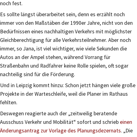
noch fest.
Es sollte längst überarbeitet sein, denn es erzählt noch
immer von den Maßstäben der 1990er Jahre, nicht von den
Bedürfnissen eines nachhaltigen Verkehrs mit möglichster
Gleichberechtigung für alle Verkehrsteilnehmer. Aber noch
immer, so Jana, ist viel wichtiger, wie viele Sekunden die
Autos an der Ampel stehen, während Vorrang für
Straßenbahn und Radfahrer keine Rolle spielen, oft sogar
nachteilig sind für die Förderung.
Und in Leipzig kommt hinzu: Schon jetzt hängen viele große
Projekte in der Warteschleife, weil die Planer im Rathaus
fehlten.
Deswegen reagierte auch der „zeitweilig beratende
Ausschuss Verkehr und Mobilität“ sofort und schrieb
einen
Änderungsantrag zur Vorlage des Planungsdezernats
. „Die