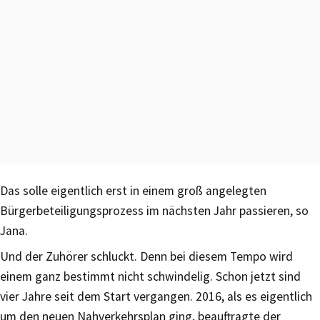
Das solle eigentlich erst in einem groß angelegten
Bürgerbeteiligungsprozess im nächsten Jahr passieren, so
Jana.
Und der Zuhörer schluckt. Denn bei diesem Tempo wird
einem ganz bestimmt nicht schwindelig. Schon jetzt sind
vier Jahre seit dem Start vergangen. 2016, als es eigentlich
um den neuen Nahverkehrsplan ging, beauftragte der