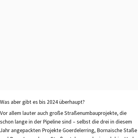
Was aber gibt es bis 2024 überhaupt?
Vor allem lauter auch große Straßenumbauprojekte, die
schon lange in der Pipeline sind – selbst die drei in diesem
Jahr angepackten Projekte Goerdelerring, Bornaische Staße