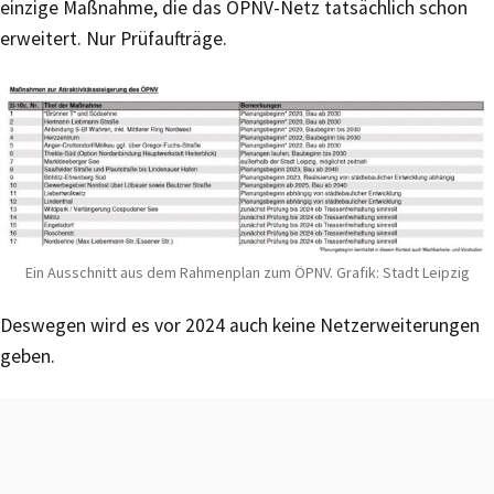
einzige Maßnahme, die das ÖPNV-Netz tatsächlich schon
erweitert. Nur Prüfaufträge.
Ein Ausschnitt aus dem Rahmenplan zum ÖPNV. Grafik: Stadt Leipzig
Deswegen wird es vor 2024 auch keine Netzerweiterungen
geben.