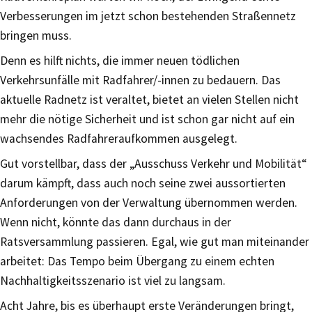
Verbesserungen im jetzt schon bestehenden Straßennetz
bringen muss.
Denn es hilft nichts, die immer neuen tödlichen
Verkehrsunfälle mit Radfahrer/-innen zu bedauern. Das
aktuelle Radnetz ist veraltet, bietet an vielen Stellen nicht
mehr die nötige Sicherheit und ist schon gar nicht auf ein
wachsendes Radfahreraufkommen ausgelegt.
Gut vorstellbar, dass der „Ausschuss Verkehr und Mobilität“
darum kämpft, dass auch noch seine zwei aussortierten
Anforderungen von der Verwaltung übernommen werden.
Wenn nicht, könnte das dann durchaus in der
Ratsversammlung passieren. Egal, wie gut man miteinander
arbeitet: Das Tempo beim Übergang zu einem echten
Nachhaltigkeitsszenario ist viel zu langsam.
Acht Jahre, bis es überhaupt erste Veränderungen bringt,