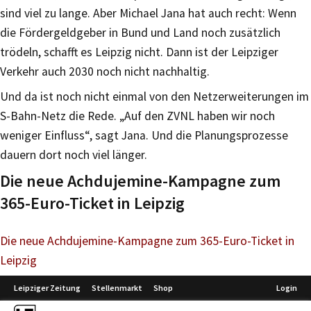
sind viel zu lange. Aber Michael Jana hat auch recht: Wenn
die Fördergeldgeber in Bund und Land noch zusätzlich
trödeln, schafft es Leipzig nicht. Dann ist der Leipziger
Verkehr auch 2030 noch nicht nachhaltig.
Und da ist noch nicht einmal von den Netzerweiterungen im
S-Bahn-Netz die Rede. „Auf den ZVNL haben wir noch
weniger Einfluss“, sagt Jana. Und die Planungsprozesse
dauern dort noch viel länger.
Die neue Achdujemine-Kampagne zum
365-Euro-Ticket in Leipzig
Die neue Achdujemine-Kampagne zum 365-Euro-Ticket in
Leipzig