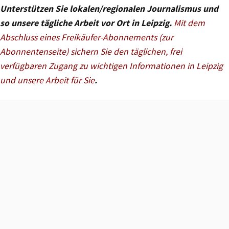
Unterstützen Sie lokalen/regionalen Journalismus und
so unsere tägliche Arbeit vor Ort in Leipzig.
Mit dem
Abschluss eines Freikäufer-Abonnements (zur
Abonnentenseite) sichern Sie den täglichen, frei
verfügbaren Zugang zu wichtigen Informationen in Leipzig
und unsere Arbeit für Sie
.