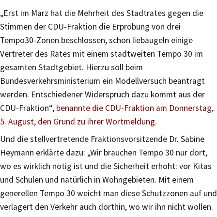
„Erst im März hat die Mehrheit des Stadtrates gegen die
Stimmen der CDU-Fraktion die Erprobung von drei
Tempo30-Zonen beschlossen, schon liebäugeln einige
Vertreter des Rates mit einem stadtweiten Tempo 30 im
gesamten Stadtgebiet. Hierzu soll beim
Bundesverkehrsministerium ein Modellversuch beantragt
werden. Entschiedener Widerspruch dazu kommt aus der
CDU-Fraktion“,
benannte die CDU-Fraktion am Donnerstag,
5. August, den Grund zu ihrer Wortmeldung.
Und die stellvertretende Fraktionsvorsitzende Dr. Sabine
Heymann erklärte dazu: „Wir brauchen Tempo 30 nur dort,
wo es wirklich nötig ist und die Sicherheit erhöht: vor Kitas
und Schulen und natürlich in Wohngebieten. Mit einem
generellen Tempo 30 weicht man diese Schutzzonen auf und
verlagert den Verkehr auch dorthin, wo wir ihn nicht wollen.