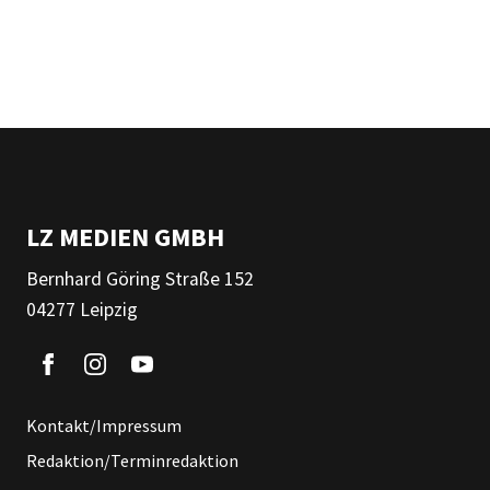
LZ MEDIEN GMBH
Bernhard Göring Straße 152
04277 Leipzig
Kontakt/Impressum
Redaktion/Terminredaktion