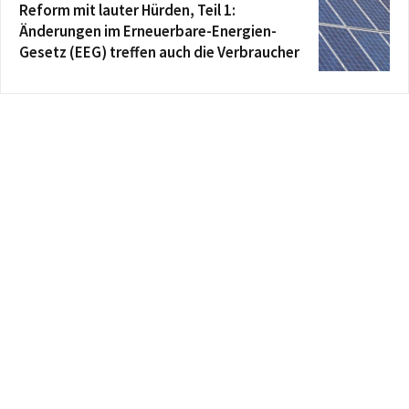
Reform mit lauter Hürden, Teil 1:
Änderungen im Erneuerbare-Energien-
Gesetz (EEG) treffen auch die Verbraucher