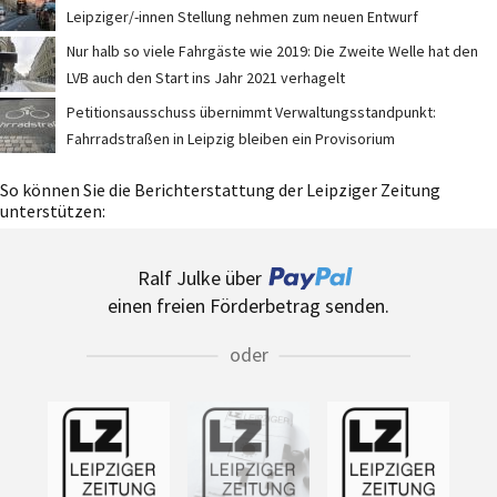
Leipziger/-innen Stellung nehmen zum neuen Entwurf
Nur halb so viele Fahrgäste wie 2019: Die Zweite Welle hat den
LVB auch den Start ins Jahr 2021 verhagelt
Petitionsausschuss übernimmt Verwaltungsstandpunkt:
Fahrradstraßen in Leipzig bleiben ein Provisorium
So können Sie die Berichterstattung der Leipziger Zeitung
unterstützen:
Ralf Julke über
einen freien Förderbetrag senden.
oder