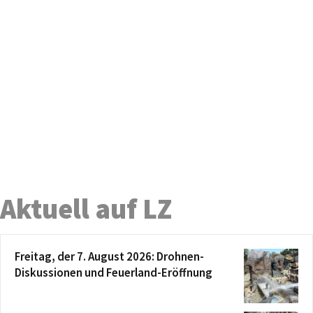
Aktuell auf LZ
Freitag, der 7. August 2026: Drohnen-
Diskussionen und Feuerland-Eröffnung