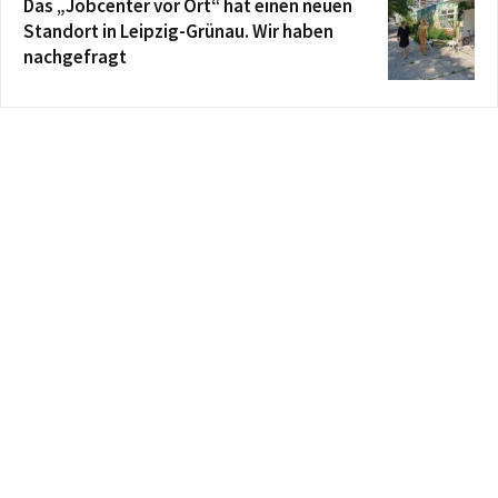
Das „Jobcenter vor Ort“ hat einen neuen
Standort in Leipzig-Grünau. Wir haben
nachgefragt