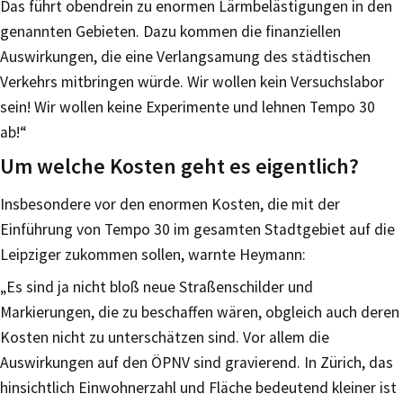
Das führt obendrein zu enormen Lärmbelästigungen in den
genannten Gebieten. Dazu kommen die finanziellen
Auswirkungen, die eine Verlangsamung des städtischen
Verkehrs mitbringen würde. Wir wollen kein Versuchslabor
sein! Wir wollen keine Experimente und lehnen Tempo 30
ab!“
Um welche Kosten geht es eigentlich?
Insbesondere vor den enormen Kosten, die mit der
Einführung von Tempo 30 im gesamten Stadtgebiet auf die
Leipziger zukommen sollen, warnte Heymann:
„Es sind ja nicht bloß neue Straßenschilder und
Markierungen, die zu beschaffen wären, obgleich auch deren
Kosten nicht zu unterschätzen sind. Vor allem die
Auswirkungen auf den ÖPNV sind gravierend. In Zürich, das
hinsichtlich Einwohnerzahl und Fläche bedeutend kleiner ist