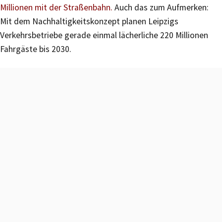
Millionen mit der Straßenbahn.
Auch das zum Aufmerken:
Mit dem Nachhaltigkeitskonzept planen Leipzigs
Verkehrsbetriebe gerade einmal lächerliche 220 Millionen
Fahrgäste bis 2030.