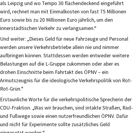
als Leipzig und wo Tempo 30 flächendeckend eingeführt
wird, rechnet man mit Einmalkosten von fast 75 Millionen
Euro sowie bis zu 20 Millionen Euro jährlich, um den
innerstädtischen Verkehr zu verlangsamen.“
Und weiter: „Dieses Geld für neue Fahrzeuge und Personal
werden unsere Verkehrsbetriebe allein nie und nimmer
aufbringen können. Stattdessen werden entweder weitere
Belastungen auf die L-Gruppe zukommen oder aber es
drohen Einschnitte beim Fahrtakt des ÖPNV – ein
Armutszeugnis für die ideologische Verkehrspolitik von Rot-
Rot-Grün.“
Erstaunliche Worte für die verkehrspolitische Sprecherin der
CDU-Fraktion. „Was wir brauchen, sind intakte Straßen, Rad-
und Fußwege sowie einen nutzerfreundlichen ÖPNV. Dafür
und nicht für Experimente sollte zusätzliches Geld
eingesetzt werden.“