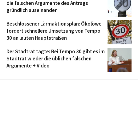
die falschen Argumente des Antrags
gründlich auseinander
Beschlossener Lärmaktionsplan: Ökolöwe
fordert schnellere Umsetzung von Tempo
30 an lauten Hauptstraßen
Der Stadtrat tagte: Bei Tempo 30 gibt es im
Stadtrat wieder die üblichen falschen
Argumente + Video