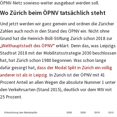
ÖPNV-Netz sowieso weiter ausgebaut werden soll.
Wo Zürich beim ÖPNV tatsächlich steht
Und jetzt werden wir ganz gemein und ordnen die Züricher
Zahlen auch noch in den Stand des ÖPNV ein. Nicht ohne
Grund hat die Heinrich-Böll-Stiftung Zürich schon 2018 zur
„Welthauptstadt des ÖPNV“
erklärt. Denn das, was Leipzigs
Stadtrat 2018 mit der Mobilitätsstrategie 2030 beschlossen
hat, hat Zürich schon 1980 begonnen. Was schon lange
dafür gesorgt hat,
dass der Modal Split in Zürich ein völlig
anderer ist als in Leipzig
. In Zürich ist der ÖPNV mit 41
Prozent Anteil an allen Wegen die absolute Nummer 1 unter
den Verkehrsarten (Stand 2015), deutlich vor dem MIV mit
25 Prozent.