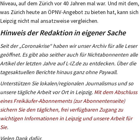
Niveau, auf dem Zürich vor 40 Jahren mal war. Und mit dem,
was Zürich heute an ÖPNV-Angebot zu bieten hat, kann sich
Leipzig nicht mal ansatzweise vergleichen.
Hinweis der Redaktion in eigener Sache
Seit der „Coronakrise“ haben wir unser Archiv für alle Leser
geöffnet. Es gibt also seither auch für Nichtabonnenten alle
Artikel der letzten Jahre auf L-IZ.de zu entdecken. Über die
tagesaktuellen Berichte hinaus ganz ohne Paywall.
Unterstützen Sie lokalen/regionalen Journalismus und so
unsere tägliche Arbeit vor Ort in Leipzig.
Mit dem Abschluss
eines Freikäufer-Abonnements (zur Abonnentenseite)
sichern Sie den täglichen, frei verfügbaren Zugang zu
wichtigen Informationen in Leipzig und unsere Arbeit für
Sie
.
Vielen Dank dafür.