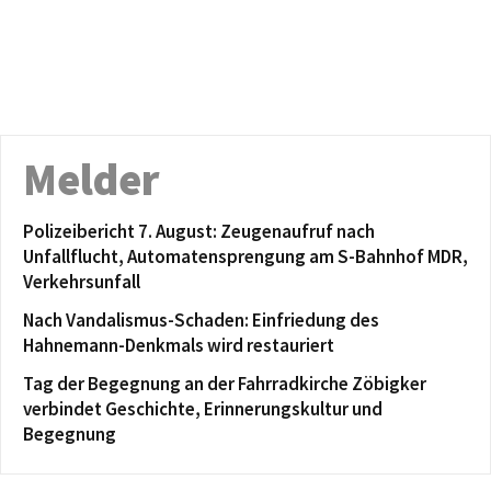
Melder
Polizeibericht 7. August: Zeugenaufruf nach
Unfallflucht, Automatensprengung am S-Bahnhof MDR,
Verkehrsunfall
Nach Vandalismus-Schaden: Einfriedung des
Hahnemann-Denkmals wird restauriert
Tag der Begegnung an der Fahrradkirche Zöbigker
verbindet Geschichte, Erinnerungskultur und
Begegnung