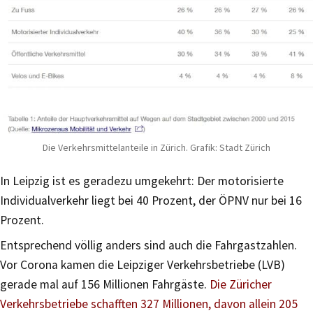
Die Verkehrsmittelanteile in Zürich. Grafik: Stadt Zürich
In Leipzig ist es geradezu umgekehrt: Der motorisierte
Individualverkehr liegt bei 40 Prozent, der ÖPNV nur bei 16
Prozent.
Entsprechend völlig anders sind auch die Fahrgastzahlen.
Vor Corona kamen die Leipziger Verkehrsbetriebe (LVB)
gerade mal auf 156 Millionen Fahrgäste.
Die Züricher
Verkehrsbetriebe schafften 327 Millionen, davon allein 205