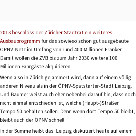
2013 beschloss der Züricher Stadtrat ein weiteres
Ausbauprogramm
für das sowieso schon gut ausgebaute
ÖPNV-Netz im Umfang von rund 400 Millionen Franken.
Damit wollen die ZVB bis zum Jahr 2030 weitere 100
Millionen Fahrgäste akquirieren.
Wenn also in Zürich gejammert wird, dann auf einem völlig
anderen Niveau als in der ÖPNV-Spätstarter-Stadt Leipzig.
Und Baumer weist auch eher nebenbei darauf hin, dass noch
nicht einmal entschieden ist, welche (Haupt-)Straßen
Tempo 50 behalten sollen. Denn wenn dort Tempo 50 bleibt,
bleibt auch der ÖPNV schnell.
In der Summe heißt das: Leipzig diskutiert heute auf einem