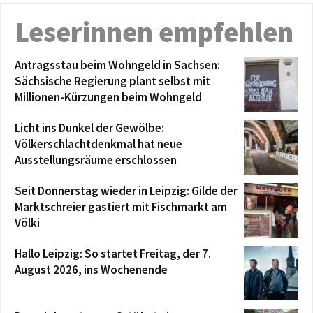
Leserinnen empfehlen
Antragsstau beim Wohngeld in Sachsen:
Sächsische Regierung plant selbst mit
Millionen-Kürzungen beim Wohngeld
Licht ins Dunkel der Gewölbe:
Völkerschlachtdenkmal hat neue
Ausstellungsräume erschlossen
Seit Donnerstag wieder in Leipzig: Gilde der
Marktschreier gastiert mit Fischmarkt am
Völki
Hallo Leipzig: So startet Freitag, der 7.
August 2026, ins Wochenende