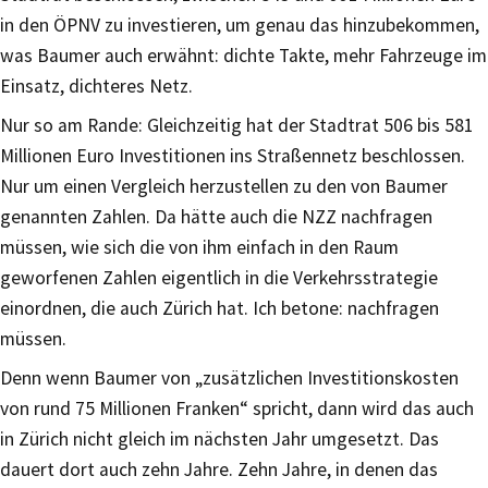
in den ÖPNV zu investieren, um genau das hinzubekommen,
was Baumer auch erwähnt: dichte Takte, mehr Fahrzeuge im
Einsatz, dichteres Netz.
Nur so am Rande: Gleichzeitig hat der Stadtrat 506 bis 581
Millionen Euro Investitionen ins Straßennetz beschlossen.
Nur um einen Vergleich herzustellen zu den von Baumer
genannten Zahlen. Da hätte auch die NZZ nachfragen
müssen, wie sich die von ihm einfach in den Raum
geworfenen Zahlen eigentlich in die Verkehrsstrategie
einordnen, die auch Zürich hat. Ich betone: nachfragen
müssen.
Denn wenn Baumer von „zusätzlichen Investitionskosten
von rund 75 Millionen Franken“ spricht, dann wird das auch
in Zürich nicht gleich im nächsten Jahr umgesetzt. Das
dauert dort auch zehn Jahre. Zehn Jahre, in denen das