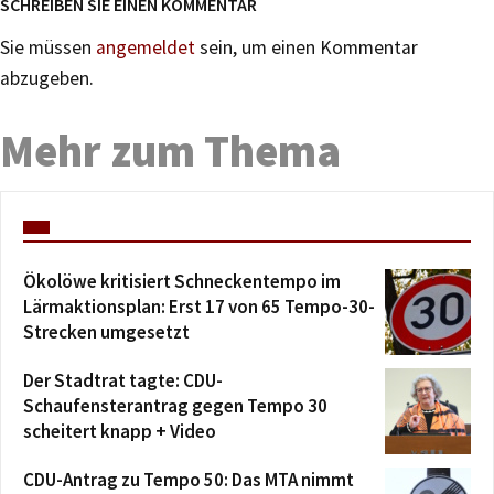
SCHREIBEN SIE EINEN KOMMENTAR
Sie müssen
angemeldet
sein, um einen Kommentar
abzugeben.
Mehr zum Thema
Ökolöwe kritisiert Schneckentempo im
Lärmaktionsplan: Erst 17 von 65 Tempo-30-
Strecken umgesetzt
Der Stadtrat tagte: CDU-
Schaufensterantrag gegen Tempo 30
scheitert knapp + Video
CDU-Antrag zu Tempo 50: Das MTA nimmt