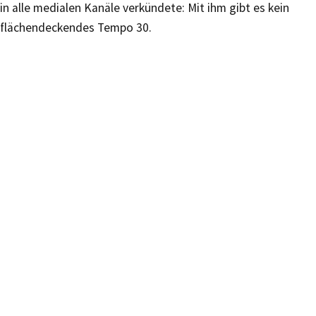
in alle medialen Kanäle verkündete: Mit ihm gibt es kein
flächendeckendes Tempo 30.