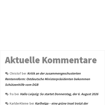
Aktuelle Kommentare
Christof
bei
Kritik an der zusammengeschusterten
Rentenreform: Ostdeutsche Ministerpräsidenten bekommen
Schützenhilfe vom DGB
fra
bei
Hallo Leipzig: So startet Donnerstag, der 6. August 2026
KarlderKleine
bei
Karlhelga – eine grüne Insel trotzt der