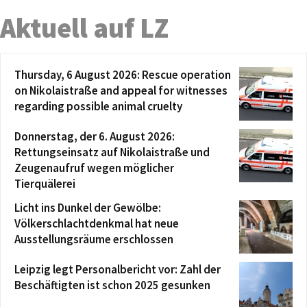
Aktuell auf LZ
Thursday, 6 August 2026: Rescue operation
on Nikolaistraße and appeal for witnesses
regarding possible animal cruelty
Donnerstag, der 6. August 2026:
Rettungseinsatz auf Nikolaistraße und
Zeugenaufruf wegen möglicher
Tierquälerei
Licht ins Dunkel der Gewölbe:
Völkerschlachtdenkmal hat neue
Ausstellungsräume erschlossen
Leipzig legt Personalbericht vor: Zahl der
Beschäftigten ist schon 2025 gesunken