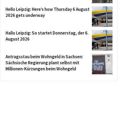
Hello Leipzig: Here’s how Thursday 6 August
2026 gets underway
Hallo Leipzig: So startet Donnerstag, der 6.
August 2026
Antragsstau beim Wohngeld in Sachsen:
Sächsische Regierung plant selbst mit
Millionen-Kürzungen beim Wohngeld