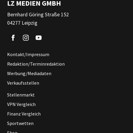
LZ MEDIEN GMBH
Bernhard Göring Straße 152
04277 Leipzig
Kontakt/Impressum
Redaktion/Terminredaktion
Werbung/Mediadaten
Verkaufsstellen
Stellenmarkt
VPN Vergleich
Finanz Vergleich
Sportwetten
Shop