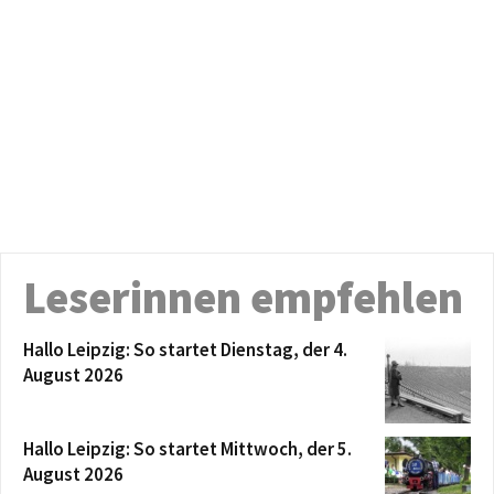
Leserinnen empfehlen
Hallo Leipzig: So startet Dienstag, der 4.
August 2026
Hallo Leipzig: So startet Mittwoch, der 5.
August 2026