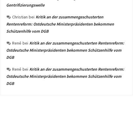
Gentrifizierungswelle
Christian
bei
Kritik an der zusammengeschusterten
Rentenreform: Ostdeutsche Ministerpräsidenten bekommen
Schützenhilfe vom DGB
René
bei
Kritik an der zusammengeschusterten Rentenreform:
Ostdeutsche Ministerpräsidenten bekommen Schützenhilfe vom
DGB
René
bei
Kritik an der zusammengeschusterten Rentenreform:
Ostdeutsche Ministerpräsidenten bekommen Schützenhilfe vom
DGB