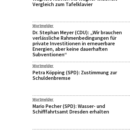
Vergleich zum Tafelklavier
Wortmelder
Dr. Stephan Meyer (CDU): „Wir brauchen
verlässliche Rahmenbedingungen für
private Investitionen in erneuerbare
Energien, aber keine dauerhaften
Subventionen“
Wortmelder
Petra Köpping (SPD): Zustimmung zur
Schuldenbremse
Wortmelder
Mario Pecher (SPD): Wasser- und
Schifffahrtsamt Dresden erhalten