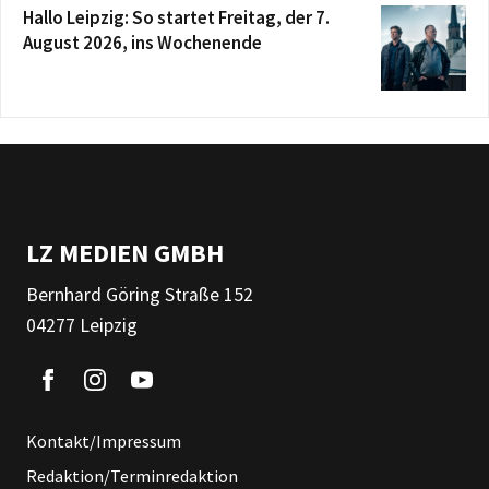
Hallo Leipzig: So startet Freitag, der 7.
August 2026, ins Wochenende
LZ MEDIEN GMBH
Bernhard Göring Straße 152
04277 Leipzig
Kontakt/Impressum
Redaktion/Terminredaktion