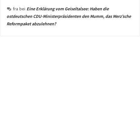
fra
bei
Eine Erklärung vom Geiseltalsee: Haben die
ostdeutschen CDU-Ministerpräsidenten den Mumm, das Merz’sche
Reformpaket abzulehnen?