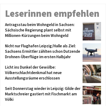
Leserinnen empfehlen
Antragsstau beim Wohngeld in Sachsen:
Sächsische Regierung plant selbst mit
Millionen-Kürzungen beim Wohngeld
Nicht nur Flughafen Leipzig/Halle als Ziel:
Sachsens Ermittler zählten schon Dutzende
Drohnen-Überflüge im ersten Halbjahr
Licht ins Dunkel der Gewölbe:
Völkerschlachtdenkmal hat neue
Ausstellungsräume erschlossen
Seit Donnerstag wieder in Leipzig: Gilde der
Marktschreier gastiert mit Fischmarkt am
Völki