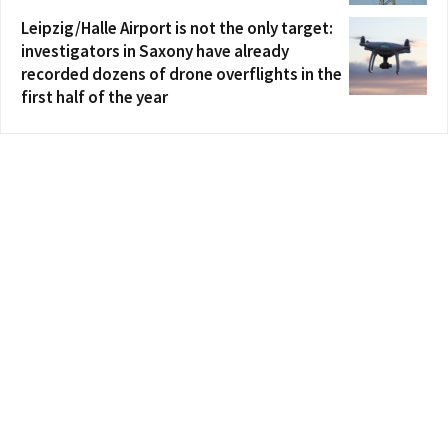
Leipzig/Halle Airport is not the only target:
investigators in Saxony have already
recorded dozens of drone overflights in the
first half of the year