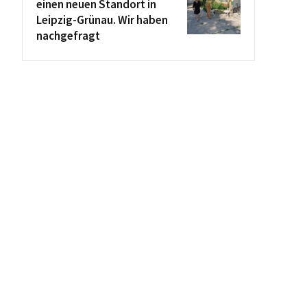
einen neuen Standort in
Leipzig-Grünau. Wir haben
nachgefragt