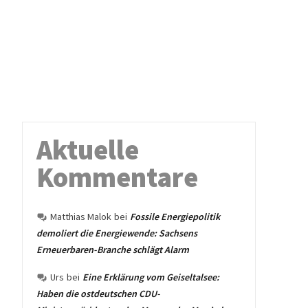
Aktuelle
Kommentare
Matthias Malok
bei
Fossile Energiepolitik
demoliert die Energiewende: Sachsens
Erneuerbaren-Branche schlägt Alarm
Urs
bei
Eine Erklärung vom Geiseltalsee:
Haben die ostdeutschen CDU-