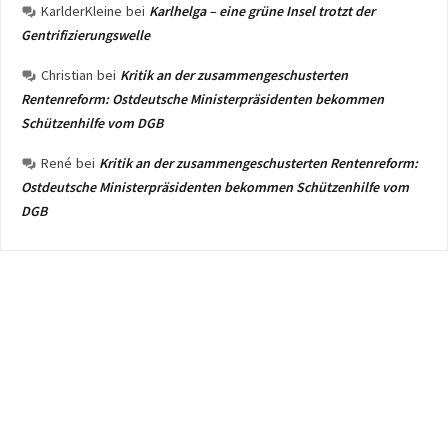
KarlderKleine
bei
Karlhelga – eine grüne Insel trotzt der
Gentrifizierungswelle
Christian
bei
Kritik an der zusammengeschusterten
Rentenreform: Ostdeutsche Ministerpräsidenten bekommen
Schützenhilfe vom DGB
René
bei
Kritik an der zusammengeschusterten Rentenreform:
Ostdeutsche Ministerpräsidenten bekommen Schützenhilfe vom
DGB