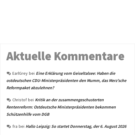
Aktuelle Kommentare
EarlGrey
bei
Eine Erklärung vom Geiseltalsee: Haben die
ostdeutschen CDU-Ministerpräsidenten den Mumm, das Merz’sche
Reformpaket abzulehnen?
Christof
bei
Kritik an der zusammengeschusterten
Rentenreform: Ostdeutsche Ministerpräsidenten bekommen
Schützenhilfe vom DGB
fra
bei
Hallo Leipzig: So startet Donnerstag, der 6. August 2026