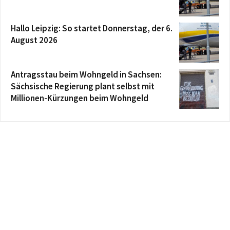
Hallo Leipzig: So startet Donnerstag, der 6.
August 2026
Antragsstau beim Wohngeld in Sachsen:
Sächsische Regierung plant selbst mit
Millionen-Kürzungen beim Wohngeld