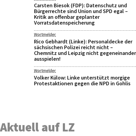
Carsten Biesok (FDP): Datenschutz und
Bürgerrechte sind Union und SPD egal –
Kritik an offenbar geplanter
Vorratsdatenspeicherung
Wortmelder
Rico Gebhardt (Linke): Personaldecke der
sächsischen Polizei reicht nicht –
Chemnitz und Leipzig nicht gegeneinander
ausspielen!
Wortmelder
Volker Külow: Linke unterstützt morgige
Protestaktionen gegen die NPD in Gohlis
Aktuell auf LZ