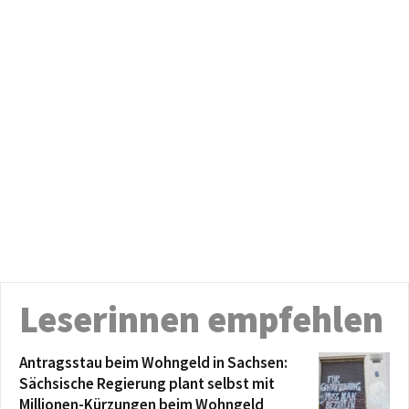
Leserinnen empfehlen
Antragsstau beim Wohngeld in Sachsen:
Sächsische Regierung plant selbst mit
Millionen-Kürzungen beim Wohngeld