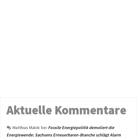
Aktuelle Kommentare
Matthias Malok
bei
Fossile Energiepolitik demoliert die
Energiewende: Sachsens Erneuerbaren-Branche schlägt Alarm