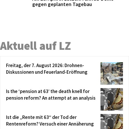
gegen geplanten Tagebau
Aktuell auf LZ
Freitag, der 7. August 2026: Drohnen-
Diskussionen und Feuerland-Eröffnung
Is the ‘pension at 63’ the death knell for
pension reform? An attempt at an analysis
Ist die „Rente mit 63“ der Tod der
Rentenreform? Versuch einer Annäherung