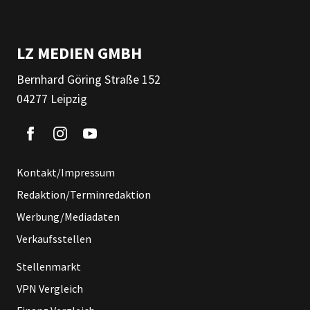
LZ MEDIEN GMBH
Bernhard Göring Straße 152
04277 Leipzig
Kontakt/Impressum
Redaktion/Terminredaktion
Werbung/Mediadaten
Verkaufsstellen
Stellenmarkt
VPN Vergleich