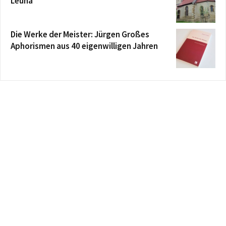
Leuna
Die Werke der Meister: Jürgen Großes
Aphorismen aus 40 eigenwilligen Jahren