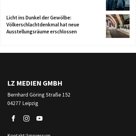
Licht ins Dunkel der Gewölbe:
Völkerschlachtdenkmal hat neue
Ausstellungsräume erschlossen
LZ MEDIEN GMBH
Bernhard Göring Straße 152
04277 Leipzig
Kontakt/Impressum