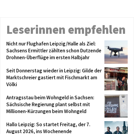
Leserinnen empfehlen
Nicht nur Flughafen Leipzig/Halle als Ziel:
Sachsens Ermittler zählten schon Dutzende
Drohnen-Überflüge im ersten Halbjahr
Seit Donnerstag wieder in Leipzig: Gilde der
Marktschreier gastiert mit Fischmarkt am
Völki
Antragsstau beim Wohngeld in Sachsen:
Sächsische Regierung plant selbst mit
Millionen-Kürzungen beim Wohngeld
Hallo Leipzig: So startet Freitag, der 7.
August 2026, ins Wochenende