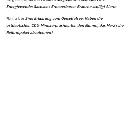
Energiewende: Sachsens Erneuerbaren-Branche schlägt Alarm
fra
bei
Eine Erklärung vom Geiseltalsee: Haben die
ostdeutschen CDU-Ministerpräsidenten den Mumm, das Merz’sche
Reformpaket abzulehnen?