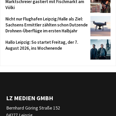
Marktschreier gastiert mit Fischmarkt am
Völki
Nicht nur Flughafen Leipzig/Halle als Ziel:
Sachsens Ermittler zählten schon Dutzende
Drohnen-Überflüge im ersten Halbjahr
Hallo Leipzig: So startet Freitag, der 7.
August 2026, ins Wochenende
LZ MEDIEN GMBH
Bernhard Göring Straße 152
04277 Leipzig