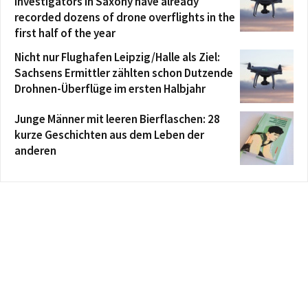
investigators in Saxony have already
recorded dozens of drone overflights in the
first half of the year
Nicht nur Flughafen Leipzig/Halle als Ziel:
Sachsens Ermittler zählten schon Dutzende
Drohnen-Überflüge im ersten Halbjahr
Junge Männer mit leeren Bierflaschen: 28
kurze Geschichten aus dem Leben der
anderen