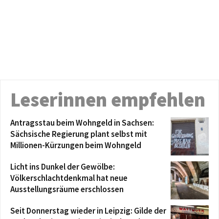
Leserinnen empfehlen
Antragsstau beim Wohngeld in Sachsen:
Sächsische Regierung plant selbst mit
Millionen-Kürzungen beim Wohngeld
Licht ins Dunkel der Gewölbe:
Völkerschlachtdenkmal hat neue
Ausstellungsräume erschlossen
Seit Donnerstag wieder in Leipzig: Gilde der