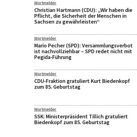
Wortmelder
Christian Hartmann (CDU): „Wir haben die
Pflicht, die Sicherheit der Menschen in
Sachsen zu gewährleisten“
Wortmelder
Mario Pecher (SPD): Versammlungsverbot
ist nachvollziehbar – SPD redet nicht mit
Pegida-Führung
Wortmelder
CDU-Fraktion gratuliert Kurt Biedenkopf
zum 85. Geburtstag
Wortmelder
SSK: Ministerpräsident Tillich gratuliert
Biedenkopf zum 85. Geburtstag