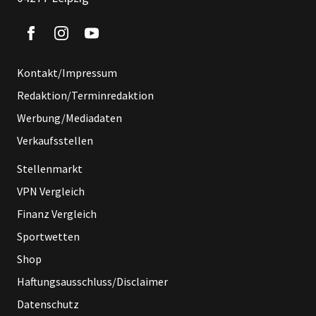
Kontakt/Impressum
Redaktion/Terminredaktion
Werbung/Mediadaten
Verkaufsstellen
Stellenmarkt
VPN Vergleich
Finanz Vergleich
Sportwetten
Shop
Haftungsausschluss/Disclaimer
Datenschutz