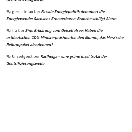
gerd stefan
bei
Fossile Energiepolitik demoliert die
Energiewende: Sachsens Erneuerbaren-Branche schlägt Alarm
fra
bei
Eine Erklärung vom Geiseltalsee: Haben die
ostdeutschen CDU-Ministerpräsidenten den Mumm, das Merz’sche
Reformpaket abzulehnen?
Unzeitgeist
bei
Karlhelga – eine grüne Insel trotzt der
Gentrifizierungswelle