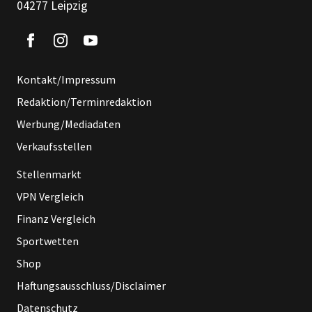
04277 Leipzig
Kontakt/Impressum
Redaktion/Terminredaktion
Werbung/Mediadaten
Verkaufsstellen
Stellenmarkt
VPN Vergleich
Finanz Vergleich
Sportwetten
Shop
Haftungsausschluss/Disclaimer
Datenschutz