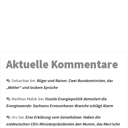
Aktuelle Kommentare
Sebastian
bei
Bilger und Rainer: Zwei Bundesminister, das
„Wetter“ und lockere Sprüche
Matthias Malok
bei
Fossile Energiepolitik demoliert die
Energiewende: Sachsens Erneuerbaren-Branche schlägt Alarm
Urs
bei
Eine Erklärung vom Geiseltalsee: Haben die
ostdeutschen CDU-Ministerpräsidenten den Mumm, das Merz’sche