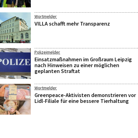
Wortmelder
VILLA schafft mehr Transparenz
Polizeimelder
Einsatzmaßnahmen im Großraum Leipzig
nach Hinweisen zu einer möglichen
geplanten Straftat
Wortmelder
Greenpeace-Aktivisten demonstrieren vor
Lidl-Filiale für eine bessere Tierhaltung