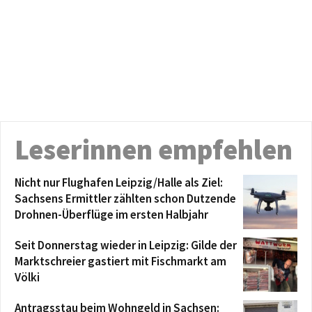
Leserinnen empfehlen
Nicht nur Flughafen Leipzig/Halle als Ziel:
Sachsens Ermittler zählten schon Dutzende
Drohnen-Überflüge im ersten Halbjahr
Seit Donnerstag wieder in Leipzig: Gilde der
Marktschreier gastiert mit Fischmarkt am
Völki
Antragsstau beim Wohngeld in Sachsen: