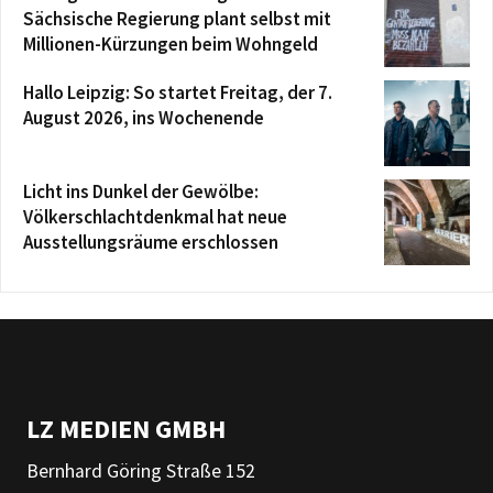
Sächsische Regierung plant selbst mit
Millionen-Kürzungen beim Wohngeld
Hallo Leipzig: So startet Freitag, der 7.
August 2026, ins Wochenende
Licht ins Dunkel der Gewölbe:
Völkerschlachtdenkmal hat neue
Ausstellungsräume erschlossen
LZ MEDIEN GMBH
Bernhard Göring Straße 152