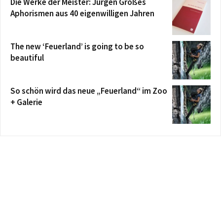
Die Werke der Meister: Jürgen Großes
Aphorismen aus 40 eigenwilligen Jahren
The new ‘Feuerland’ is going to be so
beautiful
So schön wird das neue „Feuerland“ im Zoo
+ Galerie