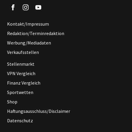
Kontakt/Impressum
Redaktion/Terminredaktion
Werbung/Mediadaten
Verkaufsstellen
Stellenmarkt
VPN Vergleich
Finanz Vergleich
Sportwetten
Shop
Haftungsausschluss/Disclaimer
Datenschutz