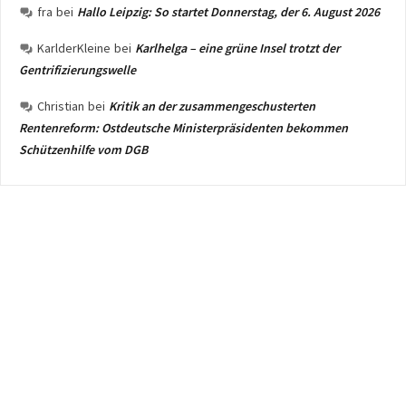
fra
bei
Hallo Leipzig: So startet Donnerstag, der 6. August 2026
KarlderKleine
bei
Karlhelga – eine grüne Insel trotzt der
Gentrifizierungswelle
Christian
bei
Kritik an der zusammengeschusterten
Rentenreform: Ostdeutsche Ministerpräsidenten bekommen
Schützenhilfe vom DGB