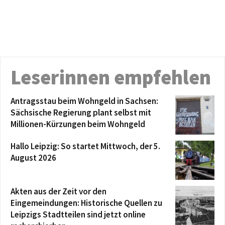
Leserinnen empfehlen
Antragsstau beim Wohngeld in Sachsen:
Sächsische Regierung plant selbst mit
Millionen-Kürzungen beim Wohngeld
Hallo Leipzig: So startet Mittwoch, der 5.
August 2026
Akten aus der Zeit vor den
Eingemeindungen: Historische Quellen zu
Leipzigs Stadtteilen sind jetzt online