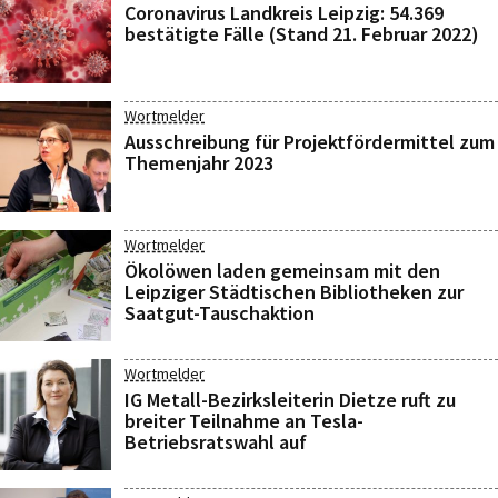
Coronavirus Landkreis Leipzig: 54.369
bestätigte Fälle (Stand 21. Februar 2022)
Wortmelder
Ausschreibung für Projektfördermittel zum
Themenjahr 2023
Wortmelder
Ökolöwen laden gemeinsam mit den
Leipziger Städtischen Bibliotheken zur
Saatgut-Tauschaktion
Wortmelder
IG Metall-Bezirksleiterin Dietze ruft zu
breiter Teilnahme an Tesla-
Betriebsratswahl auf