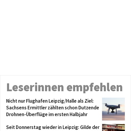
Leserinnen empfehlen
Nicht nur Flughafen Leipzig/Halle als Ziel:
Sachsens Ermittler zählten schon Dutzende
Drohnen-Überflüge im ersten Halbjahr
Seit Donnerstag wieder in Leipzig: Gilde der