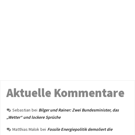
Aktuelle Kommentare
Sebastian
bei
Bilger und Rainer: Zwei Bundesminister, das
„Wetter“ und lockere Sprüche
Matthias Malok
bei
Fossile Energiepolitik demoliert die