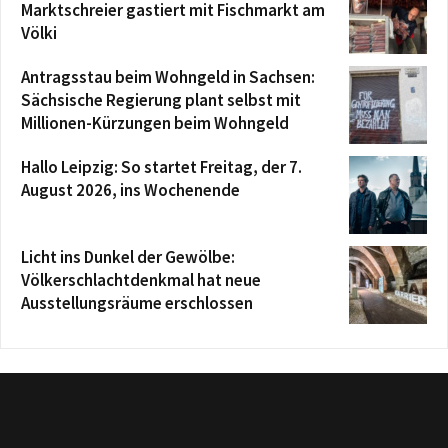
Marktschreier gastiert mit Fischmarkt am
Völki
Antragsstau beim Wohngeld in Sachsen:
Sächsische Regierung plant selbst mit
Millionen-Kürzungen beim Wohngeld
Hallo Leipzig: So startet Freitag, der 7.
August 2026, ins Wochenende
Licht ins Dunkel der Gewölbe:
Völkerschlachtdenkmal hat neue
Ausstellungsräume erschlossen