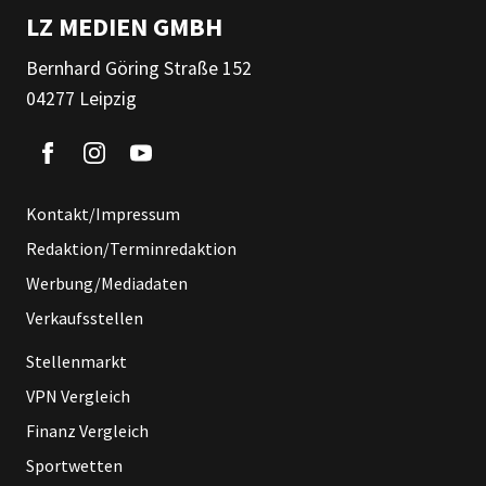
LZ MEDIEN GMBH
Bernhard Göring Straße 152
04277 Leipzig
Kontakt/Impressum
Redaktion/Terminredaktion
Werbung/Mediadaten
Verkaufsstellen
Stellenmarkt
VPN Vergleich
Finanz Vergleich
Sportwetten