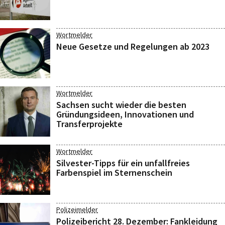
Wortmelder
Neue Gesetze und Regelungen ab 2023
Wortmelder
Sachsen sucht wieder die besten
Gründungsideen, Innovationen und
Transferprojekte
Wortmelder
Silvester-Tipps für ein unfallfreies
Farbenspiel im Sternenschein
Polizeimelder
Polizeibericht 28. Dezember: Fankleidung