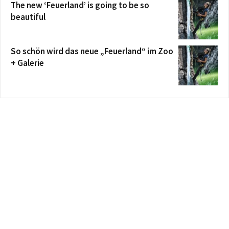
The new ‘Feuerland’ is going to be so
beautiful
So schön wird das neue „Feuerland“ im Zoo
+ Galerie