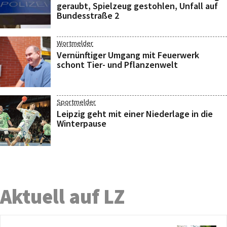
geraubt, Spielzeug gestohlen, Unfall auf
Bundesstraße 2
Wortmelder
Vernünftiger Umgang mit Feuerwerk
schont Tier- und Pflanzenwelt
Sportmelder
Leipzig geht mit einer Niederlage in die
Winterpause
Aktuell auf LZ