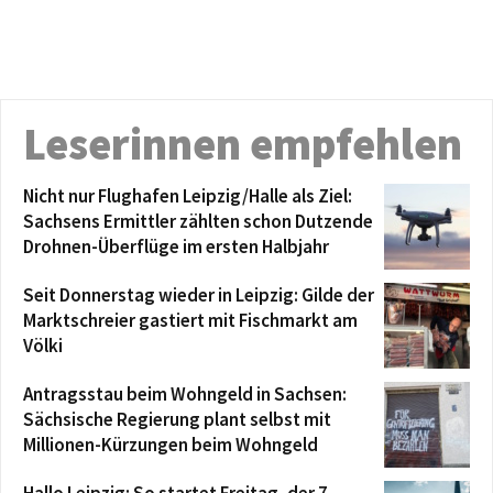
Leserinnen empfehlen
Nicht nur Flughafen Leipzig/Halle als Ziel:
Sachsens Ermittler zählten schon Dutzende
Drohnen-Überflüge im ersten Halbjahr
Seit Donnerstag wieder in Leipzig: Gilde der
Marktschreier gastiert mit Fischmarkt am
Völki
Antragsstau beim Wohngeld in Sachsen:
Sächsische Regierung plant selbst mit
Millionen-Kürzungen beim Wohngeld