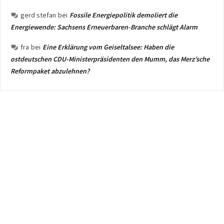
gerd stefan
bei
Fossile Energiepolitik demoliert die
Energiewende: Sachsens Erneuerbaren-Branche schlägt Alarm
fra
bei
Eine Erklärung vom Geiseltalsee: Haben die
ostdeutschen CDU-Ministerpräsidenten den Mumm, das Merz’sche
Reformpaket abzulehnen?