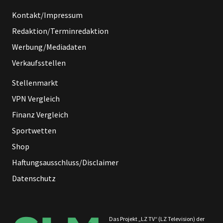
Kontakt/Impressum
Redaktion/Terminredaktion
Werbung/Mediadaten
Verkaufsstellen
Stellenmarkt
VPN Vergleich
Finanz Vergleich
Sportwetten
Shop
Haftungsausschluss/Disclaimer
Datenschutz
Das Projekt „LZ TV“ (LZ Television) der