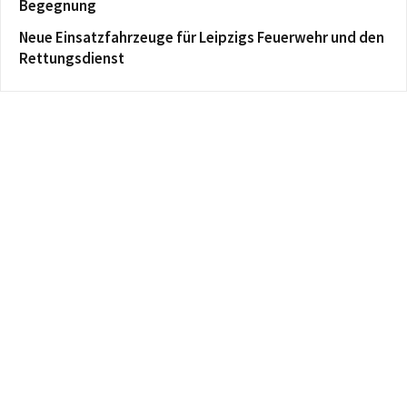
Begegnung
Neue Einsatzfahrzeuge für Leipzigs Feuerwehr und den
Rettungsdienst