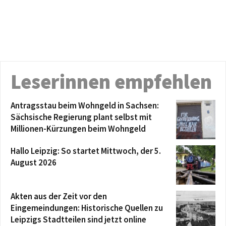
Leserinnen empfehlen
Antragsstau beim Wohngeld in Sachsen:
Sächsische Regierung plant selbst mit
Millionen-Kürzungen beim Wohngeld
Hallo Leipzig: So startet Mittwoch, der 5.
August 2026
Akten aus der Zeit vor den
Eingemeindungen: Historische Quellen zu
Leipzigs Stadtteilen sind jetzt online