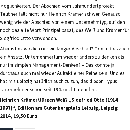
Möglichkeiten. Der Abschied vom Jahrhundertprojekt
Teubner fällt nicht nur Heinrich Krämer schwer. Genauso
wenig wie der Abschied von einem Unternehmtyp, auf den
noch das alte Wort Prinzipal passt, das Weiß und Krämer für
Siegfried Otto verwenden.
Aber ist es wirklich nur ein langer Abschied? Oder ist es auch
ein Ansatz, Unternehmertum wieder anders zu denken als
nur im simplen Management-Denken? – Das könnte ja
durchaus auch mal wieder Auftakt einer Reihe sein. Und es
hat mit Leipzig natürlich auch zu tun, das diesen Typus
Unternehmer schon seit 1945 nicht mehr hat.
Heinrich Krämer/Jürgen Weiß „Siegfried Otto (1914 –
1997)“, Edition am Gutenbergplatz Leipzig, Leipzig
2014, 19,50 Euro