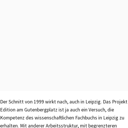
Der Schnitt von 1999 wirkt nach, auch in Leipzig. Das Projekt
Edition am Gutenbergplatz ist ja auch ein Versuch, die
Kompetenz des wissenschaftlichen Fachbuchs in Leipzig zu
erhalten. Mit anderer Arbeitsstruktur, mit begrenzteren