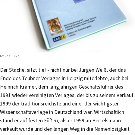
to: Ralf Julke
Der Stachel sitzt tief - nicht nur bei Jürgen Weiß, der das
Ende des Teubner Verlages in Leipzig miterlebte, auch bei
Heinrich Krämer, dem langjährigen Geschäftsführer des
1991 wieder vereinigten Verlages, der bis zu seinem Verkauf
1999 der traditionsreichste und einer der wichtigsten
Wissenschaftsverlage in Deutschland war. Wirtschaftlich
stand er auf festen Füßen, als er 1999 an Bertelsmann
verkauft wurde und den langen Weg in die Namenlosigkeit