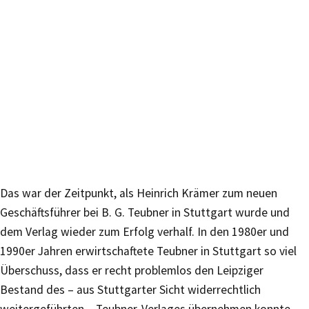
Das war der Zeitpunkt, als Heinrich Krämer zum neuen
Geschäftsführer bei B. G. Teubner in Stuttgart wurde und
dem Verlag wieder zum Erfolg verhalf. In den 1980er und
1990er Jahren erwirtschaftete Teubner in Stuttgart so viel
Überschuss, dass er recht problemlos den Leipziger
Bestand des – aus Stuttgarter Sicht widerrechtlich
weitergeführten – Teubner-Verlages übernehmen konnte.