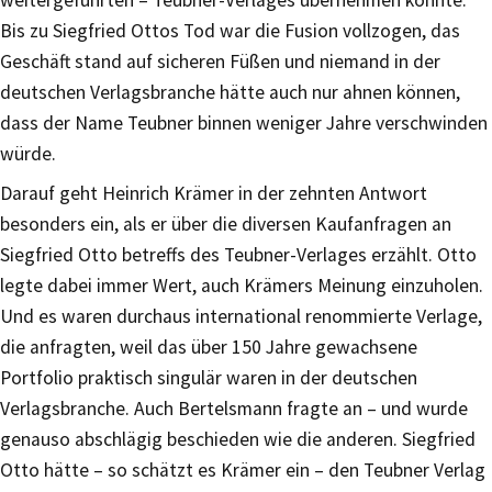
Bis zu Siegfried Ottos Tod war die Fusion vollzogen, das
Geschäft stand auf sicheren Füßen und niemand in der
deutschen Verlagsbranche hätte auch nur ahnen können,
dass der Name Teubner binnen weniger Jahre verschwinden
würde.
Darauf geht Heinrich Krämer in der zehnten Antwort
besonders ein, als er über die diversen Kaufanfragen an
Siegfried Otto betreffs des Teubner-Verlages erzählt. Otto
legte dabei immer Wert, auch Krämers Meinung einzuholen.
Und es waren durchaus international renommierte Verlage,
die anfragten, weil das über 150 Jahre gewachsene
Portfolio praktisch singulär waren in der deutschen
Verlagsbranche. Auch Bertelsmann fragte an – und wurde
genauso abschlägig beschieden wie die anderen. Siegfried
Otto hätte – so schätzt es Krämer ein – den Teubner Verlag