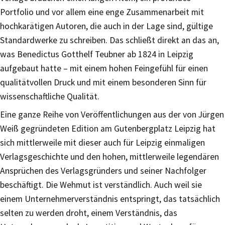
Portfolio und vor allem eine enge Zusammenarbeit mit
hochkarätigen Autoren, die auch in der Lage sind, gültige
Standardwerke zu schreiben. Das schließt direkt an das an,
was Benedictus Gotthelf Teubner ab 1824 in Leipzig
aufgebaut hatte – mit einem hohen Feingefühl für einen
qualitätvollen Druck und mit einem besonderen Sinn für
wissenschaftliche Qualität.
Eine ganze Reihe von Veröffentlichungen aus der von Jürgen
Weiß gegründeten Edition am Gutenbergplatz Leipzig hat
sich mittlerweile mit dieser auch für Leipzig einmaligen
Verlagsgeschichte und den hohen, mittlerweile legendären
Ansprüchen des Verlagsgründers und seiner Nachfolger
beschäftigt. Die Wehmut ist verständlich. Auch weil sie
einem Unternehmerverständnis entspringt, das tatsächlich
selten zu werden droht, einem Verständnis, das