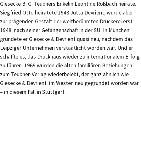
Giesecke B. G. Teubners Enkelin Leontine Roßbach heirate.
Siegfried Otto heiratete 1943 Jutta Devrient, wurde aber
zur prägenden Gestalt der weltberühmten Druckerei erst
1948, nach seiner Gefangenschaft in der SU. In München
gründete er Giesecke & Devrient quasi neu, nachdem das
Leipziger Unternehmen verstaatlicht worden war. Und er
schaffte es, das Druckhaus wieder zu internationalem Erfolg
zu führen. 1969 wurden die alten familiären Beziehungen
zum Teubner-Verlag wiederbelebt, der ganz ähnlich wie
Giesecke & Devrient im Westen neu gegründet worden war
– in diesem Fall in Stuttgart.