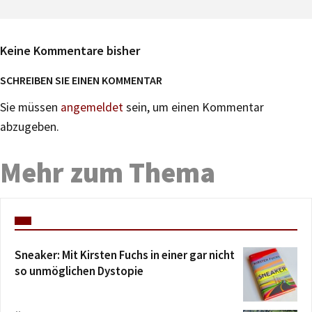
Keine Kommentare bisher
SCHREIBEN SIE EINEN KOMMENTAR
Sie müssen
angemeldet
sein, um einen Kommentar
abzugeben.
Mehr zum Thema
Sneaker: Mit Kirsten Fuchs in einer gar nicht
so unmöglichen Dystopie