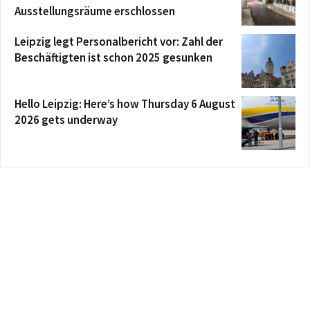
Ausstellungsräume erschlossen
Leipzig legt Personalbericht vor: Zahl der
Beschäftigten ist schon 2025 gesunken
Hello Leipzig: Here’s how Thursday 6 August
2026 gets underway