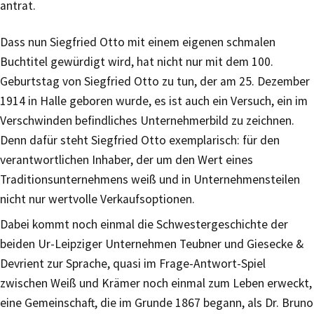
antrat.
Dass nun Siegfried Otto mit einem eigenen schmalen
Buchtitel gewürdigt wird, hat nicht nur mit dem 100.
Geburtstag von Siegfried Otto zu tun, der am 25. Dezember
1914 in Halle geboren wurde, es ist auch ein Versuch, ein im
Verschwinden befindliches Unternehmerbild zu zeichnen.
Denn dafür steht Siegfried Otto exemplarisch: für den
verantwortlichen Inhaber, der um den Wert eines
Traditionsunternehmens weiß und in Unternehmensteilen
nicht nur wertvolle Verkaufsoptionen.
Dabei kommt noch einmal die Schwestergeschichte der
beiden Ur-Leipziger Unternehmen Teubner und Giesecke &
Devrient zur Sprache, quasi im Frage-Antwort-Spiel
zwischen Weiß und Krämer noch einmal zum Leben erweckt,
eine Gemeinschaft, die im Grunde 1867 begann, als Dr. Bruno