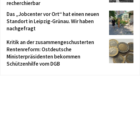
recherchierbar
Das „Jobcenter vor Ort“ hat einen neuen
Standort in Leipzig-Grünau. Wir haben
nachgefragt
Kritik an der zusammengeschusterten
Rentenreform: Ostdeutsche
Ministerpräsidenten bekommen
Schützenhilfe vom DGB