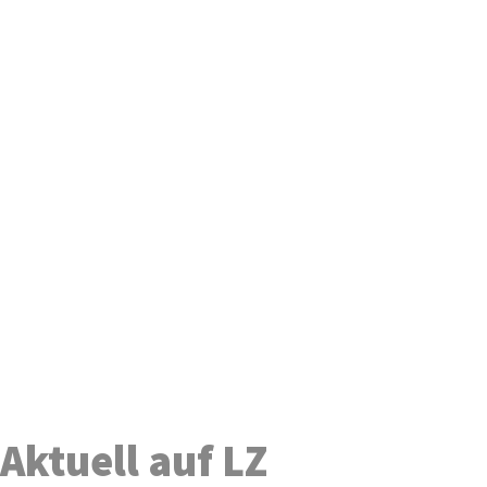
Aktuell auf LZ