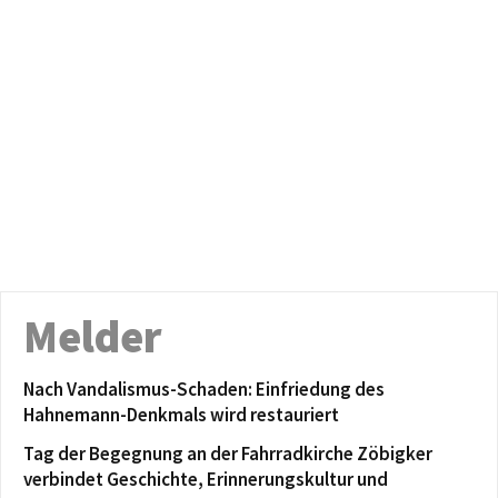
Melder
Nach Vandalismus-Schaden: Einfriedung des
Hahnemann-Denkmals wird restauriert
Tag der Begegnung an der Fahrradkirche Zöbigker
verbindet Geschichte, Erinnerungskultur und