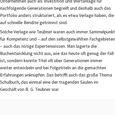
Unternehmen auch als Investition und Wertanlage für
nachfolgende Generationen begreift und deshalb auch das
Portfolio anders strukturiert, als es etwa Verlage haben, die
auf schnelle Rendite getrimmt sind.
Solche Verlage wie Teubner waren auch immer Sammelpunkt
für Kompetenz und – auf den selbstgewählten Fachgebieten
– auch das nötige Expertenwissen. Man lagerte die
Buchentwicklung nicht aus, wie das heute oft genug der Fall
ist, sondern konnte Titel oft über Generationen immer
weiter entwickeln und bei Folgetiteln an die gemachten
Erfahrungen anknüpfen. Das betrifft auch das große Thema
Schulbuch, das einmal eine der tragenden Säulen im
Geschäft von B. G. Teubner war.