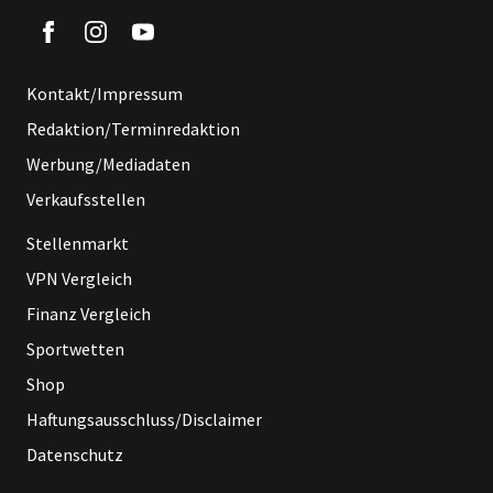
Kontakt/Impressum
Redaktion/Terminredaktion
Werbung/Mediadaten
Verkaufsstellen
Stellenmarkt
VPN Vergleich
Finanz Vergleich
Sportwetten
Shop
Haftungsausschluss/Disclaimer
Datenschutz