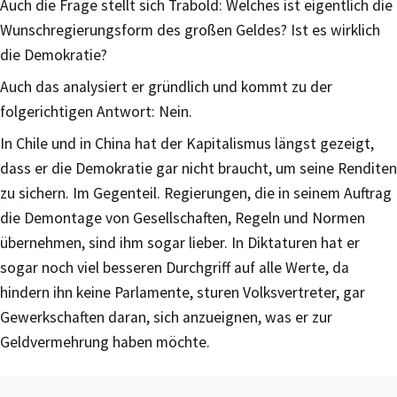
Auch die Frage stellt sich Trabold: Welches ist eigentlich die
Wunschregierungsform des großen Geldes? Ist es wirklich
die Demokratie?
Auch das analysiert er gründlich und kommt zu der
folgerichtigen Antwort: Nein.
In Chile und in China hat der Kapitalismus längst gezeigt,
dass er die Demokratie gar nicht braucht, um seine Renditen
zu sichern. Im Gegenteil. Regierungen, die in seinem Auftrag
die Demontage von Gesellschaften, Regeln und Normen
übernehmen, sind ihm sogar lieber. In Diktaturen hat er
sogar noch viel besseren Durchgriff auf alle Werte, da
hindern ihn keine Parlamente, sturen Volksvertreter, gar
Gewerkschaften daran, sich anzueignen, was er zur
Geldvermehrung haben möchte.