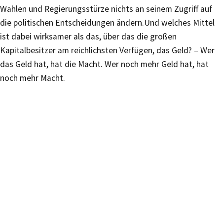
Wahlen und Regierungsstürze nichts an seinem Zugriff auf
die politischen Entscheidungen ändern.Und welches Mittel
ist dabei wirksamer als das, über das die großen
Kapitalbesitzer am reichlichsten Verfügen, das Geld? – Wer
das Geld hat, hat die Macht. Wer noch mehr Geld hat, hat
noch mehr Macht.