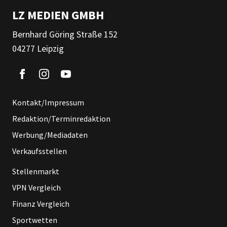
LZ MEDIEN GMBH
Bernhard Göring Straße 152
04277 Leipzig
Kontakt/Impressum
Redaktion/Terminredaktion
Werbung/Mediadaten
Verkaufsstellen
Stellenmarkt
VPN Vergleich
Finanz Vergleich
Sportwetten