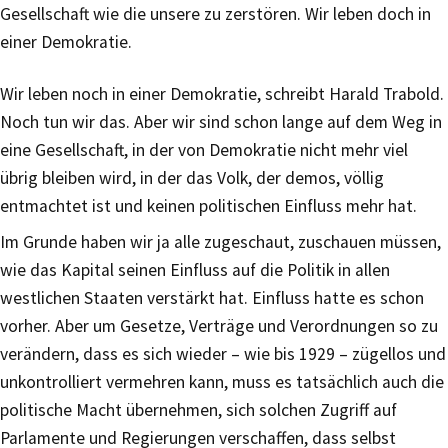
Gesellschaft wie die unsere zu zerstören. Wir leben doch in
einer Demokratie.
Wir leben noch in einer Demokratie, schreibt Harald Trabold.
Noch tun wir das. Aber wir sind schon lange auf dem Weg in
eine Gesellschaft, in der von Demokratie nicht mehr viel
übrig bleiben wird, in der das Volk, der demos, völlig
entmachtet ist und keinen politischen Einfluss mehr hat.
Im Grunde haben wir ja alle zugeschaut, zuschauen müssen,
wie das Kapital seinen Einfluss auf die Politik in allen
westlichen Staaten verstärkt hat. Einfluss hatte es schon
vorher. Aber um Gesetze, Verträge und Verordnungen so zu
verändern, dass es sich wieder – wie bis 1929 – zügellos und
unkontrolliert vermehren kann, muss es tatsächlich auch die
politische Macht übernehmen, sich solchen Zugriff auf
Parlamente und Regierungen verschaffen, dass selbst