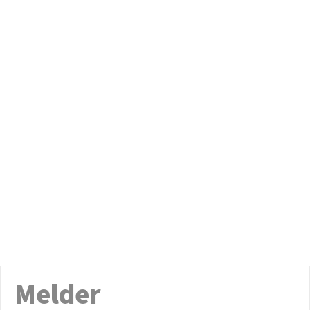
Melder