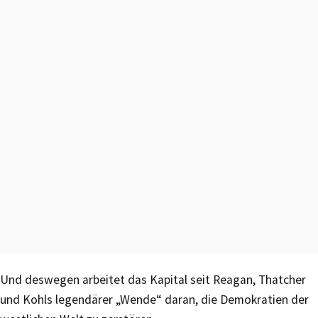
Und deswegen arbeitet das Kapital seit Reagan, Thatcher
und Kohls legendärer „Wende“ daran, die Demokratien der