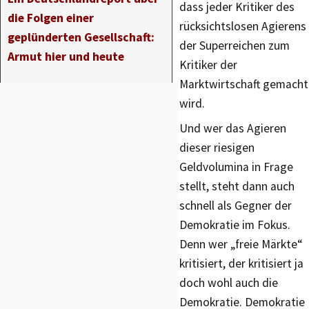
dass jeder Kritiker des
die Folgen einer
rücksichtslosen Agierens
geplünderten Gesellschaft:
der Superreichen zum
Armut hier und heute
Kritiker der
Marktwirtschaft gemacht
wird.
Und wer das Agieren
dieser riesigen
Geldvolumina in Frage
stellt, steht dann auch
schnell als Gegner der
Demokratie im Fokus.
Denn wer „freie Märkte“
kritisiert, der kritisiert ja
doch wohl auch die
Demokratie. Demokratie