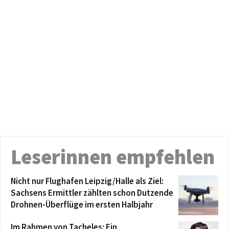
Leserinnen empfehlen
Nicht nur Flughafen Leipzig/Halle als Ziel:
Sachsens Ermittler zählten schon Dutzende
Drohnen-Überflüge im ersten Halbjahr
Im Rahmen von Tacheles: Ein