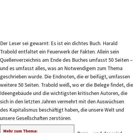
Der Leser sei gewarnt: Es ist ein dichtes Buch. Harald
Trabold entfaltet ein Feuerwerk der Fakten. Allein sein
Quellenverzeichnis am Ende des Buches umfasst 50 Seiten –
und es umfasst alles, was an Notwendigem zum Thema
geschrieben wurde. Die Endnoten, die er beifügt, umfassen
weitere 50 Seiten. Trabold weiß, wo er die Belege findet, die
Ideengebäude und die wichtigsten kritischen Autoren, die
sich in den letzten Jahren vermehrt mit den Auswüchsen
des Kapitalismus beschäftigt haben, die unsere Welt und
unsere Gesellschaften zerstören.
Mehr zum Thema: