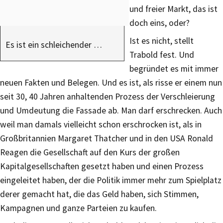
und freier Markt, das ist
doch eins, oder?
Ist es nicht, stellt
Es ist ein schleichender …
Trabold fest. Und
begründet es mit immer
neuen Fakten und Belegen. Und es ist, als risse er einem nun
seit 30, 40 Jahren anhaltenden Prozess der Verschleierung
und Umdeutung die Fassade ab. Man darf erschrecken. Auch
weil man damals vielleicht schon erschrocken ist, als in
Großbritannien Margaret Thatcher und in den USA Ronald
Reagen die Gesellschaft auf den Kurs der großen
Kapitalgesellschaften gesetzt haben und einen Prozess
eingeleitet haben, der die Politik immer mehr zum Spielplatz
derer gemacht hat, die das Geld haben, sich Stimmen,
Kampagnen und ganze Parteien zu kaufen.