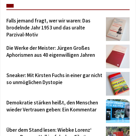
Falls jemand fragt, wer wir waren: Das
brodelnde Jahr 1953 und das uralte
Parzival-Motiv
Die Werke der Meister: Jürgen Großes
Aphorismen aus 40 eigenwilligen Jahren
Sneaker: Mit Kirsten Fuchs in einer gar nicht
so unmöglichen Dystopie
Demokratie stärken heißt, den Menschen
wieder Vertrauen geben: Ein Kommentar
Über dem Stand lesen: Wiebke Lorenz‘