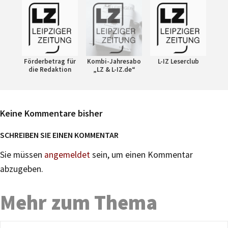
Förderbetrag für
Kombi-Jahresabo
L-IZ Leserclub
die Redaktion
„LZ & L-IZ.de“
Keine Kommentare bisher
SCHREIBEN SIE EINEN KOMMENTAR
Sie müssen
angemeldet
sein, um einen Kommentar
abzugeben.
Mehr zum Thema