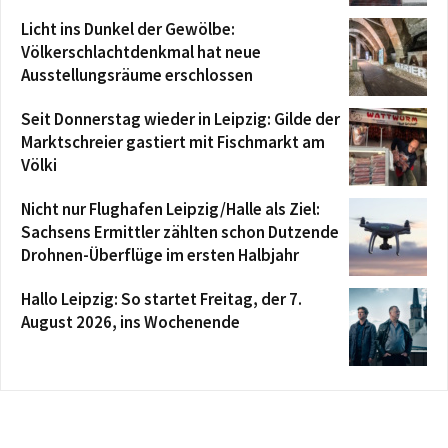
Licht ins Dunkel der Gewölbe:
Völkerschlachtdenkmal hat neue
Ausstellungsräume erschlossen
Seit Donnerstag wieder in Leipzig: Gilde der
Marktschreier gastiert mit Fischmarkt am
Völki
Nicht nur Flughafen Leipzig/Halle als Ziel:
Sachsens Ermittler zählten schon Dutzende
Drohnen-Überflüge im ersten Halbjahr
Hallo Leipzig: So startet Freitag, der 7.
August 2026, ins Wochenende