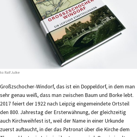
to: Ralf Julke
Großzschocher-Windorf, das ist ein Doppeldorf, in dem man
sehr genau weiß, dass man zwischen Baum und Borke lebt.
2017 feiert der 1922 nach Leipzig eingemeindete Ortsteil
den 800. Jahrestag der Ersterwähnung, der gleichzeitig
auch Kirchweihfest ist, weil der Name in einer Urkunde
zuerst auftaucht, in der das Patronat über die Kirche dem