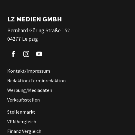
LZ MEDIEN GMBH
Bernhard Göring Straße 152
04277 Leipzig
Kontakt/Impressum
Redaktion/Terminredaktion
Werbung/Mediadaten
Verkaufsstellen
Stellenmarkt
VPN Vergleich
Finanz Vergleich