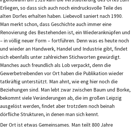
Erliegen, so dass sich auch noch eindrucksvolle Teile des
alten Dorfes erhalten haben. Liebevoll saniert nach 1990.
Man merkt schon, dass Geschichte auch immer eine
Renovierung des Bestehenden ist, ein Wiederanknüpfen und
– in völlig neuer Form – fortführen. Denn was es heute noch
und wieder an Handwerk, Handel und Industrie gibt, findet
sich ebenfalls unter zahlreichen Stichworten gewürdigt.
Manches auch freundlich als Lob verpackt, denn die
Gewerbetreibenden vor Ort haben die Publikation wieder
tatkräftig unterstützt. Man ahnt, wie eng hier noch die
Beziehungen sind. Man lebt zwar zwischen Baum und Borke,
bekommt viele Veränderungen ab, die im großen Leipzig
ausgelöst werden, findet aber trotzdem noch beinah
dörfliche Strukturen, in denen man sich kennt.
Der Ort ist etwas Gemeinsames. Man teilt 800 Jahre