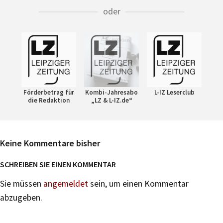
oder
Förderbetrag für
Kombi-Jahresabo
L-IZ Leserclub
die Redaktion
„LZ & L-IZ.de“
Keine Kommentare bisher
SCHREIBEN SIE EINEN KOMMENTAR
Sie müssen
angemeldet
sein, um einen Kommentar
abzugeben.