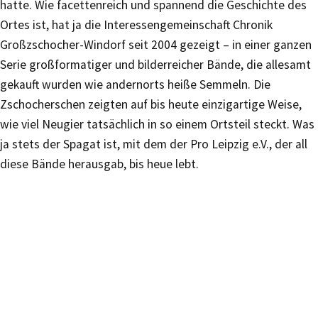
hatte. Wie facettenreich und spannend die Geschichte des
Ortes ist, hat ja die Interessengemeinschaft Chronik
Großzschocher-Windorf seit 2004 gezeigt – in einer ganzen
Serie großformatiger und bilderreicher Bände, die allesamt
gekauft wurden wie andernorts heiße Semmeln. Die
Zschocherschen zeigten auf bis heute einzigartige Weise,
wie viel Neugier tatsächlich in so einem Ortsteil steckt. Was
ja stets der Spagat ist, mit dem der Pro Leipzig e.V., der all
diese Bände herausgab, bis heue lebt.