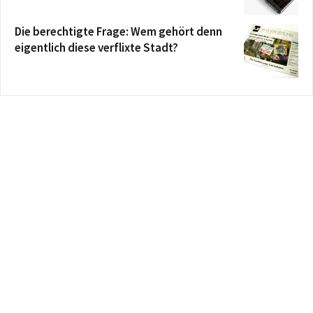
Die berechtigte Frage: Wem gehört denn
eigentlich diese verflixte Stadt?