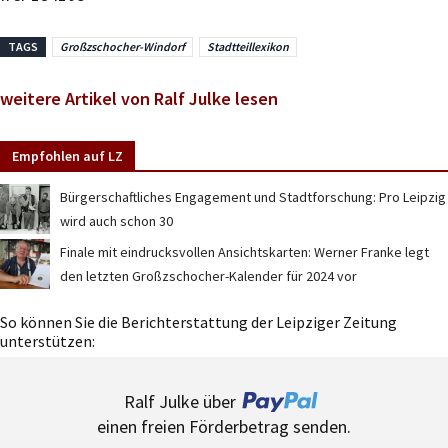
TAGS
Großzschocher-Windorf
Stadtteillexikon
weitere Artikel von Ralf Julke lesen
Empfohlen auf LZ
Bürgerschaftliches Engagement und Stadtforschung: Pro Leipzig
wird auch schon 30
Finale mit eindrucksvollen Ansichtskarten: Werner Franke legt
den letzten Großzschocher-Kalender für 2024 vor
So können Sie die Berichterstattung der Leipziger Zeitung
unterstützen:
Ralf Julke über
einen freien Förderbetrag senden.