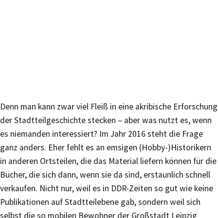
Denn man kann zwar viel Fleiß in eine akribische Erforschung
der Stadtteilgeschichte stecken – aber was nutzt es, wenn
es niemanden interessiert? Im Jahr 2016 steht die Frage
ganz anders. Eher fehlt es an emsigen (Hobby-)Historikern
in anderen Ortsteilen, die das Material liefern können für die
Bücher, die sich dann, wenn sie da sind, erstaunlich schnell
verkaufen. Nicht nur, weil es in DDR-Zeiten so gut wie keine
Publikationen auf Stadtteilebene gab, sondern weil sich
selbst die so mobilen Bewohner der Großstadt Leipzig