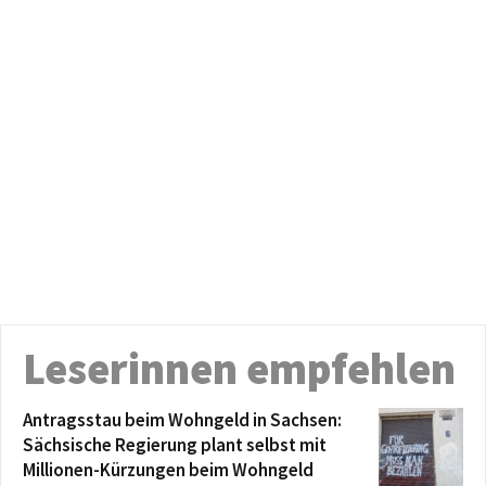
Leserinnen empfehlen
Antragsstau beim Wohngeld in Sachsen:
Sächsische Regierung plant selbst mit
Millionen-Kürzungen beim Wohngeld