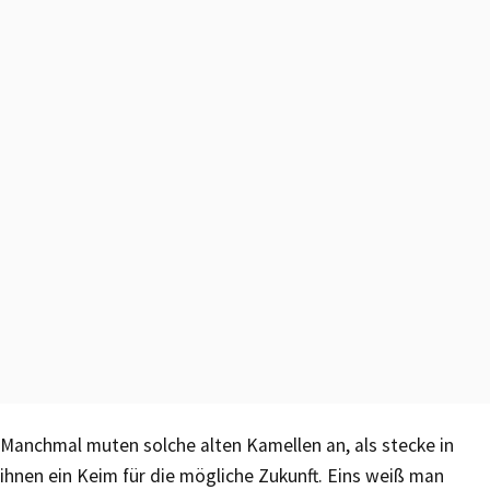
Manchmal muten solche alten Kamellen an, als stecke in
ihnen ein Keim für die mögliche Zukunft. Eins weiß man