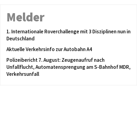
Melder
1. Internationale Roverchallenge mit 3 Disziplinen nun in
Deutschland
Aktuelle Verkehrsinfo zur Autobahn A4
Polizeibericht 7. August: Zeugenaufruf nach
Unfallflucht, Automatensprengung am S-Bahnhof MDR,
Verkehrsunfall