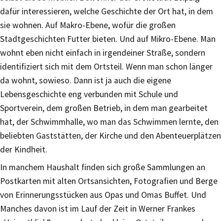
dafür interessieren, welche Geschichte der Ort hat, in dem
sie wohnen. Auf Makro-Ebene, wofür die großen
Stadtgeschichten Futter bieten. Und auf Mikro-Ebene. Man
wohnt eben nicht einfach in irgendeiner Straße, sondern
identifiziert sich mit dem Ortsteil. Wenn man schon länger
da wohnt, sowieso. Dann ist ja auch die eigene
Lebensgeschichte eng verbunden mit Schule und
Sportverein, dem großen Betrieb, in dem man gearbeitet
hat, der Schwimmhalle, wo man das Schwimmen lernte, den
beliebten Gaststätten, der Kirche und den Abenteuerplätzen
der Kindheit.
In manchem Haushalt finden sich große Sammlungen an
Postkarten mit alten Ortsansichten, Fotografien und Berge
von Erinnerungsstücken aus Opas und Omas Buffet. Und
Manches davon ist im Lauf der Zeit in Werner Frankes