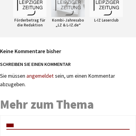
Förderbetrag für
Kombi-Jahresabo
L-IZ Leserclub
die Redaktion
„LZ & L-IZ.de“
Keine Kommentare bisher
SCHREIBEN SIE EINEN KOMMENTAR
Sie müssen
angemeldet
sein, um einen Kommentar
abzugeben.
Mehr zum Thema