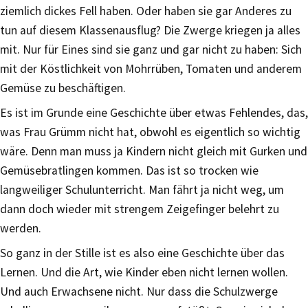
ziemlich dickes Fell haben. Oder haben sie gar Anderes zu
tun auf diesem Klassenausflug? Die Zwerge kriegen ja alles
mit. Nur für Eines sind sie ganz und gar nicht zu haben: Sich
mit der Köstlichkeit von Mohrrüben, Tomaten und anderem
Gemüse zu beschäftigen.
Es ist im Grunde eine Geschichte über etwas Fehlendes, das,
was Frau Grümm nicht hat, obwohl es eigentlich so wichtig
wäre. Denn man muss ja Kindern nicht gleich mit Gurken und
Gemüsebratlingen kommen. Das ist so trocken wie
langweiliger Schulunterricht. Man fährt ja nicht weg, um
dann doch wieder mit strengem Zeigefinger belehrt zu
werden.
So ganz in der Stille ist es also eine Geschichte über das
Lernen. Und die Art, wie Kinder eben nicht lernen wollen.
Und auch Erwachsene nicht. Nur dass die Schulzwerge