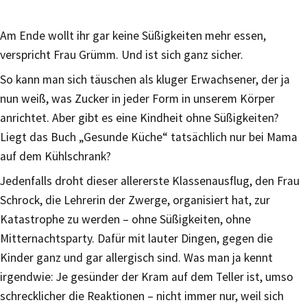
Am Ende wollt ihr gar keine Süßigkeiten mehr essen,
verspricht Frau Grümm. Und ist sich ganz sicher.
So kann man sich täuschen als kluger Erwachsener, der ja
nun weiß, was Zucker in jeder Form in unserem Körper
anrichtet. Aber gibt es eine Kindheit ohne Süßigkeiten?
Liegt das Buch „Gesunde Küche“ tatsächlich nur bei Mama
auf dem Kühlschrank?
Jedenfalls droht dieser allererste Klassenausflug, den Frau
Schrock, die Lehrerin der Zwerge, organisiert hat, zur
Katastrophe zu werden – ohne Süßigkeiten, ohne
Mitternachtsparty. Dafür mit lauter Dingen, gegen die
Kinder ganz und gar allergisch sind. Was man ja kennt
irgendwie: Je gesünder der Kram auf dem Teller ist, umso
schrecklicher die Reaktionen – nicht immer nur, weil sich