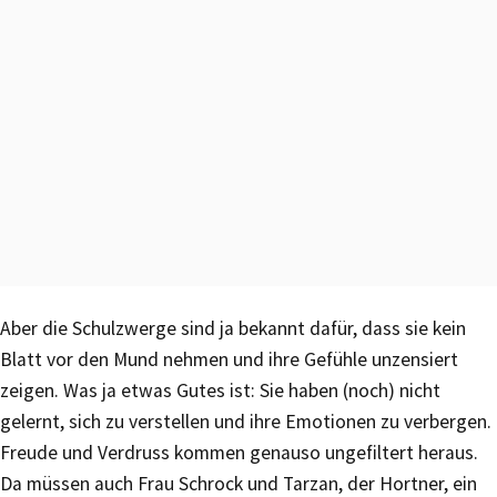
Aber die Schulzwerge sind ja bekannt dafür, dass sie kein
Blatt vor den Mund nehmen und ihre Gefühle unzensiert
zeigen. Was ja etwas Gutes ist: Sie haben (noch) nicht
gelernt, sich zu verstellen und ihre Emotionen zu verbergen.
Freude und Verdruss kommen genauso ungefiltert heraus.
Da müssen auch Frau Schrock und Tarzan, der Hortner, ein