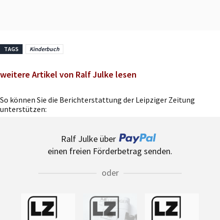
TAGS
Kinderbuch
weitere Artikel von Ralf Julke lesen
So können Sie die Berichterstattung der Leipziger Zeitung
unterstützen:
Ralf Julke über
einen freien Förderbetrag senden.
oder