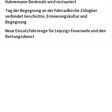
Hahnemann-Denkmals wird restauriert
Tag der Begegnung an der Fahrradkirche Zöbigker
verbindet Geschichte, Erinnerungskultur und
Begegnung
Neue Einsatzfahrzeuge für Leipzigs Feuerwehr und den
Rettungsdienst