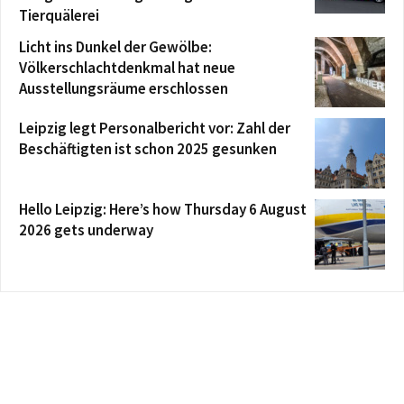
Tierquälerei
Licht ins Dunkel der Gewölbe:
Völkerschlachtdenkmal hat neue
Ausstellungsräume erschlossen
Leipzig legt Personalbericht vor: Zahl der
Beschäftigten ist schon 2025 gesunken
Hello Leipzig: Here’s how Thursday 6 August
2026 gets underway