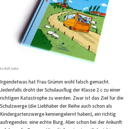
to: Ralf Julke
Irgendetwas hat Frau Grümm wohl falsch gemacht.
Jedenfalls droht der Schulausflug der Klasse 2 c zu einer
richtigen Katastrophe zu werden. Zwar ist das Ziel für die
Schulzwerge (die Liebhaber der Reihe auch schon als
Kindergartenzwerge kennengelernt haben), ein richtig
aufregendes: eine echte Burg. Aber schon bei der Ankunft