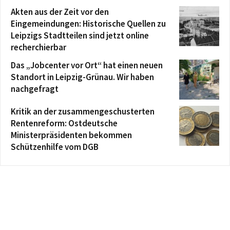
Akten aus der Zeit vor den
Eingemeindungen: Historische Quellen zu
Leipzigs Stadtteilen sind jetzt online
recherchierbar
Das „Jobcenter vor Ort“ hat einen neuen
Standort in Leipzig-Grünau. Wir haben
nachgefragt
Kritik an der zusammengeschusterten
Rentenreform: Ostdeutsche
Ministerpräsidenten bekommen
Schützenhilfe vom DGB