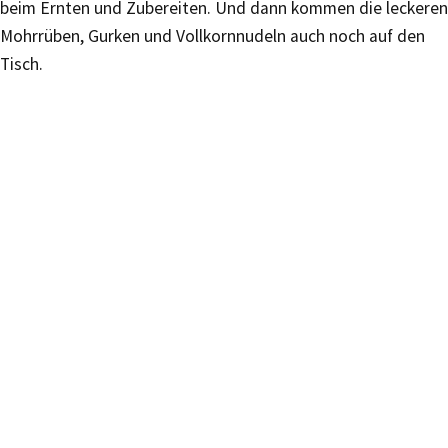
beim Ernten und Zubereiten. Und dann kommen die leckeren
Mohrrüben, Gurken und Vollkornnudeln auch noch auf den
Tisch.