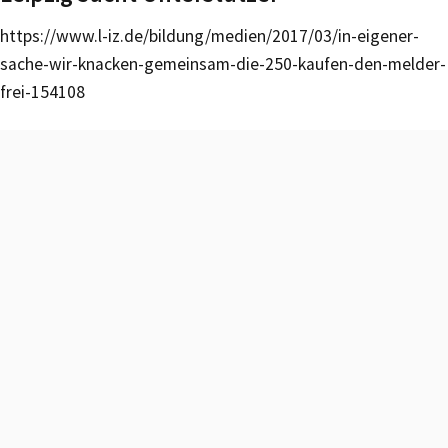
https://www.l-iz.de/bildung/medien/2017/03/in-eigener-
sache-wir-knacken-gemeinsam-die-250-kaufen-den-melder-
frei-154108