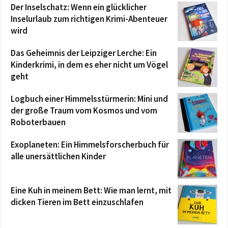
Der Inselschatz: Wenn ein glücklicher
Inselurlaub zum richtigen Krimi-Abenteuer
wird
Das Geheimnis der Leipziger Lerche: Ein
Kinderkrimi, in dem es eher nicht um Vögel
geht
Logbuch einer Himmelsstürmerin: Mini und
der große Traum vom Kosmos und vom
Roboterbauen
Exoplaneten: Ein Himmelsforscherbuch für
alle unersättlichen Kinder
Eine Kuh in meinem Bett: Wie man lernt, mit
dicken Tieren im Bett einzuschlafen