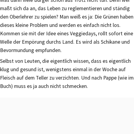
maßt sich da an, das Leben zu reglementieren und ständig
den Oberlehrer zu spielen? Man weiß es ja: Die Grünen haben
dieses kleine Problem und werden es einfach nicht los.
Kommen sie mit der Idee eines Veggiedays, rollt sofort eine
Welle der Empörung durchs Land. Es wird als Schikane und
Bevormundung empfunden.
Selbst von Leuten, die eigentlich wissen, dass es eigentlich
klug und gesund ist, wenigstens einmal in der Woche auf
Fleisch auf dem Teller zu verzichten. Und nach Pappe (wie im
Buch) muss es ja auch nicht schmecken.