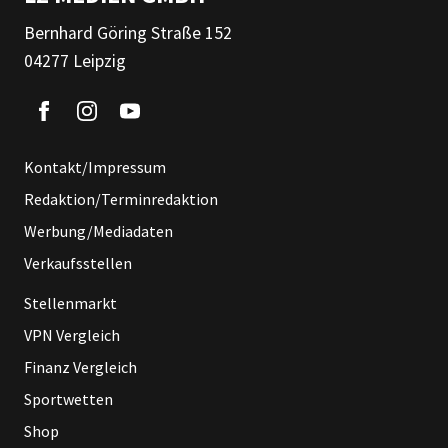
Bernhard Göring Straße 152
04277 Leipzig
Kontakt/Impressum
Redaktion/Terminredaktion
Werbung/Mediadaten
Verkaufsstellen
Stellenmarkt
VPN Vergleich
Finanz Vergleich
Sportwetten
Shop