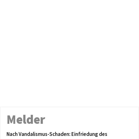
Melder
Nach Vandalismus-Schaden: Einfriedung des