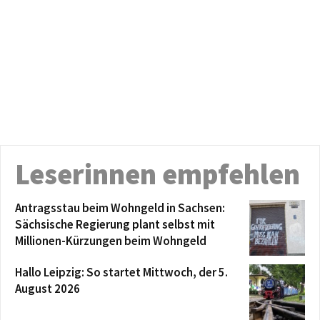
Leserinnen empfehlen
Antragsstau beim Wohngeld in Sachsen:
Sächsische Regierung plant selbst mit
Millionen-Kürzungen beim Wohngeld
Hallo Leipzig: So startet Mittwoch, der 5.
August 2026