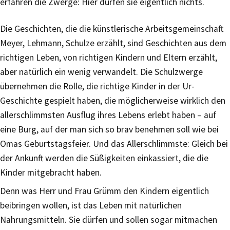
erfahren die Zwerge: Hier dürfen sie eigentlich nichts.
Die Geschichten, die die künstlerische Arbeitsgemeinschaft
Meyer, Lehmann, Schulze erzählt, sind Geschichten aus dem
richtigen Leben, von richtigen Kindern und Eltern erzählt,
aber natürlich ein wenig verwandelt. Die Schulzwerge
übernehmen die Rolle, die richtige Kinder in der Ur-
Geschichte gespielt haben, die möglicherweise wirklich den
allerschlimmsten Ausflug ihres Lebens erlebt haben – auf
eine Burg, auf der man sich so brav benehmen soll wie bei
Omas Geburtstagsfeier. Und das Allerschlimmste: Gleich bei
der Ankunft werden die Süßigkeiten einkassiert, die die
Kinder mitgebracht haben.
Denn was Herr und Frau Grümm den Kindern eigentlich
beibringen wollen, ist das Leben mit natürlichen
Nahrungsmitteln. Sie dürfen und sollen sogar mitmachen