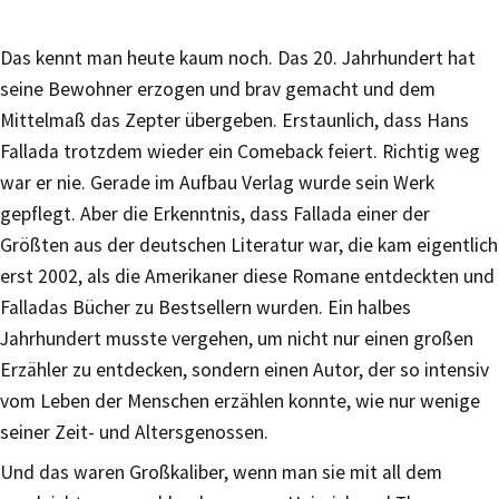
Das kennt man heute kaum noch. Das 20. Jahrhundert hat
seine Bewohner erzogen und brav gemacht und dem
Mittelmaß das Zepter übergeben. Erstaunlich, dass Hans
Fallada trotzdem wieder ein Comeback feiert. Richtig weg
war er nie. Gerade im Aufbau Verlag wurde sein Werk
gepflegt. Aber die Erkenntnis, dass Fallada einer der
Größten aus der deutschen Literatur war, die kam eigentlich
erst 2002, als die Amerikaner diese Romane entdeckten und
Falladas Bücher zu Bestsellern wurden. Ein halbes
Jahrhundert musste vergehen, um nicht nur einen großen
Erzähler zu entdecken, sondern einen Autor, der so intensiv
vom Leben der Menschen erzählen konnte, wie nur wenige
seiner Zeit- und Altersgenossen.
Und das waren Großkaliber, wenn man sie mit all dem