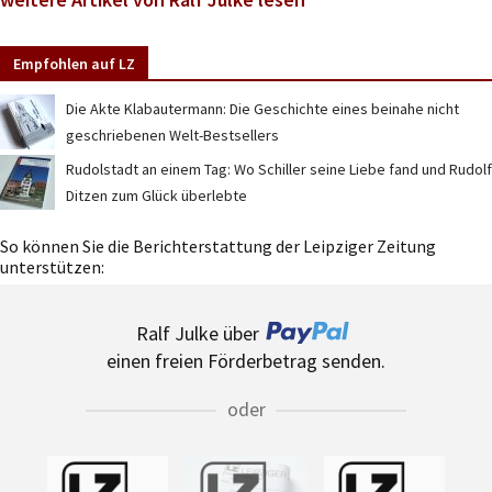
Empfohlen auf LZ
Die Akte Klabautermann: Die Geschichte eines beinahe nicht
geschriebenen Welt-Bestsellers
Rudolstadt an einem Tag: Wo Schiller seine Liebe fand und Rudolf
Ditzen zum Glück überlebte
So können Sie die Berichterstattung der Leipziger Zeitung
unterstützen:
Ralf Julke über
einen freien Förderbetrag senden.
oder