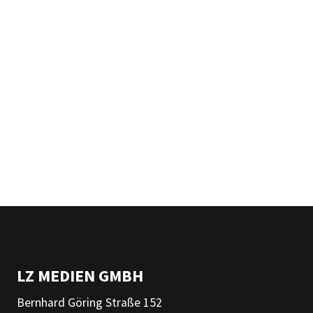
LZ MEDIEN GMBH
Bernhard Göring Straße 152