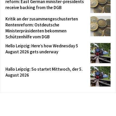
reform: East German minister-presidents
receive backing from the DGB
Kritik an der zusammengeschusterten
Rentenreform: Ostdeutsche
Ministerpräsidenten bekommen
Schützenhilfe vom DGB
Hello Leipzig: Here’s how Wednesday 5
August 2026 gets underway
Hallo Leipzig: So startet Mittwoch, der 5.
August 2026