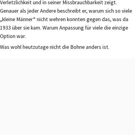
Verletzlichkeit und in seiner Missbrauchbarkeit zeigt.
Genauer als jeder Andere beschreibt er, warum sich so viele
„kleine Männer“ nicht wehren konnten gegen das, was da
1933 über sie kam. Warum Anpassung für viele die einzige
Option war.
Was wohl heutzutage nicht die Bohne anders ist.