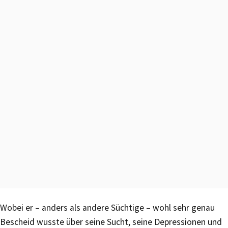
Wobei er – anders als andere Süchtige – wohl sehr genau
Bescheid wusste über seine Sucht, seine Depressionen und