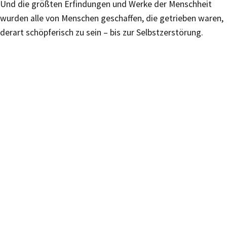
Und die größten Erfindungen und Werke der Menschheit
wurden alle von Menschen geschaffen, die getrieben waren,
derart schöpferisch zu sein – bis zur Selbstzerstörung.