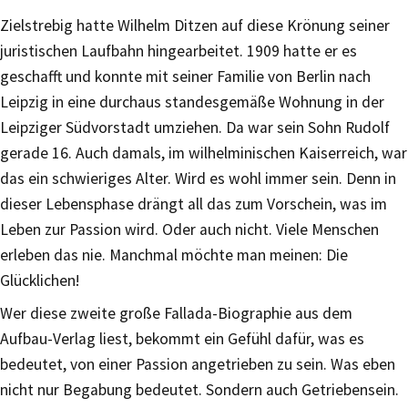
Zielstrebig hatte Wilhelm Ditzen auf diese Krönung seiner
juristischen Laufbahn hingearbeitet. 1909 hatte er es
geschafft und konnte mit seiner Familie von Berlin nach
Leipzig in eine durchaus standesgemäße Wohnung in der
Leipziger Südvorstadt umziehen. Da war sein Sohn Rudolf
gerade 16. Auch damals, im wilhelminischen Kaiserreich, war
das ein schwieriges Alter. Wird es wohl immer sein. Denn in
dieser Lebensphase drängt all das zum Vorschein, was im
Leben zur Passion wird. Oder auch nicht. Viele Menschen
erleben das nie. Manchmal möchte man meinen: Die
Glücklichen!
Wer diese zweite große Fallada-Biographie aus dem
Aufbau-Verlag liest, bekommt ein Gefühl dafür, was es
bedeutet, von einer Passion angetrieben zu sein. Was eben
nicht nur Begabung bedeutet. Sondern auch Getriebensein.