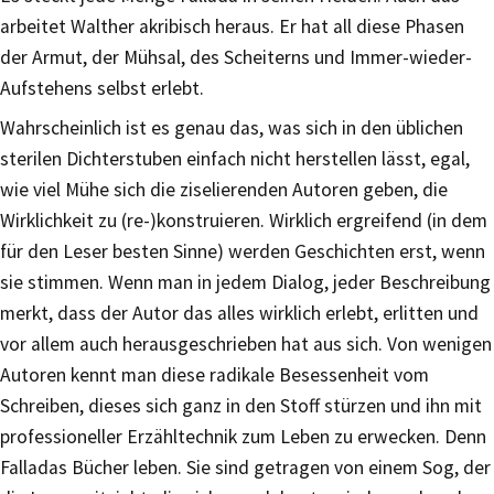
arbeitet Walther akribisch heraus. Er hat all diese Phasen
der Armut, der Mühsal, des Scheiterns und Immer-wieder-
Aufstehens selbst erlebt.
Wahrscheinlich ist es genau das, was sich in den üblichen
sterilen Dichterstuben einfach nicht herstellen lässt, egal,
wie viel Mühe sich die ziselierenden Autoren geben, die
Wirklichkeit zu (re-)konstruieren. Wirklich ergreifend (in dem
für den Leser besten Sinne) werden Geschichten erst, wenn
sie stimmen. Wenn man in jedem Dialog, jeder Beschreibung
merkt, dass der Autor das alles wirklich erlebt, erlitten und
vor allem auch herausgeschrieben hat aus sich. Von wenigen
Autoren kennt man diese radikale Besessenheit vom
Schreiben, dieses sich ganz in den Stoff stürzen und ihn mit
professioneller Erzähltechnik zum Leben zu erwecken. Denn
Falladas Bücher leben. Sie sind getragen von einem Sog, der