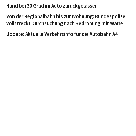
Hund bei 30 Grad im Auto zurückgelassen
Von der Regionalbahn bis zur Wohnung: Bundespolizei
vollstreckt Durchsuchung nach Bedrohung mit Waffe
Update: Aktuelle Verkehrsinfo für die Autobahn A4