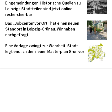
Eingemeindungen: Historische Quellen zu
Leipzigs Stadtteilen sind jetzt online
recherchierbar
Das „Jobcenter vor Ort“ hat einen neuen
Standort in Leipzig-Grünau. Wir haben
nachgefragt
Eine Vorlage zwingt zur Wahrheit: Stadt
legt endlich den neuen Masterplan Grün vor