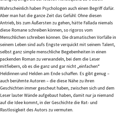
Wahrscheinlich haben Psychologen auch einen Begriff dafür.
Aber man hat die ganze Zeit das Gefühl: Ohne diesen
Antrieb, bis zum Äußersten zu gehen, hätte Fallada niemals
diese Romane schreiben können, so rigoros vom
Menschlichen schreiben können. Die dramatischen Vorfälle in
seinem Leben sind aufs Engste verquickt mit seinem Talent,
selbst ganz simple menschliche Begebenheiten in einen
packenden Roman zu verwandeln, bei dem die Leser
mitfiebern, ob es die ganz und gar nicht „einfachen“
Heldinnen und Helden am Ende schaffen. Es gibt genug –
auch berühmte Autoren – die diese Nähe zu ihren
Geschichten immer gescheut haben, zwischen sich und dem
Leser lauter Wände aufgebaut haben, damit nur ja niemand
auf die Idee kommt, in der Geschichte die Rat- und
Rastlosigkeit des Autors zu vermuten.