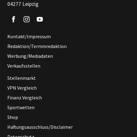
04277 Leipzig
Kontakt/Impressum
Redaktion/Terminredaktion
Werbung/Mediadaten
Verkaufsstellen
Stellenmarkt
VPN Vergleich
Finanz Vergleich
Sportwetten
Shop
Haftungsausschluss/Disclaimer
Datenschutz