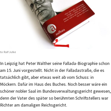
to: Ralf Julke
In Leipzig hat Peter Walther seine Fallada-Biographie schon
am 15. Juni vorgestellt. Nicht in der Falladastraße, die es
tatsächlich gibt, aber etwas weit ab vom Schuss: in
Möckern. Dafür im Haus des Buches. Noch besser wäre ein
schöner nobler Saal im Bundesverwaltungsgericht gewesen,
denn der Vater des später so berühmten Schriftstellers war
Richter am damaligen Reichsgericht.