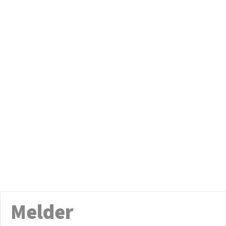
Melder