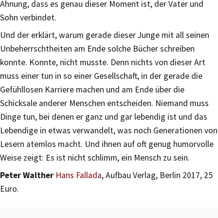
Ahnung, dass es genau dieser Moment ist, der Vater und
Sohn verbindet.
Und der erklärt, warum gerade dieser Junge mit all seinen
Unbeherrschtheiten am Ende solche Bücher schreiben
konnte. Konnte, nicht musste. Denn nichts von dieser Art
muss einer tun in so einer Gesellschaft, in der gerade die
Gefühllosen Karriere machen und am Ende über die
Schicksale anderer Menschen entscheiden. Niemand muss
Dinge tun, bei denen er ganz und gar lebendig ist und das
Lebendige in etwas verwandelt, was noch Generationen von
Lesern atemlos macht. Und ihnen auf oft genug humorvolle
Weise zeigt: Es ist nicht schlimm, ein Mensch zu sein.
Peter Walther
Hans Fallada
, Aufbau Verlag, Berlin 2017, 25
Euro.