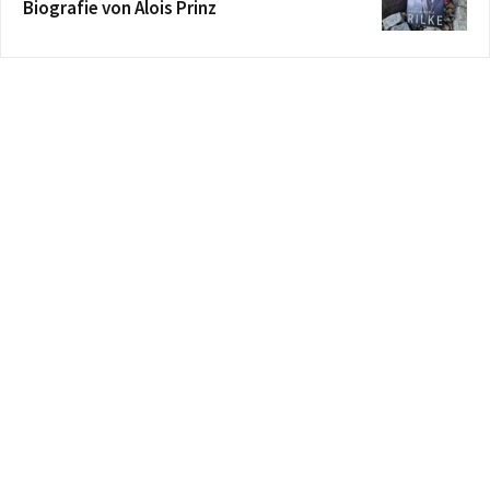
Biografie von Alois Prinz