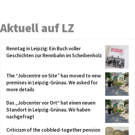
Aktuell auf LZ
Renntag in Leipzig: Ein Buch voller
Geschichten zur Rennbahn im Scheibenholz
The “Jobcentre on Site” has moved to new
premises in Leipzig-Grünau. We asked for
more details
Das „Jobcenter vor Ort“ hat einen neuen
Standort in Leipzig-Grünau. Wir haben
nachgefragt
Criticism of the cobbled-together pension