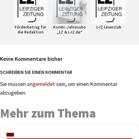
Förderbetrag für
Kombi-Jahresabo
L-IZ Leserclub
die Redaktion
„LZ & L-IZ.de“
Keine Kommentare bisher
SCHREIBEN SIE EINEN KOMMENTAR
Sie müssen
angemeldet
sein, um einen Kommentar
abzugeben.
Mehr zum Thema