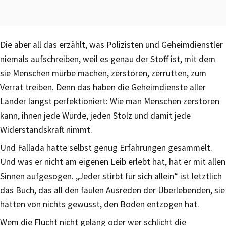
Die aber all das erzählt, was Polizisten und Geheimdienstler
niemals aufschreiben, weil es genau der Stoff ist, mit dem
sie Menschen mürbe machen, zerstören, zerrütten, zum
Verrat treiben. Denn das haben die Geheimdienste aller
Länder längst perfektioniert: Wie man Menschen zerstören
kann, ihnen jede Würde, jeden Stolz und damit jede
Widerstandskraft nimmt.
Und Fallada hatte selbst genug Erfahrungen gesammelt.
Und was er nicht am eigenen Leib erlebt hat, hat er mit allen
Sinnen aufgesogen. „Jeder stirbt für sich allein“ ist letztlich
das Buch, das all den faulen Ausreden der Überlebenden, sie
hätten von nichts gewusst, den Boden entzogen hat.
Wem die Flucht nicht gelang oder wer schlicht die