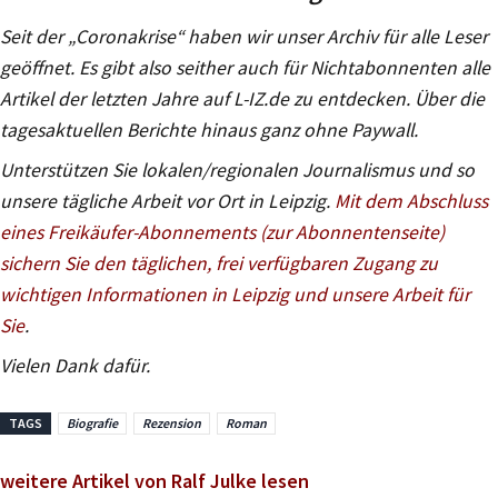
Seit der „Coronakrise“ haben wir unser Archiv für alle Leser
geöffnet. Es gibt also seither auch für Nichtabonnenten alle
Artikel der letzten Jahre auf L-IZ.de zu entdecken. Über die
tagesaktuellen Berichte hinaus ganz ohne Paywall.
Unterstützen Sie lokalen/regionalen Journalismus und so
unsere tägliche Arbeit vor Ort in Leipzig.
Mit dem Abschluss
eines Freikäufer-Abonnements (zur Abonnentenseite)
sichern Sie den täglichen, frei verfügbaren Zugang zu
wichtigen Informationen in Leipzig und unsere Arbeit für
Sie
.
Vielen Dank dafür.
TAGS
Biografie
Rezension
Roman
weitere Artikel von Ralf Julke lesen