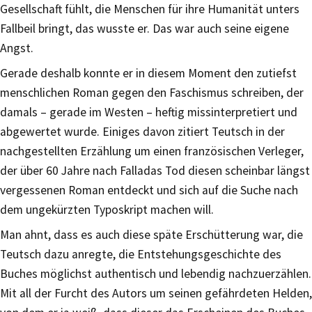
Gesellschaft fühlt, die Menschen für ihre Humanität unters
Fallbeil bringt, das wusste er. Das war auch seine eigene
Angst.
Gerade deshalb konnte er in diesem Moment den zutiefst
menschlichen Roman gegen den Faschismus schreiben, der
damals – gerade im Westen – heftig missinterpretiert und
abgewertet wurde. Einiges davon zitiert Teutsch in der
nachgestellten Erzählung um einen französischen Verleger,
der über 60 Jahre nach Falladas Tod diesen scheinbar längst
vergessenen Roman entdeckt und sich auf die Suche nach
dem ungekürzten Typoskript machen will.
Man ahnt, dass es auch diese späte Erschütterung war, die
Teutsch dazu anregte, die Entstehungsgeschichte des
Buches möglichst authentisch und lebendig nachzuerzählen.
Mit all der Furcht des Autors um seinen gefährdeten Helden,