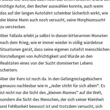
richtige Autor, den Becher auswählen konnte, auch wenn
das auf der langen Autofahrt scheinbar lächerlich wirkt, wie
der kleine Mann auch noch versucht, seine Morphiumsucht
zu verstecken.
Aber Fallada erlebt ja selbst in diesen bitterarmen Monaten
nach dem Krieg, wie er immer wieder in völlig würdelose
Situationen gerät, dass seine eigenen zutiefst menschlichen
Vorstellungen von Aufrichtigkeit und Würde an den
Realitäten eines von der Sucht dominierten Lebens
scheitern.
Aber der Kern ist noch da. In den Gefängnistagebüchern
genauso nachlesbar wie in „Jeder stirbt für sich allein“: Es
ist nicht nur die Sicht des „kleinen Mannes“ auf die Welt,
sondern die Sicht des Menschen, der sich seiner Kleinheit
und Fehlbarkeit bewusst ist und trotzdem versucht, sich