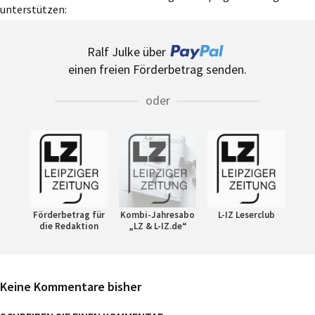
unterstützen:
Ralf Julke über
einen freien Förderbetrag senden.
oder
Förderbetrag für
Kombi-Jahresabo
L-IZ Leserclub
die Redaktion
„LZ & L-IZ.de“
Keine Kommentare bisher