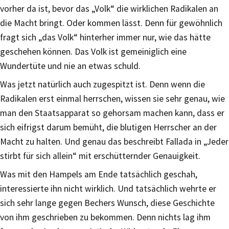
vorher da ist, bevor das „Volk“ die wirklichen Radikalen an
die Macht bringt. Oder kommen lässt. Denn für gewöhnlich
fragt sich „das Volk“ hinterher immer nur, wie das hätte
geschehen können. Das Volk ist gemeiniglich eine
Wundertüte und nie an etwas schuld.
Was jetzt natürlich auch zugespitzt ist. Denn wenn die
Radikalen erst einmal herrschen, wissen sie sehr genau, wie
man den Staatsapparat so gehorsam machen kann, dass er
sich eifrigst darum bemüht, die blutigen Herrscher an der
Macht zu halten. Und genau das beschreibt Fallada in „Jeder
stirbt für sich allein“ mit erschütternder Genauigkeit.
Was mit den Hampels am Ende tatsächlich geschah,
interessierte ihn nicht wirklich. Und tatsächlich wehrte er
sich sehr lange gegen Bechers Wunsch, diese Geschichte
von ihm geschrieben zu bekommen. Denn nichts lag ihm