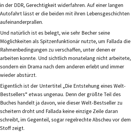
in der DDR, Gerechtigkeit widerfahren. Auf einer langen
Autofahrt lässt er die beiden mit ihren Lebensgeschichten
aufeinanderprallen.
Und natürlich ist es belegt, wie sehr Becher seine
Möglichkeiten als Spitzenfunktionär nutzte, um Fallada die
Rahmenbedingungen zu verschaffen, unter denen er
arbeiten konnte. Und sichtlich monatelang nicht arbeitete,
sondern ein Drama nach dem anderen erlebt und immer
wieder abstürzt.
Eigentlich ist der Untertitel „Die Entstehung eines Welt-
Bestsellers“ etwas ungenau. Denn der größte Teil des
Buches handelt ja davon, wie dieser Welt-Bestseller zu
scheitern droht und Fallada keine einzige Zeile daran
schreibt, im Gegenteil, sogar regelrechte Abscheu vor dem
Stoff zeigt.