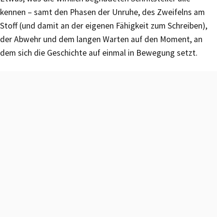
kennen – samt den Phasen der Unruhe, des Zweifelns am
Stoff (und damit an der eigenen Fähigkeit zum Schreiben),
der Abwehr und dem langen Warten auf den Moment, an
dem sich die Geschichte auf einmal in Bewegung setzt.