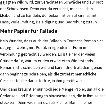
gejagten Wild wird, zur verachteten Schwäche und zur Not
der Schutzlosen. Denn wer da versucht, menschlich zu
bleiben und zu handeln, der bekommt es auf einmal mit
Hass, Verleumdung, Beleidigung und Bedrohung zu tun.
Mehr Papier für Fallada
Kein Wunder, dass auch der Fallada in Teutschs Roman sich
dagegen wehrt, mit Politik in irgendeiner Form in
Verbindung gebracht zu werden. Es ist einer der vielen
Gründe dafür, warum er den erwarteten Widerstands-
Roman nicht schreiben will und kann. Und trotzdem genau
dann beginnt zu schreiben, als die zutiefst menschliche
Geschichte, die darinsteckte, in ihm gereift war.
Und dann braucht er nur noch jede Menge Papier, um all die
Gedanken und Erfahrungen hinzuschreiben, die in ihm selbst
steckten. Denn wie man sich als kleiner Mann in einer