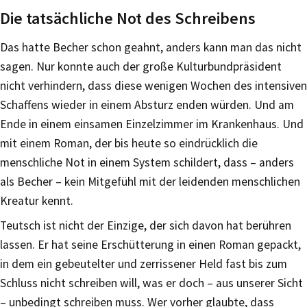
Die tatsächliche Not des Schreibens
Das hatte Becher schon geahnt, anders kann man das nicht
sagen. Nur konnte auch der große Kulturbundpräsident
nicht verhindern, dass diese wenigen Wochen des intensiven
Schaffens wieder in einem Absturz enden würden. Und am
Ende in einem einsamen Einzelzimmer im Krankenhaus. Und
mit einem Roman, der bis heute so eindrücklich die
menschliche Not in einem System schildert, dass – anders
als Becher – kein Mitgefühl mit der leidenden menschlichen
Kreatur kennt.
Teutsch ist nicht der Einzige, der sich davon hat berühren
lassen. Er hat seine Erschütterung in einen Roman gepackt,
in dem ein gebeutelter und zerrissener Held fast bis zum
Schluss nicht schreiben will, was er doch – aus unserer Sicht
– unbedingt schreiben muss. Wer vorher glaubte, dass