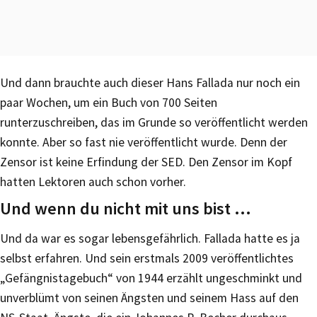
Und dann brauchte auch dieser Hans Fallada nur noch ein
paar Wochen, um ein Buch von 700 Seiten
runterzuschreiben, das im Grunde so veröffentlicht werden
konnte. Aber so fast nie veröffentlicht wurde. Denn der
Zensor ist keine Erfindung der SED. Den Zensor im Kopf
hatten Lektoren auch schon vorher.
Und wenn du nicht mit uns bist …
Und da war es sogar lebensgefährlich. Fallada hatte es ja
selbst erfahren. Und sein erstmals 2009 veröffentlichtes
„Gefängnistagebuch“ von 1944 erzählt ungeschminkt und
unverblümt von seinen Ängsten und seinem Hass auf den