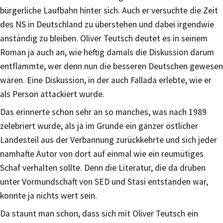
bürgerliche Laufbahn hinter sich. Auch er versuchte die Zeit
des NS in Deutschland zu überstehen und dabei irgendwie
anständig zu bleiben. Oliver Teutsch deutet es in seinem
Roman ja auch an, wie heftig damals die Diskussion darum
entflammte, wer denn nun die besseren Deutschen gewesen
wären. Eine Diskussion, in der auch Fallada erlebte, wie er
als Person attackiert wurde.
Das erinnerte schon sehr an so manches, was nach 1989
zelebriert wurde, als ja im Grunde ein ganzer östlicher
Landesteil aus der Verbannung zurückkehrte und sich jeder
namhafte Autor von dort auf einmal wie ein reumütiges
Schaf verhalten sollte. Denn die Literatur, die da drüben
unter Vormundschaft von SED und Stasi entstanden war,
konnte ja nichts wert sein.
Da staunt man schon, dass sich mit Oliver Teutsch ein