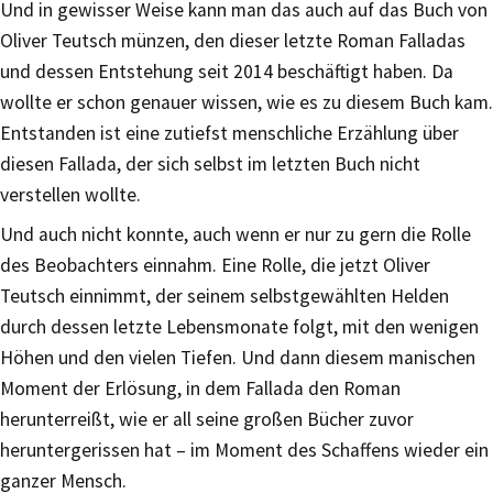
Und in gewisser Weise kann man das auch auf das Buch von
Oliver Teutsch münzen, den dieser letzte Roman Falladas
und dessen Entstehung seit 2014 beschäftigt haben. Da
wollte er schon genauer wissen, wie es zu diesem Buch kam.
Entstanden ist eine zutiefst menschliche Erzählung über
diesen Fallada, der sich selbst im letzten Buch nicht
verstellen wollte.
Und auch nicht konnte, auch wenn er nur zu gern die Rolle
des Beobachters einnahm. Eine Rolle, die jetzt Oliver
Teutsch einnimmt, der seinem selbstgewählten Helden
durch dessen letzte Lebensmonate folgt, mit den wenigen
Höhen und den vielen Tiefen. Und dann diesem manischen
Moment der Erlösung, in dem Fallada den Roman
herunterreißt, wie er all seine großen Bücher zuvor
heruntergerissen hat – im Moment des Schaffens wieder ein
ganzer Mensch.