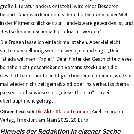
große Literatur anders entsteht, wird eines Besseren
belehrt. Aber wen kümmern schon die Dichter in einer Welt,
in der Mitmenschlichkeit zur Handelsware geworden ist und
Bestseller nach Schema F produziert werden?
Die Fragen lasse ich einfach mal stehen. Aber vielleicht
sollte man hellhörig werden, wenn jemand sagt: „Dein
Fallada will mehr Papier.“ Denn hinter der Geschichte dieses
beinahe nicht geschriebenen Romans steckt auch die
Geschichte der heute nicht geschriebenen Romane, weil sie
mal wieder nicht zeitgemäß sind oder ins Verkaufsschema
passen. Und sowieso sind „diese Themen“ derzeit
überhaupt nicht gefragt …
Oliver Teutsch
Die Akte Klabautermann
, Axel Dielmann
Verlag, Frankfurt am Main 2022, 20 Euro.
Hinweis der Redaktion in eigener Sache