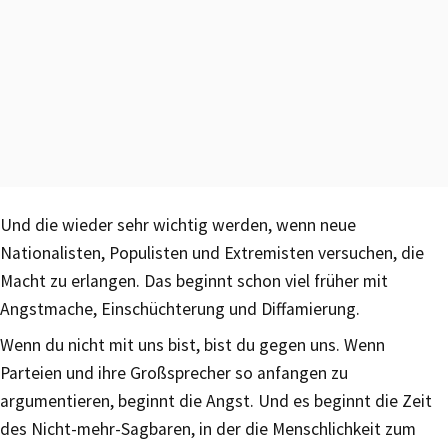
Und die wieder sehr wichtig werden, wenn neue
Nationalisten, Populisten und Extremisten versuchen, die
Macht zu erlangen. Das beginnt schon viel früher mit
Angstmache, Einschüchterung und Diffamierung.
Wenn du nicht mit uns bist, bist du gegen uns. Wenn
Parteien und ihre Großsprecher so anfangen zu
argumentieren, beginnt die Angst. Und es beginnt die Zeit
des Nicht-mehr-Sagbaren, in der die Menschlichkeit zum