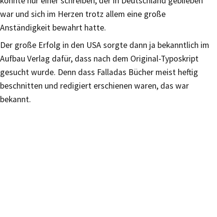
konnte nur einer schreiben, der in Deutschland geblieben
war und sich im Herzen trotz allem eine große
Anständigkeit bewahrt hatte.
Der große Erfolg in den USA sorgte dann ja bekanntlich im
Aufbau Verlag dafür, dass nach dem Original-Typoskript
gesucht wurde. Denn dass Falladas Bücher meist heftig
beschnitten und redigiert erschienen waren, das war
bekannt.