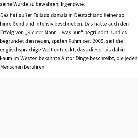
seine Würde zu bewahren. Irgendwie.
Das hat außer Fallada damals in Deutschland keiner so
hinreißend und intensiv beschrieben. Das hatte auch den
Erfolg von „Kleiner Mann – was nun“ begründet. Und es
begründet den neuen, späten Ruhm seit 2009, seit die
englischsprachige Welt entdeckt, dass dieser bis dahin
kaum im Westen bekannte Autor Dinge beschreibt, die jeden
Menschen berühren.