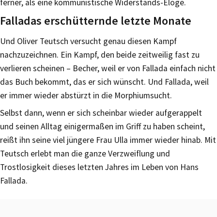
ferner, als eine kommunistische Widerstands-Eloge.
Falladas erschütternde letzte Monate
Und Oliver Teutsch versucht genau diesen Kampf
nachzuzeichnen. Ein Kampf, den beide zeitweilig fast zu
verlieren scheinen – Becher, weil er von Fallada einfach nicht
das Buch bekommt, das er sich wünscht. Und Fallada, weil
er immer wieder abstürzt in die Morphiumsucht.
Selbst dann, wenn er sich scheinbar wieder aufgerappelt
und seinen Alltag einigermaßen im Griff zu haben scheint,
reißt ihn seine viel jüngere Frau Ulla immer wieder hinab. Mit
Teutsch erlebt man die ganze Verzweiflung und
Trostlosigkeit dieses letzten Jahres im Leben von Hans
Fallada.