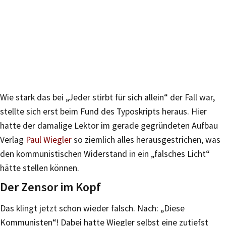
Wie stark das bei „Jeder stirbt für sich allein“ der Fall war,
stellte sich erst beim Fund des Typoskripts heraus. Hier
hatte der damalige Lektor im gerade gegründeten Aufbau
Verlag
Paul Wiegler
so ziemlich alles herausgestrichen, was
den kommunistischen Widerstand in ein „falsches Licht“
hätte stellen können.
Der Zensor im Kopf
Das klingt jetzt schon wieder falsch. Nach: „Diese
Kommunisten“! Dabei hatte Wiegler selbst eine zutiefst