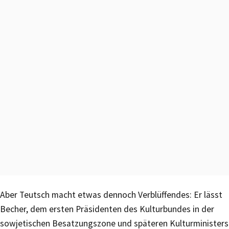
Aber Teutsch macht etwas dennoch Verblüffendes: Er lässt
Becher, dem ersten Präsidenten des Kulturbundes in der
sowjetischen Besatzungszone und späteren Kulturministers