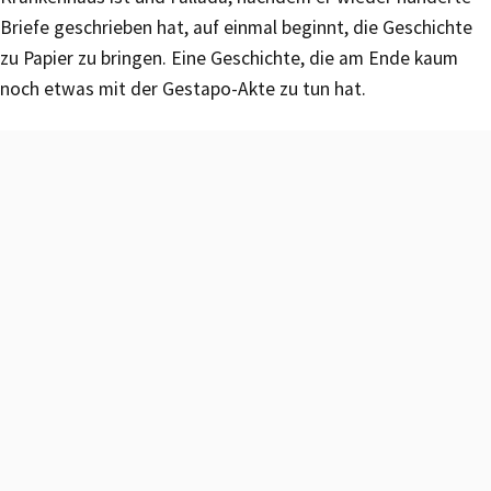
Briefe geschrieben hat, auf einmal beginnt, die Geschichte
zu Papier zu bringen. Eine Geschichte, die am Ende kaum
noch etwas mit der Gestapo-Akte zu tun hat.