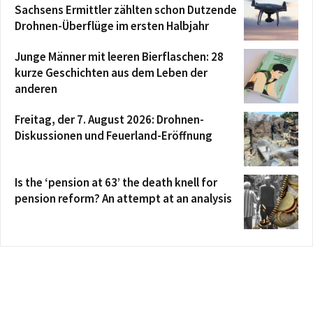
Sachsens Ermittler zählten schon Dutzende
Drohnen-Überflüge im ersten Halbjahr
Junge Männer mit leeren Bierflaschen: 28
kurze Geschichten aus dem Leben der
anderen
Freitag, der 7. August 2026: Drohnen-
Diskussionen und Feuerland-Eröffnung
Is the ‘pension at 63’ the death knell for
pension reform? An attempt at an analysis