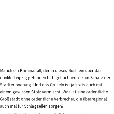
Manch ein Kriminalfall, der in dieses Büchlein über das
dunkle Leipzig gefunden hat, gehört heute zum Schatz der
Stadterinnerung. Und das Gruseln ist ja stets auch mit
einem gewissen Stolz vermischt. Was ist eine ordentliche
Großstadt ohne ordentliche Verbrecher, die überregional
auch mal für Schlagzeilen sorgen?