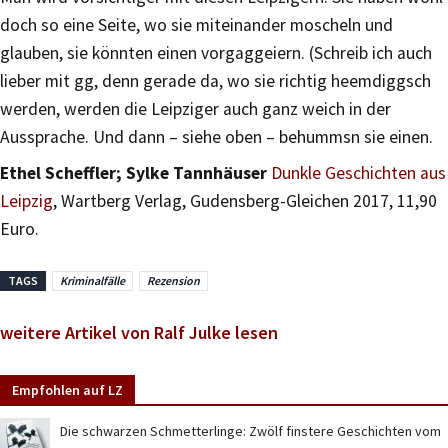
doch so eine Seite, wo sie miteinander moscheln und
glauben, sie könnten einen vorgaggeiern. (Schreib ich auch
lieber mit gg, denn gerade da, wo sie richtig heemdiggsch
werden, werden die Leipziger auch ganz weich in der
Aussprache. Und dann – siehe oben – behummsn sie einen.
Ethel Scheffler; Sylke Tannhäuser
Dunkle Geschichten aus
Leipzig
, Wartberg Verlag, Gudensberg-Gleichen 2017, 11,90
Euro.
TAGS
Kriminalfälle
Rezension
weitere Artikel von Ralf Julke lesen
Empfohlen auf LZ
Die schwarzen Schmetterlinge: Zwölf finstere Geschichten vom