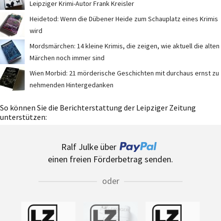
Leipziger Krimi-Autor Frank Kreisler
Heidetod: Wenn die Dübener Heide zum Schauplatz eines Krimis
wird
Mordsmärchen: 14 kleine Krimis, die zeigen, wie aktuell die alten
Märchen noch immer sind
Wien Morbid: 21 mörderische Geschichten mit durchaus ernst zu
nehmenden Hintergedanken
So können Sie die Berichterstattung der Leipziger Zeitung
unterstützen:
Ralf Julke über
einen freien Förderbetrag senden.
oder