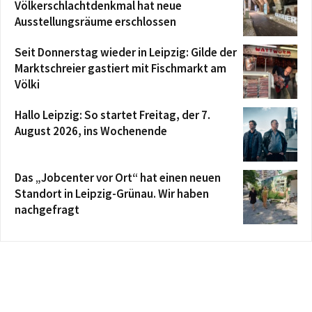
Völkerschlachtdenkmal hat neue
Ausstellungsräume erschlossen
Seit Donnerstag wieder in Leipzig: Gilde der
Marktschreier gastiert mit Fischmarkt am
Völki
Hallo Leipzig: So startet Freitag, der 7.
August 2026, ins Wochenende
Das „Jobcenter vor Ort“ hat einen neuen
Standort in Leipzig-Grünau. Wir haben
nachgefragt