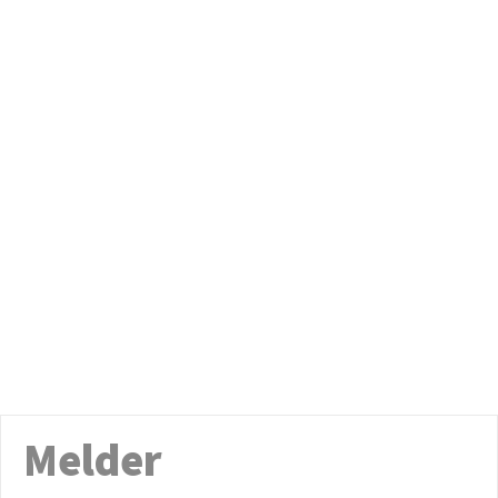
Melder