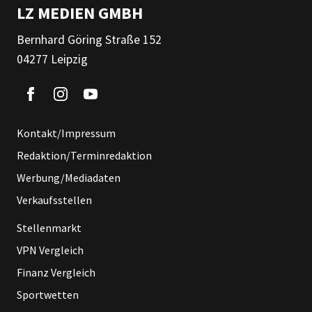
LZ MEDIEN GMBH
Bernhard Göring Straße 152
04277 Leipzig
Kontakt/Impressum
Redaktion/Terminredaktion
Werbung/Mediadaten
Verkaufsstellen
Stellenmarkt
VPN Vergleich
Finanz Vergleich
Sportwetten