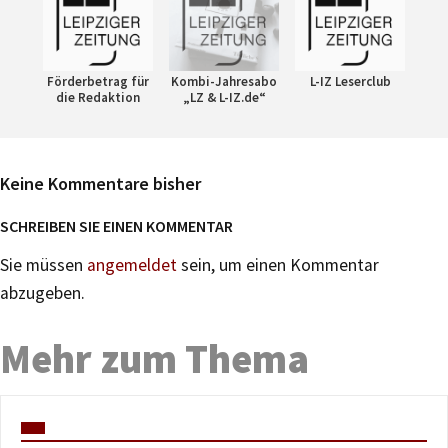
Förderbetrag für
Kombi-Jahresabo
L-IZ Leserclub
die Redaktion
„LZ & L-IZ.de“
Keine Kommentare bisher
SCHREIBEN SIE EINEN KOMMENTAR
Sie müssen
angemeldet
sein, um einen Kommentar
abzugeben.
Mehr zum Thema