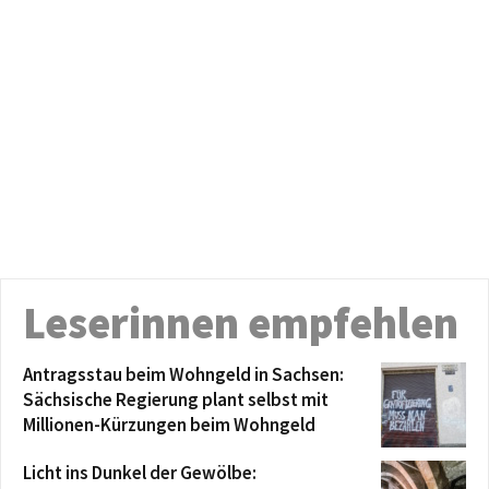
Leserinnen empfehlen
Antragsstau beim Wohngeld in Sachsen:
Sächsische Regierung plant selbst mit
Millionen-Kürzungen beim Wohngeld
Licht ins Dunkel der Gewölbe: