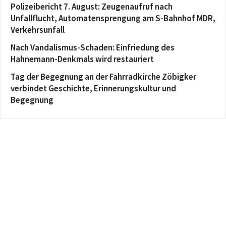
Polizeibericht 7. August: Zeugenaufruf nach
Unfallflucht, Automatensprengung am S-Bahnhof MDR,
Verkehrsunfall
Nach Vandalismus-Schaden: Einfriedung des
Hahnemann-Denkmals wird restauriert
Tag der Begegnung an der Fahrradkirche Zöbigker
verbindet Geschichte, Erinnerungskultur und
Begegnung