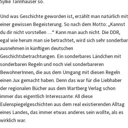
Sylke Tannhäuser so.
Und was Geschichte geworden ist, erzählt man natürlich mit
einer gewissen Begeisterung. So nach dem Motto: „Kannst
du dir nicht vorstellen …“ Kann man auch nicht. Die DDR,
egal wie herum man sie betrachtet, wird sich sehr sonderbar
ausnehmen in künftigen deutschen
Geschichtsbetrachtungen. Ein sonderbares Ländchen mit
sonderbaren Regeln und noch viel sonderbareren
BewohnerInnen, die aus dem Umgang mit diesen Regeln
einen Jux gemacht haben. Denn das war für die Liebhaber
der regionalen Bücher aus dem Wartberg Verlag schon
immer das eigentlich Interessante: All diese
Eulenspiegelgeschichten aus dem real existierenden Alltag
eines Landes, das immer etwas anderes sein wollte, als es
wirklich war.