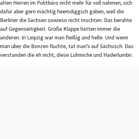
alten Herren im Politbüro nicht mehr für voll nahmen, sich
dafür aber gern mächtig heemdiggsch gaben, weil die
Berliner die Sachsen sowieso nicht mochten. Das beruhte
auf Gegenseitigkeit. Große Klappe hatten immer die
anderen. In Leipzig war man fleißig und helle. Und wenn
man über die Bonzen fluchte, tat man’s auf Sächsisch. Das
verstanden die eh nicht, diese Luhmiche und Haderlumbn.