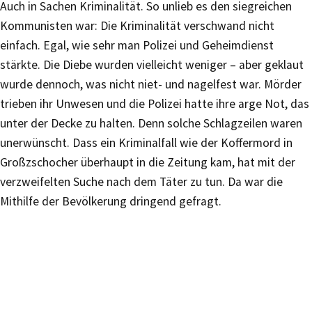
Auch in Sachen Kriminalität. So unlieb es den siegreichen
Kommunisten war: Die Kriminalität verschwand nicht
einfach. Egal, wie sehr man Polizei und Geheimdienst
stärkte. Die Diebe wurden vielleicht weniger – aber geklaut
wurde dennoch, was nicht niet- und nagelfest war. Mörder
trieben ihr Unwesen und die Polizei hatte ihre arge Not, das
unter der Decke zu halten. Denn solche Schlagzeilen waren
unerwünscht. Dass ein Kriminalfall wie der Koffermord in
Großzschocher überhaupt in die Zeitung kam, hat mit der
verzweifelten Suche nach dem Täter zu tun. Da war die
Mithilfe der Bevölkerung dringend gefragt.