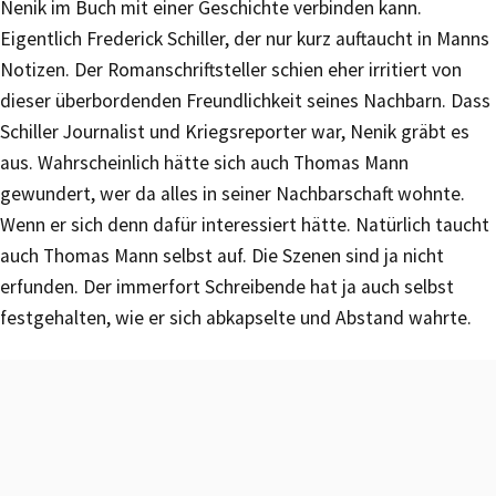
Nenik im Buch mit einer Geschichte verbinden kann.
Eigentlich Frederick Schiller, der nur kurz auftaucht in Manns
Notizen. Der Romanschriftsteller schien eher irritiert von
dieser überbordenden Freundlichkeit seines Nachbarn. Dass
Schiller Journalist und Kriegsreporter war, Nenik gräbt es
aus. Wahrscheinlich hätte sich auch Thomas Mann
gewundert, wer da alles in seiner Nachbarschaft wohnte.
Wenn er sich denn dafür interessiert hätte. Natürlich taucht
auch Thomas Mann selbst auf. Die Szenen sind ja nicht
erfunden. Der immerfort Schreibende hat ja auch selbst
festgehalten, wie er sich abkapselte und Abstand wahrte.