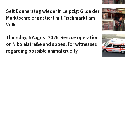
Seit Donnerstag wieder in Leipzig: Gilde der
Marktschreier gastiert mit Fischmarkt am
Völki
Thursday, 6 August 2026: Rescue operation
on Nikolaistraße and appeal for witnesses
regarding possible animal cruelty