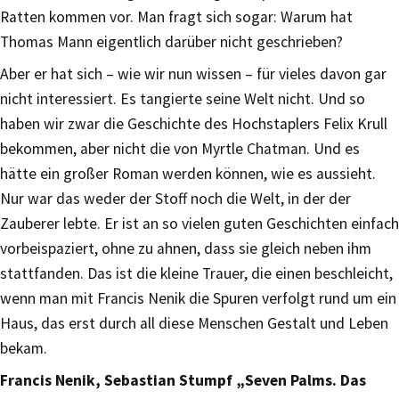
Ratten kommen vor. Man fragt sich sogar: Warum hat
Thomas Mann eigentlich darüber nicht geschrieben?
Aber er hat sich – wie wir nun wissen – für vieles davon gar
nicht interessiert. Es tangierte seine Welt nicht. Und so
haben wir zwar die Geschichte des Hochstaplers Felix Krull
bekommen, aber nicht die von Myrtle Chatman. Und es
hätte ein großer Roman werden können, wie es aussieht.
Nur war das weder der Stoff noch die Welt, in der der
Zauberer lebte. Er ist an so vielen guten Geschichten einfach
vorbeispaziert, ohne zu ahnen, dass sie gleich neben ihm
stattfanden. Das ist die kleine Trauer, die einen beschleicht,
wenn man mit Francis Nenik die Spuren verfolgt rund um ein
Haus, das erst durch all diese Menschen Gestalt und Leben
bekam.
Francis Nenik, Sebastian Stumpf „Seven Palms. Das