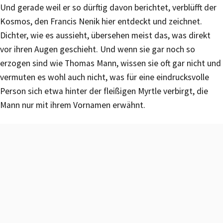
Und gerade weil er so dürftig davon berichtet, verblüfft der
Kosmos, den Francis Nenik hier entdeckt und zeichnet.
Dichter, wie es aussieht, übersehen meist das, was direkt
vor ihren Augen geschieht. Und wenn sie gar noch so
erzogen sind wie Thomas Mann, wissen sie oft gar nicht und
vermuten es wohl auch nicht, was für eine eindrucksvolle
Person sich etwa hinter der fleißigen Myrtle verbirgt, die
Mann nur mit ihrem Vornamen erwähnt.