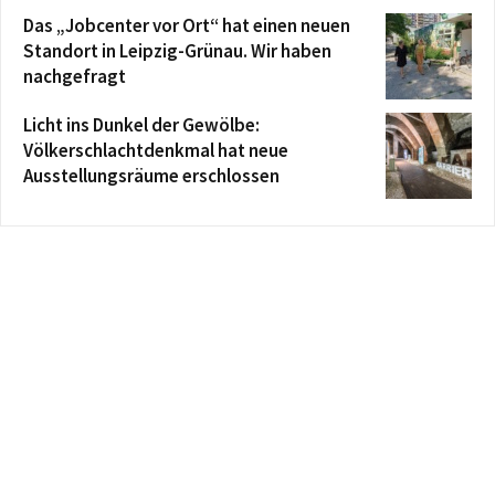
Das „Jobcenter vor Ort“ hat einen neuen
Standort in Leipzig-Grünau. Wir haben
nachgefragt
Licht ins Dunkel der Gewölbe:
Völkerschlachtdenkmal hat neue
Ausstellungsräume erschlossen