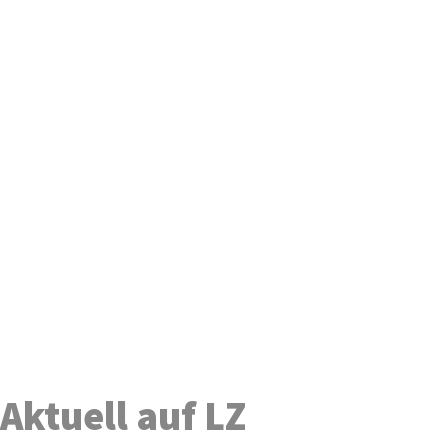
Aktuell auf LZ