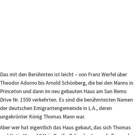
Das mit den Berühmten ist leicht – von Franz Werfel über
Theodor Adorno bis Arnold Schönberg, die bei den Manns in
Princeton und dann im neu gebauten Haus am San Remo
Drive Nr. 1550 verkehrten. Es sind die berühmtesten Namen
der deutschen Emigrantengemeinde in L.A., deren
ungekrönter König Thomas Mann war.
Aber wer hat eigentlich das Haus gebaut, das sich Thomas