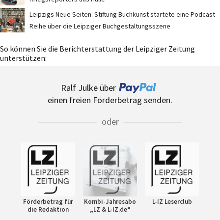
Leipzigs Neue Seiten: Stiftung Buchkunst startete eine Podcast-
Reihe über die Leipziger Buchgestaltungsszene
So können Sie die Berichterstattung der Leipziger Zeitung
unterstützen:
Ralf Julke über
einen freien Förderbetrag senden.
oder
Förderbetrag für
Kombi-Jahresabo
L-IZ Leserclub
die Redaktion
„LZ & L-IZ.de“