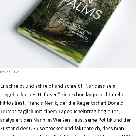
to: Ralf Julke
Er schreibt und schreibt und schreibt. Nur dass sein
„Tagebuch eines Hilflosen“ sich schon lange nicht mehr
hilflos liest. Francis Nenik, der die Regentschaft Donald
Trumps täglich mit einem Tagebucheintrag begleitet,
analysiert den Mann im Weißen Haus, seine Politik und den
Zustand der USA so trocken und faktenreich, dass man