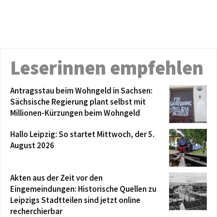
Leserinnen empfehlen
Antragsstau beim Wohngeld in Sachsen:
Sächsische Regierung plant selbst mit
Millionen-Kürzungen beim Wohngeld
Hallo Leipzig: So startet Mittwoch, der 5.
August 2026
Akten aus der Zeit vor den
Eingemeindungen: Historische Quellen zu
Leipzigs Stadtteilen sind jetzt online
recherchierbar