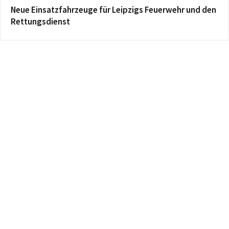
Neue Einsatzfahrzeuge für Leipzigs Feuerwehr und den
Rettungsdienst