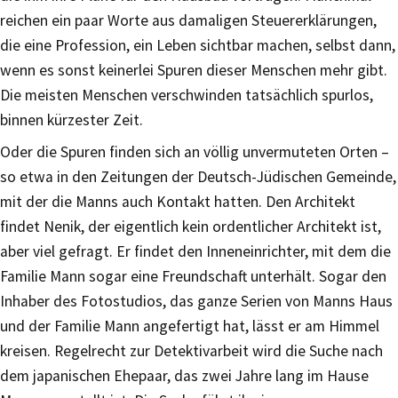
reichen ein paar Worte aus damaligen Steuererklärungen,
die eine Profession, ein Leben sichtbar machen, selbst dann,
wenn es sonst keinerlei Spuren dieser Menschen mehr gibt.
Die meisten Menschen verschwinden tatsächlich spurlos,
binnen kürzester Zeit.
Oder die Spuren finden sich an völlig unvermuteten Orten –
so etwa in den Zeitungen der Deutsch-Jüdischen Gemeinde,
mit der die Manns auch Kontakt hatten. Den Architekt
findet Nenik, der eigentlich kein ordentlicher Architekt ist,
aber viel gefragt. Er findet den Inneneinrichter, mit dem die
Familie Mann sogar eine Freundschaft unterhält. Sogar den
Inhaber des Fotostudios, das ganze Serien von Manns Haus
und der Familie Mann angefertigt hat, lässt er am Himmel
kreisen. Regelrecht zur Detektivarbeit wird die Suche nach
dem japanischen Ehepaar, das zwei Jahre lang im Hause