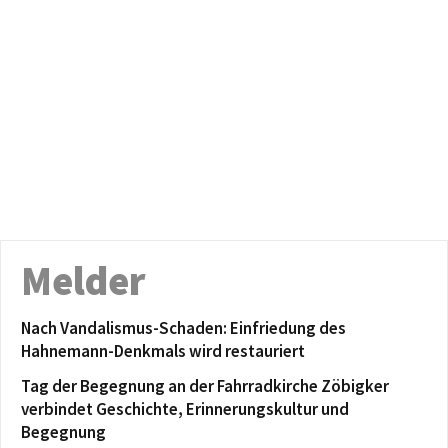
Melder
Nach Vandalismus-Schaden: Einfriedung des
Hahnemann-Denkmals wird restauriert
Tag der Begegnung an der Fahrradkirche Zöbigker
verbindet Geschichte, Erinnerungskultur und
Begegnung