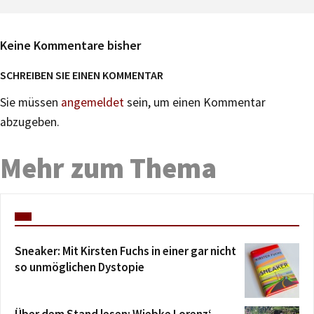
Keine Kommentare bisher
SCHREIBEN SIE EINEN KOMMENTAR
Sie müssen
angemeldet
sein, um einen Kommentar
abzugeben.
Mehr zum Thema
Sneaker: Mit Kirsten Fuchs in einer gar nicht
so unmöglichen Dystopie