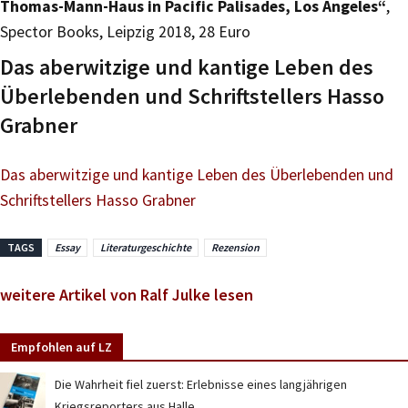
Thomas-Mann-Haus in Pacific Palisades, Los Angeles“
,
Spector Books, Leipzig 2018, 28 Euro
Das aberwitzige und kantige Leben des
Überlebenden und Schriftstellers Hasso
Grabner
Das aberwitzige und kantige Leben des Überlebenden und
Schriftstellers Hasso Grabner
TAGS
Essay
Literaturgeschichte
Rezension
weitere Artikel von Ralf Julke lesen
Empfohlen auf LZ
Die Wahrheit fiel zuerst: Erlebnisse eines langjährigen
Kriegsreporters aus Halle