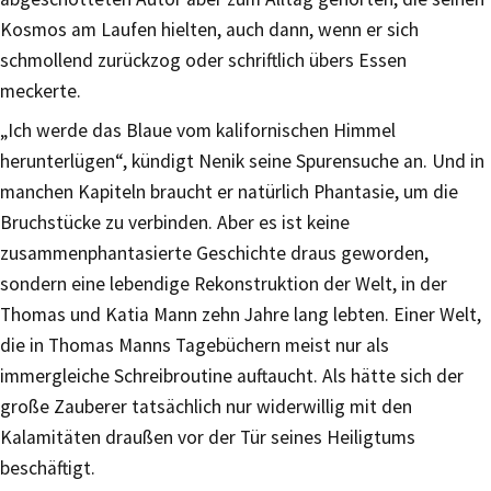
Kosmos am Laufen hielten, auch dann, wenn er sich
schmollend zurückzog oder schriftlich übers Essen
meckerte.
„Ich werde das Blaue vom kalifornischen Himmel
herunterlügen“, kündigt Nenik seine Spurensuche an. Und in
manchen Kapiteln braucht er natürlich Phantasie, um die
Bruchstücke zu verbinden. Aber es ist keine
zusammenphantasierte Geschichte draus geworden,
sondern eine lebendige Rekonstruktion der Welt, in der
Thomas und Katia Mann zehn Jahre lang lebten. Einer Welt,
die in Thomas Manns Tagebüchern meist nur als
immergleiche Schreibroutine auftaucht. Als hätte sich der
große Zauberer tatsächlich nur widerwillig mit den
Kalamitäten draußen vor der Tür seines Heiligtums
beschäftigt.