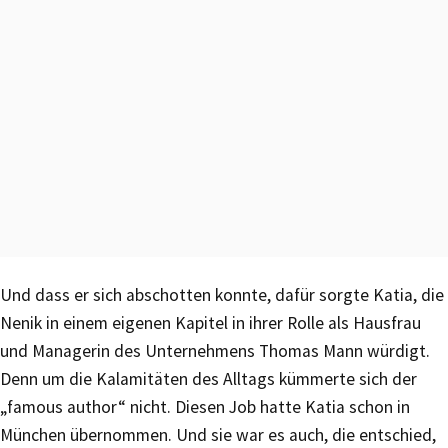
Und dass er sich abschotten konnte, dafür sorgte Katia, die
Nenik in einem eigenen Kapitel in ihrer Rolle als Hausfrau
und Managerin des Unternehmens Thomas Mann würdigt.
Denn um die Kalamitäten des Alltags kümmerte sich der
„famous author“ nicht. Diesen Job hatte Katia schon in
München übernommen. Und sie war es auch, die entschied,