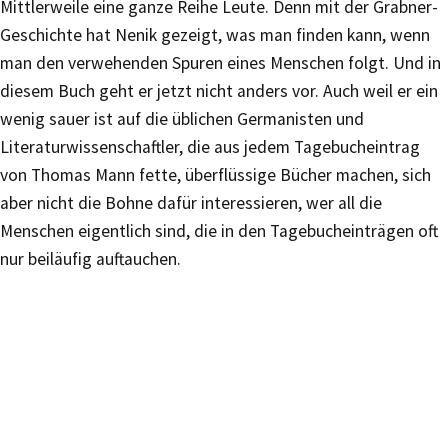
Mittlerweile eine ganze Reihe Leute. Denn mit der Grabner-
Geschichte hat Nenik gezeigt, was man finden kann, wenn
man den verwehenden Spuren eines Menschen folgt. Und in
diesem Buch geht er jetzt nicht anders vor. Auch weil er ein
wenig sauer ist auf die üblichen Germanisten und
Literaturwissenschaftler, die aus jedem Tagebucheintrag
von Thomas Mann fette, überflüssige Bücher machen, sich
aber nicht die Bohne dafür interessieren, wer all die
Menschen eigentlich sind, die in den Tagebucheinträgen oft
nur beiläufig auftauchen.