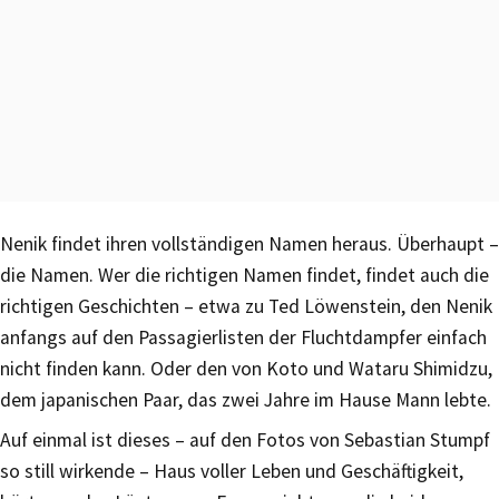
Nenik findet ihren vollständigen Namen heraus. Überhaupt –
die Namen. Wer die richtigen Namen findet, findet auch die
richtigen Geschichten – etwa zu Ted Löwenstein, den Nenik
anfangs auf den Passagierlisten der Fluchtdampfer einfach
nicht finden kann. Oder den von Koto und Wataru Shimidzu,
dem japanischen Paar, das zwei Jahre im Hause Mann lebte.
Auf einmal ist dieses – auf den Fotos von Sebastian Stumpf
so still wirkende – Haus voller Leben und Geschäftigkeit,