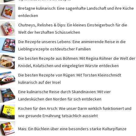
Bretagne kulinarisch: Eine sagenhafte Landschaft und ihre Küche
entdecken
Chutneys, Relishes & Dips: Ein kleines Einsteigerbuch für die
Welt der herzhaften Schüsselchen
Die Rezepte unseres Lebens: Eine animierende Reise in die
Lieblingsrezepte ostdeutscher Familien
Die besten Rezepte aus Böhmen: Mit Regina Röhner die Welt der
Knödel, Kolatschen und eingelegten Würste entdecken
Die besten Rezepte von Rügen: Mit Torsten Kleinschmidt
kulinarisch auf der Insel
Eine kulinarische Reise durch Skandinavien: Mit vier
Landesküchen den Norden für sich entdecken
Kochen für den Arsch: Wie unser Darm wirklich funktioniert und
wie gesunde Ernährung tatsächlich aussieht
Mais: Ein Büchlein über eine besonders starke Kulturpflanze