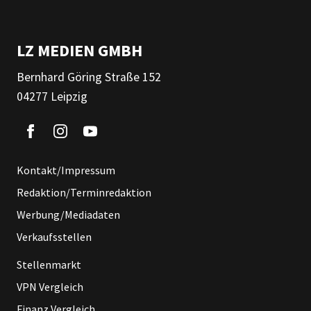
LZ MEDIEN GMBH
Bernhard Göring Straße 152
04277 Leipzig
Kontakt/Impressum
Redaktion/Terminredaktion
Werbung/Mediadaten
Verkaufsstellen
Stellenmarkt
VPN Vergleich
Finanz Vergleich