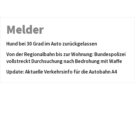
Melder
Hund bei 30 Grad im Auto zurückgelassen
Von der Regionalbahn bis zur Wohnung: Bundespolizei
vollstreckt Durchsuchung nach Bedrohung mit Waffe
Update: Aktuelle Verkehrsinfo für die Autobahn A4