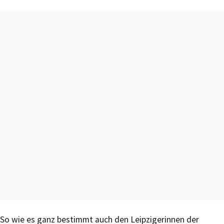
So wie es ganz bestimmt auch den Leipzigerinnen der