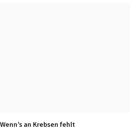
Wenn’s an Krebsen fehlt