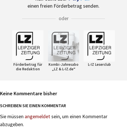
einen freien Förderbetrag senden.
oder
Förderbetrag für
Kombi-Jahresabo
L-IZ Leserclub
die Redaktion
„LZ & L-IZ.de“
Keine Kommentare bisher
SCHREIBEN SIE EINEN KOMMENTAR
Sie müssen
angemeldet
sein, um einen Kommentar
abzugeben.