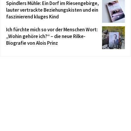
Spindlers Mühle: Ein Dorf im Riesengebirge,
lauter vertrackte Beziehungskisten und ein
faszinierend kluges Kind
Ich fürchte mich so vor der Menschen Wort:
„Wohin gehöre ich?“ – die neue Rilke-
Biografie von Alois Prinz