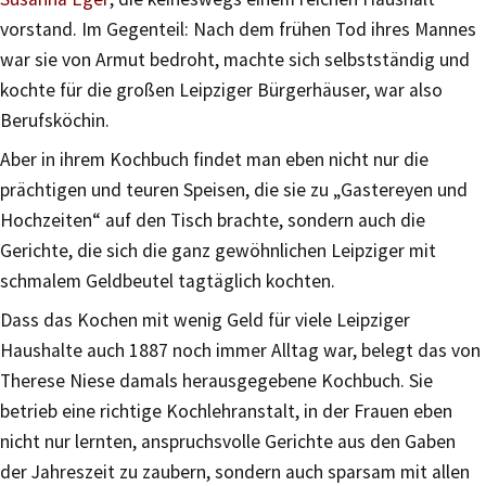
vorstand. Im Gegenteil: Nach dem frühen Tod ihres Mannes
war sie von Armut bedroht, machte sich selbstständig und
kochte für die großen Leipziger Bürgerhäuser, war also
Berufsköchin.
Aber in ihrem Kochbuch findet man eben nicht nur die
prächtigen und teuren Speisen, die sie zu „Gastereyen und
Hochzeiten“ auf den Tisch brachte, sondern auch die
Gerichte, die sich die ganz gewöhnlichen Leipziger mit
schmalem Geldbeutel tagtäglich kochten.
Dass das Kochen mit wenig Geld für viele Leipziger
Haushalte auch 1887 noch immer Alltag war, belegt das von
Therese Niese damals herausgegebene Kochbuch. Sie
betrieb eine richtige Kochlehranstalt, in der Frauen eben
nicht nur lernten, anspruchsvolle Gerichte aus den Gaben
der Jahreszeit zu zaubern, sondern auch sparsam mit allen