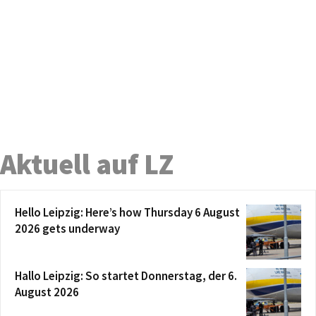
Aktuell auf LZ
Hello Leipzig: Here’s how Thursday 6 August
2026 gets underway
Hallo Leipzig: So startet Donnerstag, der 6.
August 2026