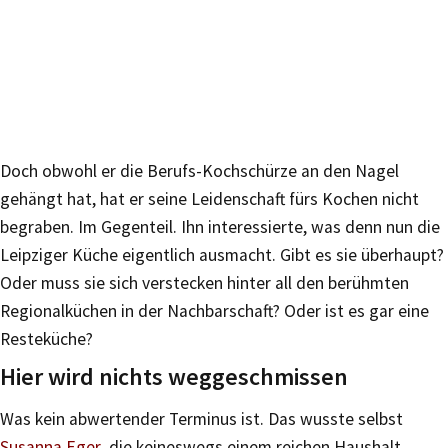
Doch obwohl er die Berufs-Kochschürze an den Nagel
gehängt hat, hat er seine Leidenschaft fürs Kochen nicht
begraben. Im Gegenteil. Ihn interessierte, was denn nun die
Leipziger Küche eigentlich ausmacht. Gibt es sie überhaupt?
Oder muss sie sich verstecken hinter all den berühmten
Regionalküchen in der Nachbarschaft? Oder ist es gar eine
Resteküche?
Hier wird nichts weggeschmissen
Was kein abwertender Terminus ist. Das wusste selbst
Susanna Eger
, die keineswegs einem reichen Haushalt