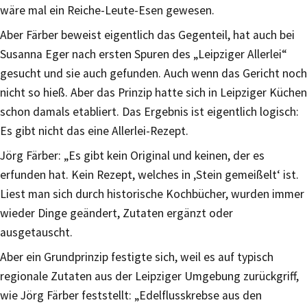
wäre mal ein Reiche-Leute-Esen gewesen.
Aber Färber beweist eigentlich das Gegenteil, hat auch bei
Susanna Eger nach ersten Spuren des „Leipziger Allerlei“
gesucht und sie auch gefunden. Auch wenn das Gericht noch
nicht so hieß. Aber das Prinzip hatte sich in Leipziger Küchen
schon damals etabliert. Das Ergebnis ist eigentlich logisch:
Es gibt nicht das eine Allerlei-Rezept.
Jörg Färber: „Es gibt kein Original und keinen, der es
erfunden hat. Kein Rezept, welches in ‚Stein gemeißelt‘ ist.
Liest man sich durch historische Kochbücher, wurden immer
wieder Dinge geändert, Zutaten ergänzt oder
ausgetauscht.
Aber ein Grundprinzip festigte sich, weil es auf typisch
regionale Zutaten aus der Leipziger Umgebung zurückgriff,
wie Jörg Färber feststellt: „Edelflusskrebse aus den