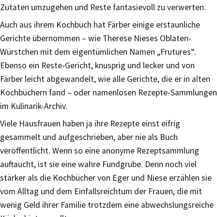
Zutaten umzugehen und Reste fantasievoll zu verwerten.
Auch aus ihrem Kochbuch hat Färber einige erstaunliche
Gerichte übernommen – wie Therese Nieses Oblaten-
Würstchen mit dem eigentümlichen Namen „Frutures“.
Ebenso ein Reste-Gericht, knusprig und lecker und von
Färber leicht abgewandelt, wie alle Gerichte, die er in alten
Kochbüchern fand – oder namenlosen Rezepte-Sammlungen
im Kulinarik-Archiv.
Viele Hausfrauen haben ja ihre Rezepte einst eifrig
gesammelt und aufgeschrieben, aber nie als Buch
veröffentlicht. Wenn so eine anonyme Rezeptsammlung
auftaucht, ist sie eine wahre Fundgrube. Denn noch viel
stärker als die Kochbücher von Eger und Niese erzählen sie
vom Alltag und dem Einfallsreichtum der Frauen, die mit
wenig Geld ihrer Familie trotzdem eine abwechslungsreiche