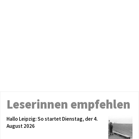
Leserinnen empfehlen
Hallo Leipzig: So startet Dienstag, der 4.
August 2026