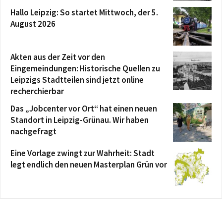
Hallo Leipzig: So startet Mittwoch, der 5.
August 2026
Akten aus der Zeit vor den
Eingemeindungen: Historische Quellen zu
Leipzigs Stadtteilen sind jetzt online
recherchierbar
Das „Jobcenter vor Ort“ hat einen neuen
Standort in Leipzig-Grünau. Wir haben
nachgefragt
Eine Vorlage zwingt zur Wahrheit: Stadt
legt endlich den neuen Masterplan Grün vor