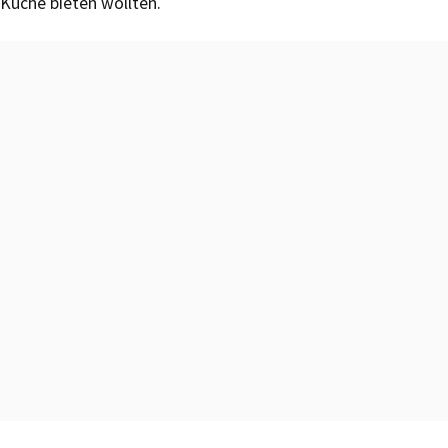
Küche bieten wollten.