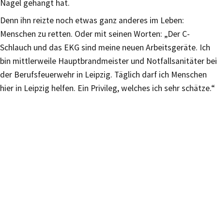
Nagel gehängt hat.
Denn ihn reizte noch etwas ganz anderes im Leben:
Menschen zu retten. Oder mit seinen Worten: „Der C-
Schlauch und das EKG sind meine neuen Arbeitsgeräte. Ich
bin mittlerweile Hauptbrandmeister und Notfallsanitäter bei
der Berufsfeuerwehr in Leipzig. Täglich darf ich Menschen
hier in Leipzig helfen. Ein Privileg, welches ich sehr schätze.“