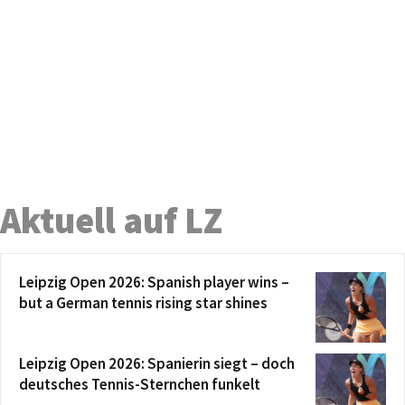
Aktuell auf LZ
Leipzig Open 2026: Spanish player wins –
but a German tennis rising star shines
Leipzig Open 2026: Spanierin siegt – doch
deutsches Tennis-Sternchen funkelt