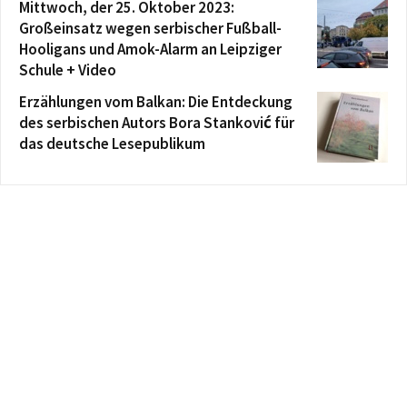
Mittwoch, der 25. Oktober 2023:
Großeinsatz wegen serbischer Fußball-
Hooligans und Amok-Alarm an Leipziger
Schule + Video
Erzählungen vom Balkan: Die Entdeckung
des serbischen Autors Bora Stanković für
das deutsche Lesepublikum