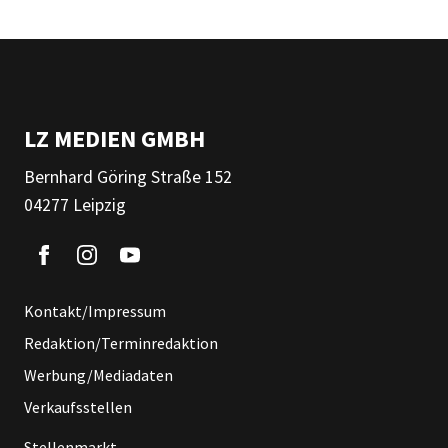
LZ MEDIEN GMBH
Bernhard Göring Straße 152
04277 Leipzig
Kontakt/Impressum
Redaktion/Terminredaktion
Werbung/Mediadaten
Verkaufsstellen
Stellenmarkt