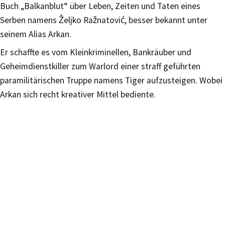
Buch „Balkanblut“ über Leben, Zeiten und Taten eines
Serben namens Željko Ražnatović, besser bekannt unter
seinem Alias Arkan.
Er schaffte es vom Kleinkriminellen, Bankräuber und
Geheimdienstkiller zum Warlord einer straff geführten
paramilitärischen Truppe namens Tiger aufzusteigen. Wobei
Arkan sich recht kreativer Mittel bediente.