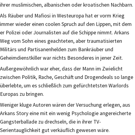
ihrer muslimischen, albanischen oder kroatischen Nachbarn.
Als Räuber und Mafiosi in Westeuropa hat er vorm Krieg
immer wieder einen coolen Spruch auf den Lippen, mit dem
er Polizei oder Journalisten auf die Schippe nimmt. Arkans
Weg vom Sohn eines geachteten, aber traumatisierten
Militärs und Partisanenhelden zum Bankräuber und
Geheimdienstkiller war nichts Besonderes in jener Zeit.
Außergewöhnlich war eher, dass der Mann im Zwielicht
zwischen Politik, Rache, Geschäft und Drogendeals so lange
überlebte, um es schließlich zum gefürchtetsten Warlords
Europas zu bringen.
Weniger kluge Autoren wären der Versuchung erlegen, aus
Arkans Story eine mit ein wenig Psychologie angereicherte
Gangsterballade zu drechseln, die in ihrer TV-
Serientauglichkeit gut verkäuflich gewesen wäre.