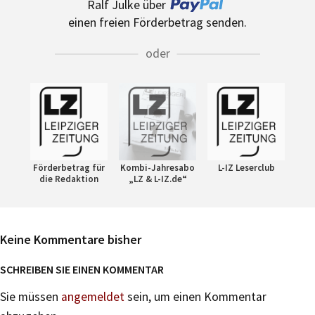
Ralf Julke über
einen freien Förderbetrag senden.
oder
Förderbetrag für
Kombi-Jahresabo
L-IZ Leserclub
die Redaktion
„LZ & L-IZ.de“
Keine Kommentare bisher
SCHREIBEN SIE EINEN KOMMENTAR
Sie müssen
angemeldet
sein, um einen Kommentar