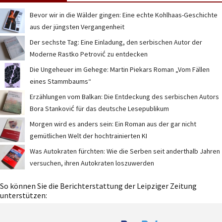
Bevor wir in die Wälder gingen: Eine echte Kohlhaas-Geschichte
aus der jüngsten Vergangenheit
Der sechste Tag: Eine Einladung, den serbischen Autor der
Moderne Rastko Petrović zu entdecken
Die Ungeheuer im Gehege: Martin Piekars Roman „Vom Fällen
eines Stammbaums“
Erzählungen vom Balkan: Die Entdeckung des serbischen Autors
Bora Stanković für das deutsche Lesepublikum
Morgen wird es anders sein: Ein Roman aus der gar nicht
gemütlichen Welt der hochtrainierten KI
Was Autokraten fürchten: Wie die Serben seit anderthalb Jahren
versuchen, ihren Autokraten loszuwerden
So können Sie die Berichterstattung der Leipziger Zeitung
unterstützen: