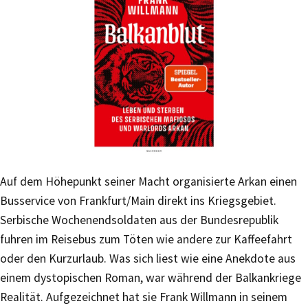
Auf dem Höhepunkt seiner Macht organisierte Arkan einen
Busservice von Frankfurt/Main direkt ins Kriegsgebiet.
Serbische Wochenendsoldaten aus der Bundesrepublik
fuhren im Reisebus zum Töten wie andere zur Kaffeefahrt
oder den Kurzurlaub. Was sich liest wie eine Anekdote aus
einem dystopischen Roman, war während der Balkankriege
Realität. Aufgezeichnet hat sie Frank Willmann in seinem