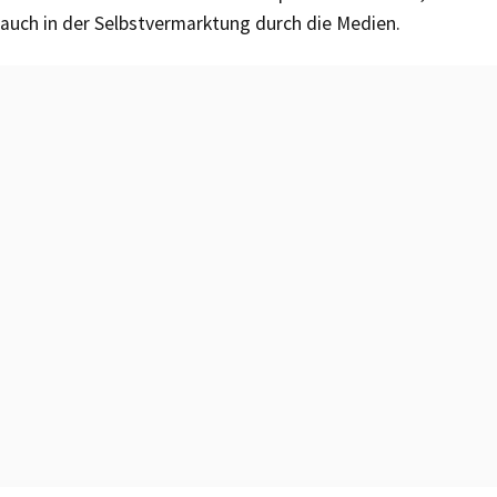
auch in der Selbstvermarktung durch die Medien.