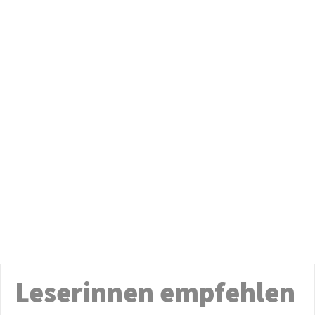
Leserinnen empfehlen