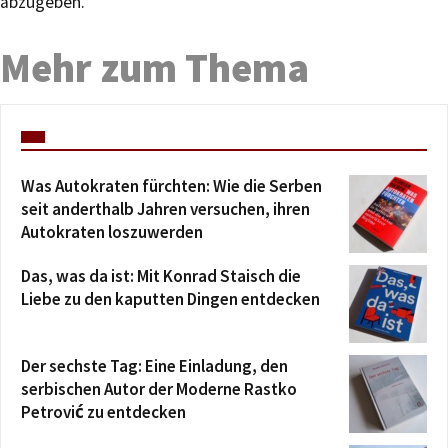
abzugeben.
Mehr zum Thema
Was Autokraten fürchten: Wie die Serben
seit anderthalb Jahren versuchen, ihren
Autokraten loszuwerden
Das, was da ist: Mit Konrad Staisch die
Liebe zu den kaputten Dingen entdecken
Der sechste Tag: Eine Einladung, den
serbischen Autor der Moderne Rastko
Petrović zu entdecken