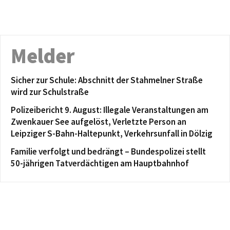
Melder
Sicher zur Schule: Abschnitt der Stahmelner Straße
wird zur Schulstraße
Polizeibericht 9. August: Illegale Veranstaltungen am
Zwenkauer See aufgelöst, Verletzte Person an
Leipziger S-Bahn-Haltepunkt, Verkehrsunfall in Dölzig
Familie verfolgt und bedrängt – Bundespolizei stellt
50-jährigen Tatverdächtigen am Hauptbahnhof