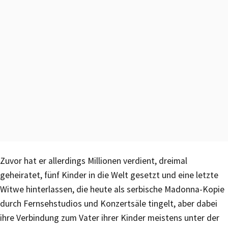
Zuvor hat er allerdings Millionen verdient, dreimal
geheiratet, fünf Kinder in die Welt gesetzt und eine letzte
Witwe hinterlassen, die heute als serbische Madonna-Kopie
durch Fernsehstudios und Konzertsäle tingelt, aber dabei
ihre Verbindung zum Vater ihrer Kinder meistens unter der