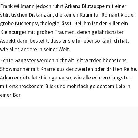
Frank Willmann jedoch rührt Arkans Blutsuppe mit einer
stilistischen Distanz an, die keinen Raum für Romantik oder
grobe Küchenpsychologie lässt. Bei ihm ist der Killer ein
Kleinbürger mit großen Träumen, deren gefährlichster
Aspekt darin besteht, dass er sie für ebenso käuflich hält
wie alles andere in seiner Welt.
Echte Gangster werden nicht alt. Alt werden höchstens
Showmänner mit Knarre aus der zweiten oder dritten Reihe.
Arkan endete letztlich genauso, wie alle echten Gangster:
mit erschrockenem Blick und mehrfach gelochtem Leib in
einer Bar.