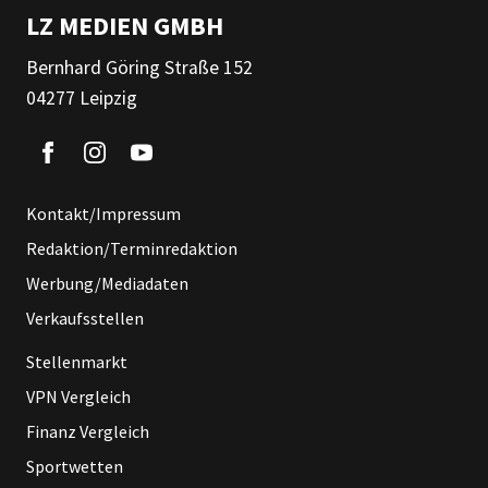
LZ MEDIEN GMBH
Bernhard Göring Straße 152
04277 Leipzig
Kontakt/Impressum
Redaktion/Terminredaktion
Werbung/Mediadaten
Verkaufsstellen
Stellenmarkt
VPN Vergleich
Finanz Vergleich
Sportwetten