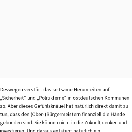
Deswegen verstört das seltsame Herumreiten auf
„Sicherheit“ und „Politikferne“ in ostdeutschen Kommunen
so. Aber dieses Gefühlsknäuel hat natürlich direkt damit zu
tun, dass den (Ober-)Bürgermeistern finanziell die Hände
gebunden sind. Sie können nicht in die Zukunft denken und
investieren. Und daraus entsteht natürlich ein