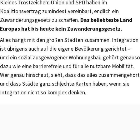
Kleines Trostzeichen: Union und SPD haben im
Koalitionsvertrag zumindest vereinbart, endlich ein
Zuwanderungsgesetz zu schaffen.
Das beliebteste Land
Europas hat bis heute kein Zuwanderungsgesetz.
Alles hängt mit den großen Städten zusammen. Integration
ist übrigens auch auf die eigene Bevölkerung gerichtet –
und ein sozial ausgewogener Wohnungsbau gehört genauso
dazu wie eine barrierefreie und für alle nutzbare Mobilität.
Wer genau hinschaut, sieht, dass das alles zusammengehört
und dass Städte ganz schlechte Karten haben, wenn sie
Integration nicht so komplex denken.