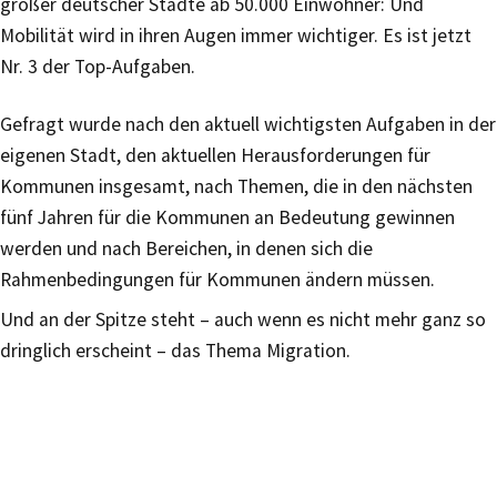
großer deutscher Städte ab 50.000 Einwohner: Und
Mobilität wird in ihren Augen immer wichtiger. Es ist jetzt
Nr. 3 der Top-Aufgaben.
Gefragt wurde nach den aktuell wichtigsten Aufgaben in der
eigenen Stadt, den aktuellen Herausforderungen für
Kommunen insgesamt, nach Themen, die in den nächsten
fünf Jahren für die Kommunen an Bedeutung gewinnen
werden und nach Bereichen, in denen sich die
Rahmenbedingungen für Kommunen ändern müssen.
Und an der Spitze steht – auch wenn es nicht mehr ganz so
dringlich erscheint – das Thema Migration.