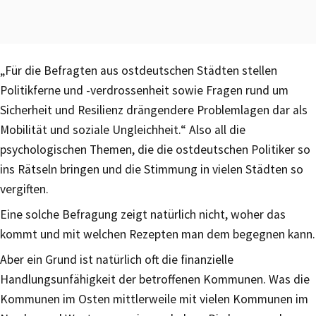
„Für die Befragten aus ostdeutschen Städten stellen
Politikferne und -verdrossenheit sowie Fragen rund um
Sicherheit und Resilienz drängendere Problemlagen dar als
Mobilität und soziale Ungleichheit.“ Also all die
psychologischen Themen, die die ostdeutschen Politiker so
ins Rätseln bringen und die Stimmung in vielen Städten so
vergiften.
Eine solche Befragung zeigt natürlich nicht, woher das
kommt und mit welchen Rezepten man dem begegnen kann.
Aber ein Grund ist natürlich oft die finanzielle
Handlungsunfähigkeit der betroffenen Kommunen. Was die
Kommunen im Osten mittlerweile mit vielen Kommunen im