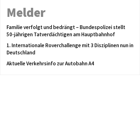
Melder
Familie verfolgt und bedrängt – Bundespolizei stellt
50-jährigen Tatverdächtigen am Hauptbahnhof
1. Internationale Roverchallenge mit 3 Disziplinen nun in
Deutschland
Aktuelle Verkehrsinfo zur Autobahn A4