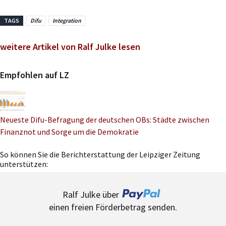
TAGS
Difu
Integration
weitere Artikel von Ralf Julke lesen
Empfohlen auf LZ
Neueste Difu-Befragung der deutschen OBs: Städte zwischen
Finanznot und Sorge um die Demokratie
So können Sie die Berichterstattung der Leipziger Zeitung
unterstützen:
Ralf Julke über
einen freien Förderbetrag senden.