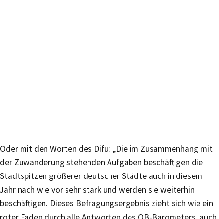
Oder mit den Worten des Difu: „Die im Zusammenhang mit
der Zuwanderung stehenden Aufgaben beschäftigen die
Stadtspitzen größerer deutscher Städte auch in diesem
Jahr nach wie vor sehr stark und werden sie weiterhin
beschäftigen. Dieses Befragungsergebnis zieht sich wie ein
roter Faden durch alle Antworten des OB-Barometers, auch