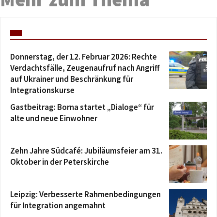
Donnerstag, der 12. Februar 2026: Rechte
Verdachtsfälle, Zeugenaufruf nach Angriff
auf Ukrainer und Beschränkung für
Integrationskurse
Gastbeitrag: Borna startet „Dialoge“ für
alte und neue Einwohner
Zehn Jahre Südcafé: Jubiläumsfeier am 31.
Oktober in der Peterskirche
Leipzig: Verbesserte Rahmenbedingungen
für Integration angemahnt