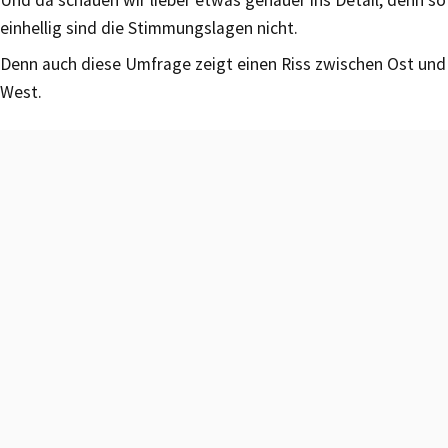
einhellig sind die Stimmungslagen nicht.
Denn auch diese Umfrage zeigt einen Riss zwischen Ost und
West.