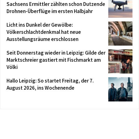
Sachsens Ermittler zählten schon Dutzende
Drohnen-Überflüge im ersten Halbjahr
Licht ins Dunkel der Gewölbe:
Völkerschlachtdenkmal hat neue
Ausstellungsräume erschlossen
Seit Donnerstag wieder in Leipzig: Gilde der
Marktschreier gastiert mit Fischmarkt am
Völki
Hallo Leipzig: So startet Freitag, der 7.
August 2026, ins Wochenende