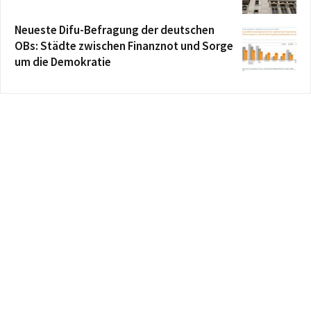
Neueste Difu-Befragung der deutschen
OBs: Städte zwischen Finanznot und Sorge
um die Demokratie