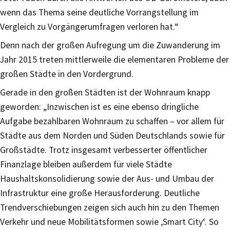
wenn das Thema seine deutliche Vorrangstellung im
Vergleich zu Vorgängerumfragen verloren hat.“
Denn nach der großen Aufregung um die Zuwanderung im
Jahr 2015 treten mittlerweile die elementaren Probleme der
großen Städte in den Vordergrund.
Gerade in den großen Städten ist der Wohnraum knapp
geworden: „Inzwischen ist es eine ebenso dringliche
Aufgabe bezahlbaren Wohnraum zu schaffen – vor allem für
Städte aus dem Norden und Süden Deutschlands sowie für
Großstädte. Trotz insgesamt verbesserter öffentlicher
Finanzlage bleiben außerdem für viele Städte
Haushaltskonsolidierung sowie der Aus- und Umbau der
Infrastruktur eine große Herausforderung. Deutliche
Trendverschiebungen zeigen sich auch hin zu den Themen
Verkehr und neue Mobilitätsformen sowie ‚Smart City‘. So