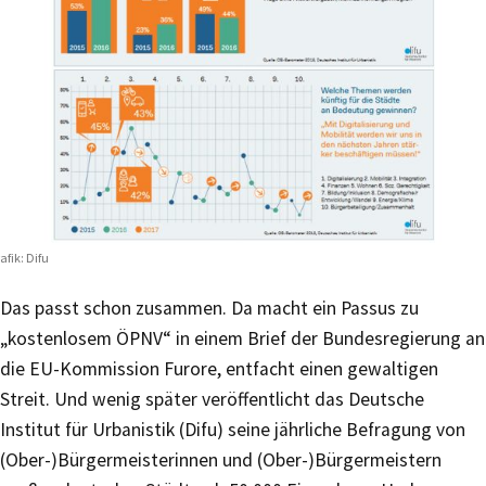
afik: Difu
Das passt schon zusammen. Da macht ein Passus zu
„kostenlosem ÖPNV“ in einem Brief der Bundesregierung an
die EU-Kommission Furore, entfacht einen gewaltigen
Streit. Und wenig später veröffentlicht das Deutsche
Institut für Urbanistik (Difu) seine jährliche Befragung von
(Ober-)Bürgermeisterinnen und (Ober-)Bürgermeistern