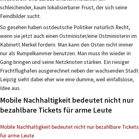
schleichender, kaum lokalisierbarer Frust, der sich seine
Feindbilder sucht.
So gesehen haben ostdeutsche Politiker natürlich Recht,
wenn sie jetzt auch einen Ostminister/eine Ostministerin im
Kabinett Merkel fordern. Man kann den Osten nicht immer
nur als Rumpelkammer benutzen. Man muss ihn wieder in
Gang bringen und seine Netzknoten stärken. Ein riesiger
Frachtflughafen ausgerechnet neben der wachsenden Stadt
Leipzig sieht dabei eher wie eine dumme, weil einfallslose,
Idee aus.
Mobile Nachhaltigkeit bedeutet nicht nur
bezahlbare Tickets für arme Leute
Mobile Nachhaltigkeit bedeutet nicht nur bezahlbare Tickets
für arme Leute