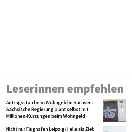
Leserinnen empfehlen
Antragsstau beim Wohngeld in Sachsen:
Sächsische Regierung plant selbst mit
Millionen-Kürzungen beim Wohngeld
Nicht nur Flughafen Leipzig/Halle als Ziel: