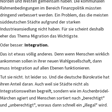
Norden und Westen gemeinsam haben. Die kommunalen
Rahmenbedingungen im Bereich Finanzpolitik müssten
dringend verbessert werden. Ein Problem, das die meisten
süddeutschen Städte aufgrund der starken
Industrieansiedlung nicht haben. Für sie scheint deshalb
eher das Thema Migration das Wichtigste.
Oder besser:
Integration.
Das ist etwas völlig anderes. Denn wenn Menschen wirklich
ankommen sollen in ihrer neuen Wahlgesellschaft, dann
muss Integration auf allen Ebenen funktionieren.
Tut sie nicht. Ist leider so. Und die deutsche Bürokratie hat
ihren Anteil daran. Auch weil sie Städte nicht als
Integrationswelten begreift, sondern wie im Aschenbrödel-
Märchen agiert und Menschen sortiert nach „berechtigt“
und „unberechtigt“, woraus dann schnell ein „illegal“ wird.