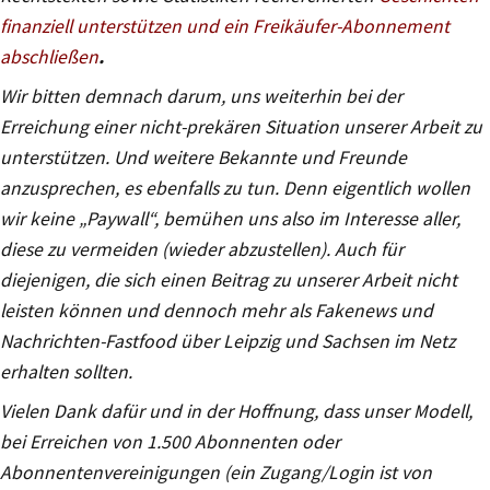
finanziell unterstützen und ein Freikäufer-Abonnement
abschließen
.
Wir bitten demnach darum, uns weiterhin bei der
Erreichung einer nicht-prekären Situation unserer Arbeit zu
unterstützen. Und weitere Bekannte und Freunde
anzusprechen, es ebenfalls zu tun. Denn eigentlich wollen
wir keine „Paywall“, bemühen uns also im Interesse aller,
diese zu vermeiden (wieder abzustellen). Auch für
diejenigen, die sich einen Beitrag zu unserer Arbeit nicht
leisten können und dennoch mehr als Fakenews und
Nachrichten-Fastfood über Leipzig und Sachsen im Netz
erhalten sollten.
Vielen Dank dafür und in der Hoffnung, dass unser Modell,
bei Erreichen von 1.500 Abonnenten oder
Abonnentenvereinigungen (ein Zugang/Login ist von