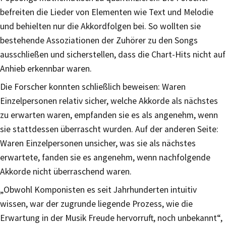
befreiten die Lieder von Elementen wie Text und Melodie
und behielten nur die Akkordfolgen bei. So wollten sie
bestehende Assoziationen der Zuhörer zu den Songs
ausschließen und sicherstellen, dass die Chart-Hits nicht auf
Anhieb erkennbar waren.
Die Forscher konnten schließlich beweisen: Waren
Einzelpersonen relativ sicher, welche Akkorde als nächstes
zu erwarten waren, empfanden sie es als angenehm, wenn
sie stattdessen überrascht wurden. Auf der anderen Seite:
Waren Einzelpersonen unsicher, was sie als nächstes
erwartete, fanden sie es angenehm, wenn nachfolgende
Akkorde nicht überraschend waren.
„Obwohl Komponisten es seit Jahrhunderten intuitiv
wissen, war der zugrunde liegende Prozess, wie die
Erwartung in der Musik Freude hervorruft, noch unbekannt“,