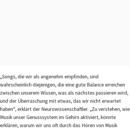
„Songs, die wir als angenehm empfinden, sind
wahrscheinlich diejenigen, die eine gute Balance erreichen
zwischen unserem Wissen, was als nächstes passieren wird,
und der Überraschung mit etwas, das wir nicht erwartet
haben“, erklärt der Neurowissenschaftler. „Zu verstehen, wie
Musik unser Genusssystem im Gehirn aktiviert, könnte
erklären, warum wir uns oft durch das Hören von Musik