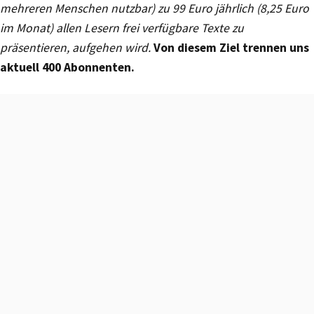
mehreren Menschen nutzbar) zu 99 Euro jährlich (8,25 Euro
im Monat) allen Lesern frei verfügbare Texte zu
präsentieren, aufgehen wird.
Von diesem Ziel trennen uns
aktuell 400 Abonnenten.