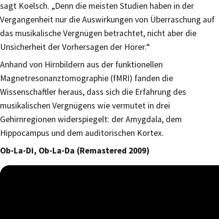
sagt Koelsch. „Denn die meisten Studien haben in der
Vergangenheit nur die Auswirkungen von Überraschung auf
das musikalische Vergnügen betrachtet, nicht aber die
Unsicherheit der Vorhersagen der Hörer.“
Anhand von Hirnbildern aus der funktionellen
Magnetresonanztomographie (fMRI) fanden die
Wissenschaftler heraus, dass sich die Erfahrung des
musikalischen Vergnügens wie vermutet in drei
Gehirnregionen widerspiegelt: der Amygdala, dem
Hippocampus und dem auditorischen Kortex.
Ob-La-Di, Ob-La-Da (Remastered 2009)