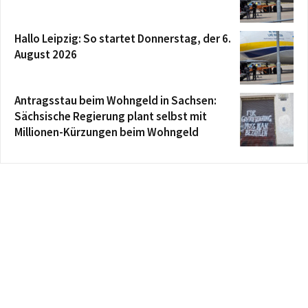
Hallo Leipzig: So startet Donnerstag, der 6.
August 2026
Antragsstau beim Wohngeld in Sachsen:
Sächsische Regierung plant selbst mit
Millionen-Kürzungen beim Wohngeld