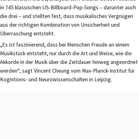
in 745 klassischen US-Billboard-Pop-Songs – darunter auch
die drei – und stellten fest, dass musikalisches Vergnügen
aus der richtigen Kombination von Unsicherheit und
Überraschung entsteht.
„Es ist faszinierend, dass bei Menschen Freude an einem
Musikstück entsteht, nur durch die Art und Weise, wie die
Akkorde in der Musik über die Zeitdauer hinweg angeordnet
werden“, sagt Vincent Cheung vom Max-Planck-Institut für
Kognitions- und Neurowissenschaften in Leipzig.