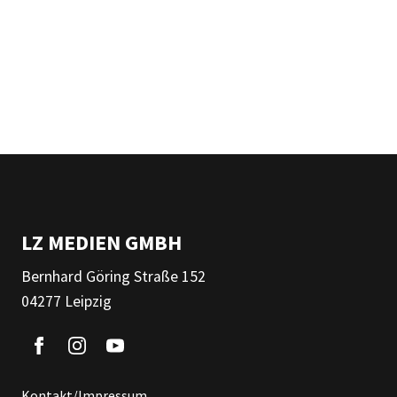
LZ MEDIEN GMBH
Bernhard Göring Straße 152
04277 Leipzig
Kontakt/Impressum