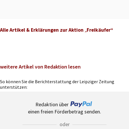
Alle Artikel & Erklärungen zur Aktion
„
Freikäufer“
weitere Artikel von Redaktion lesen
So können Sie die Berichterstattung der Leipziger Zeitung
unterstützen:
Redaktion über
einen freien Förderbetrag senden.
oder