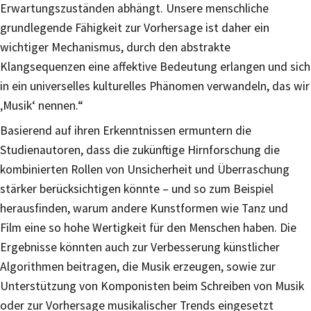
Erwartungszuständen abhängt. Unsere menschliche
grundlegende Fähigkeit zur Vorhersage ist daher ein
wichtiger Mechanismus, durch den abstrakte
Klangsequenzen eine affektive Bedeutung erlangen und sich
in ein universelles kulturelles Phänomen verwandeln, das wir
‚Musik‘ nennen.“
Basierend auf ihren Erkenntnissen ermuntern die
Studienautoren, dass die zukünftige Hirnforschung die
kombinierten Rollen von Unsicherheit und Überraschung
stärker berücksichtigen könnte – und so zum Beispiel
herausfinden, warum andere Kunstformen wie Tanz und
Film eine so hohe Wertigkeit für den Menschen haben. Die
Ergebnisse könnten auch zur Verbesserung künstlicher
Algorithmen beitragen, die Musik erzeugen, sowie zur
Unterstützung von Komponisten beim Schreiben von Musik
oder zur Vorhersage musikalischer Trends eingesetzt