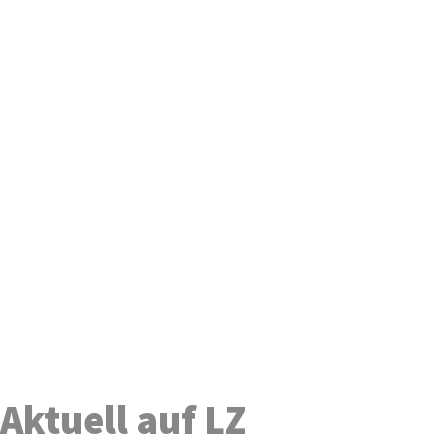
Aktuell auf LZ