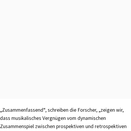
„Zusammenfassend“, schreiben die Forscher, „zeigen wir,
dass musikalisches Vergnügen vom dynamischen
Zusammenspiel zwischen prospektiven und retrospektiven