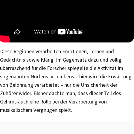
Diese Regionen verarbeiten Emotionen, Lernen und
Gedächtnis sowie Klang. Im Gegensatz dazu und völlig
überraschend für die Forscher spiegelte die Aktivität im
sogenannten Nucleus accumbens – hier wird die Erwartung
von Belohnung verarbeitet – nur die Unsicherheit der
Zuhörer wider. Bisher dachte man, dass dieser Teil des
Gehirns auch eine Rolle bei der Verarbeitung von
musikalischem Vergnügen spielt.