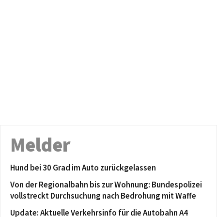
Melder
Hund bei 30 Grad im Auto zurückgelassen
Von der Regionalbahn bis zur Wohnung: Bundespolizei
vollstreckt Durchsuchung nach Bedrohung mit Waffe
Update: Aktuelle Verkehrsinfo für die Autobahn A4