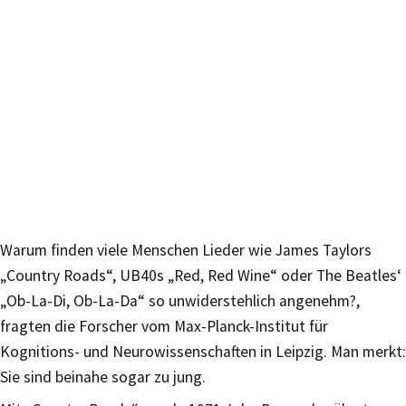
Warum finden viele Menschen Lieder wie James Taylors
„Country Roads“, UB40s „Red, Red Wine“ oder The Beatles‘
„Ob-La-Di, Ob-La-Da“ so unwiderstehlich angenehm?,
fragten die Forscher vom Max-Planck-Institut für
Kognitions- und Neurowissenschaften in Leipzig. Man merkt:
Sie sind beinahe sogar zu jung.