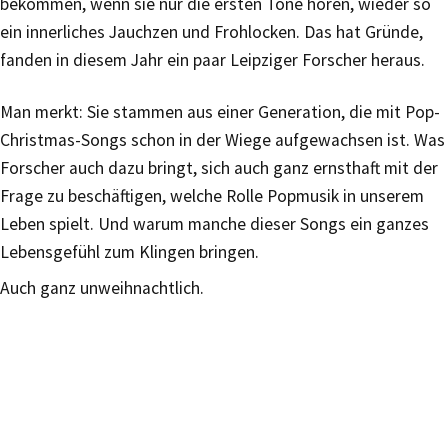
bekommen, wenn sie nur die ersten Töne hören, wieder so
ein innerliches Jauchzen und Frohlocken. Das hat Gründe,
fanden in diesem Jahr ein paar Leipziger Forscher heraus.
Man merkt: Sie stammen aus einer Generation, die mit Pop-
Christmas-Songs schon in der Wiege aufgewachsen ist. Was
Forscher auch dazu bringt, sich auch ganz ernsthaft mit der
Frage zu beschäftigen, welche Rolle Popmusik in unserem
Leben spielt. Und warum manche dieser Songs ein ganzes
Lebensgefühl zum Klingen bringen.
Auch ganz unweihnachtlich.