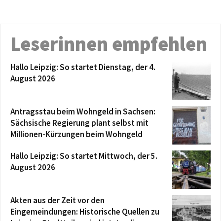
Leserinnen empfehlen
Hallo Leipzig: So startet Dienstag, der 4.
August 2026
Antragsstau beim Wohngeld in Sachsen:
Sächsische Regierung plant selbst mit
Millionen-Kürzungen beim Wohngeld
Hallo Leipzig: So startet Mittwoch, der 5.
August 2026
Akten aus der Zeit vor den
Eingemeindungen: Historische Quellen zu