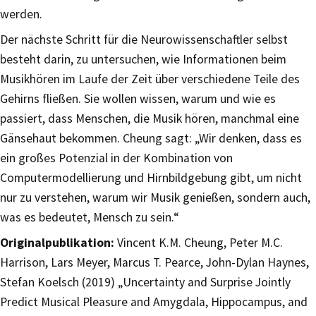
werden.
Der nächste Schritt für die Neurowissenschaftler selbst
besteht darin, zu untersuchen, wie Informationen beim
Musikhören im Laufe der Zeit über verschiedene Teile des
Gehirns fließen. Sie wollen wissen, warum und wie es
passiert, dass Menschen, die Musik hören, manchmal eine
Gänsehaut bekommen. Cheung sagt: „Wir denken, dass es
ein großes Potenzial in der Kombination von
Computermodellierung und Hirnbildgebung gibt, um nicht
nur zu verstehen, warum wir Musik genießen, sondern auch,
was es bedeutet, Mensch zu sein.“
Originalpublikation:
Vincent K.M. Cheung, Peter M.C.
Harrison, Lars Meyer, Marcus T. Pearce, John-Dylan Haynes,
Stefan Koelsch (2019) „Uncertainty and Surprise Jointly
Predict Musical Pleasure and Amygdala, Hippocampus, and