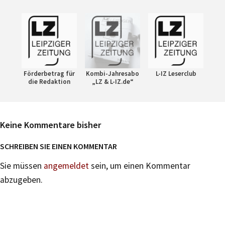
Förderbetrag für
Kombi-Jahresabo
L-IZ Leserclub
die Redaktion
„LZ & L-IZ.de“
Keine Kommentare bisher
SCHREIBEN SIE EINEN KOMMENTAR
Sie müssen
angemeldet
sein, um einen Kommentar
abzugeben.