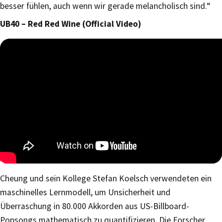
besser fühlen, auch wenn wir gerade melancholisch sind.“
UB40 – Red Red Wine (Official Video)
Cheung und sein Kollege Stefan Koelsch verwendeten ein
maschinelles Lernmodell, um Unsicherheit und
Überraschung in 80.000 Akkorden aus US-Billboard-
Popsongs mathematisch zu quantifizieren. Die Forscher