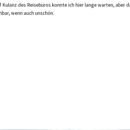
 Kulanz des Reisebüros konnte ich hier lange warten, aber 
ehbar, wenn auch unschön.