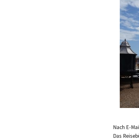
Nach E-Mail
Das Reiseb