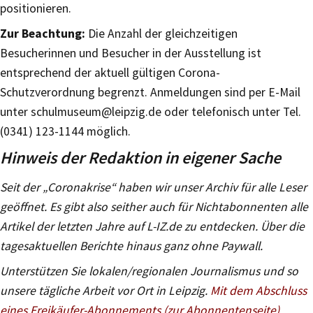
positionieren.
Zur Beachtung:
Die Anzahl der gleichzeitigen
Besucherinnen und Besucher in der Ausstellung ist
entsprechend der aktuell gültigen Corona-
Schutzverordnung begrenzt. Anmeldungen sind per E-Mail
unter schulmuseum@leipzig.de oder telefonisch unter Tel.
(0341) 123-1144 möglich.
Hinweis der Redaktion in eigener Sache
Seit der „Coronakrise“ haben wir unser Archiv für alle Leser
geöffnet. Es gibt also seither auch für Nichtabonnenten alle
Artikel der letzten Jahre auf L-IZ.de zu entdecken. Über die
tagesaktuellen Berichte hinaus ganz ohne Paywall.
Unterstützen Sie lokalen/regionalen Journalismus und so
unsere tägliche Arbeit vor Ort in Leipzig.
Mit dem Abschluss
eines Freikäufer-Abonnements (zur Abonnentenseite)