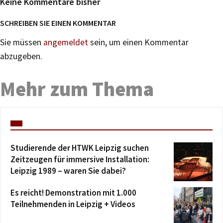
Keine Kommentare bisher
SCHREIBEN SIE EINEN KOMMENTAR
Sie müssen
angemeldet
sein, um einen Kommentar
abzugeben.
Mehr zum Thema
Studierende der HTWK Leipzig suchen
Zeitzeugen für immersive Installation:
Leipzig 1989 – waren Sie dabei?
Es reicht! Demonstration mit 1.000
Teilnehmenden in Leipzig + Videos