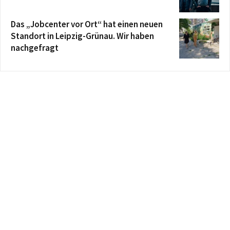
Das „Jobcenter vor Ort“ hat einen neuen
Standort in Leipzig-Grünau. Wir haben
nachgefragt