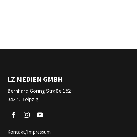
LZ MEDIEN GMBH
Bernhard Göring Straße 152
04277 Leipzig
Kontakt/Impressum