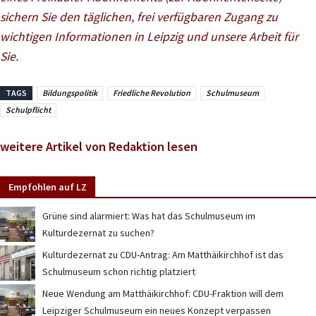
sichern Sie den täglichen, frei verfügbaren Zugang zu
wichtigen Informationen in Leipzig und unsere Arbeit für
Sie
.
TAGS
Bildungspolitik
Friedliche Revolution
Schulmuseum
Schulpflicht
weitere Artikel von Redaktion lesen
Empfohlen auf LZ
Grüne sind alarmiert: Was hat das Schulmuseum im
Kulturdezernat zu suchen?
Kulturdezernat zu CDU-Antrag: Am Matthäikirchhof ist das
Schulmuseum schon richtig platziert
Neue Wendung am Matthäikirchhof: CDU-Fraktion will dem
Leipziger Schulmuseum ein neues Konzept verpassen