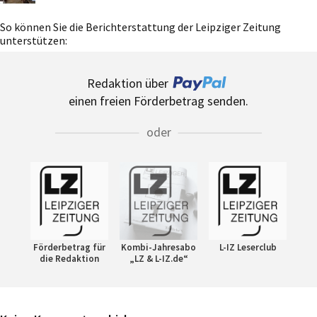
So können Sie die Berichterstattung der Leipziger Zeitung
unterstützen:
Redaktion über
einen freien Förderbetrag senden.
oder
Förderbetrag für
Kombi-Jahresabo
L-IZ Leserclub
die Redaktion
„LZ & L-IZ.de“