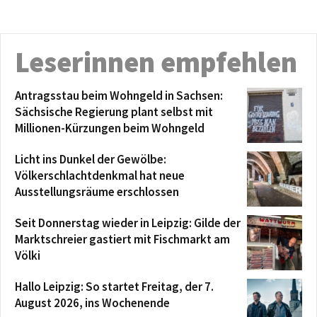
Leserinnen empfehlen
Antragsstau beim Wohngeld in Sachsen:
Sächsische Regierung plant selbst mit
Millionen-Kürzungen beim Wohngeld
Licht ins Dunkel der Gewölbe:
Völkerschlachtdenkmal hat neue
Ausstellungsräume erschlossen
Seit Donnerstag wieder in Leipzig: Gilde der
Marktschreier gastiert mit Fischmarkt am
Völki
Hallo Leipzig: So startet Freitag, der 7.
August 2026, ins Wochenende