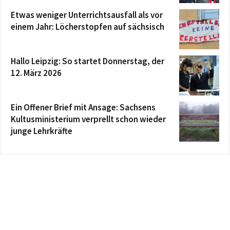
Etwas weniger Unterrichtsausfall als vor
einem Jahr: Löcherstopfen auf sächsisch
Hallo Leipzig: So startet Donnerstag, der
12. März 2026
Ein Offener Brief mit Ansage: Sachsens
Kultusministerium verprellt schon wieder
junge Lehrkräfte