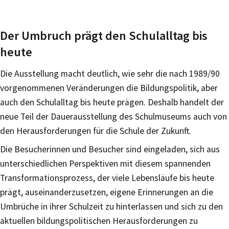
Der Umbruch prägt den Schulalltag bis
heute
Die Ausstellung macht deutlich, wie sehr die nach 1989/90
vorgenommenen Veränderungen die Bildungspolitik, aber
auch den Schulalltag bis heute prägen. Deshalb handelt der
neue Teil der Dauerausstellung des Schulmuseums auch von
den Herausforderungen für die Schule der Zukunft.
Die Besucherinnen und Besucher sind eingeladen, sich aus
unterschiedlichen Perspektiven mit diesem spannenden
Transformationsprozess, der viele Lebensläufe bis heute
prägt, auseinanderzusetzen, eigene Erinnerungen an die
Umbrüche in ihrer Schulzeit zu hinterlassen und sich zu den
aktuellen bildungspolitischen Herausforderungen zu