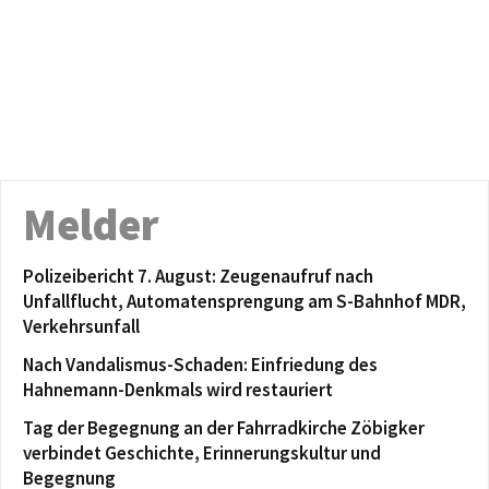
Melder
Polizeibericht 7. August: Zeugenaufruf nach
Unfallflucht, Automatensprengung am S-Bahnhof MDR,
Verkehrsunfall
Nach Vandalismus-Schaden: Einfriedung des
Hahnemann-Denkmals wird restauriert
Tag der Begegnung an der Fahrradkirche Zöbigker
verbindet Geschichte, Erinnerungskultur und
Begegnung