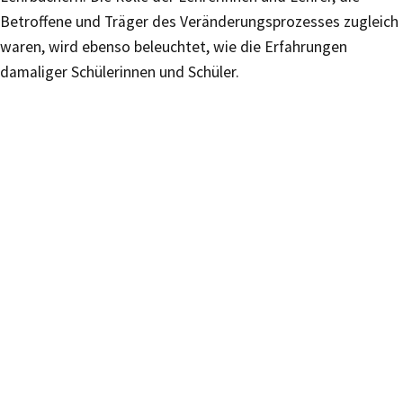
Betroffene und Träger des Veränderungsprozesses zugleich
waren, wird ebenso beleuchtet, wie die Erfahrungen
damaliger Schülerinnen und Schüler.