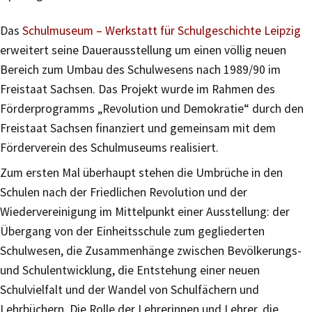
Das
Schulmuseum – Werkstatt für Schulgeschichte Leipzig
erweitert seine Dauerausstellung um einen völlig neuen
Bereich zum Umbau des Schulwesens nach 1989/90 im
Freistaat Sachsen. Das Projekt wurde im Rahmen des
Förderprogramms „Revolution und Demokratie“ durch den
Freistaat Sachsen finanziert und gemeinsam mit dem
Förderverein des Schulmuseums realisiert.
Zum ersten Mal überhaupt stehen die Umbrüche in den
Schulen nach der Friedlichen Revolution und der
Wiedervereinigung im Mittelpunkt einer Ausstellung: der
Übergang von der Einheitsschule zum gegliederten
Schulwesen, die Zusammenhänge zwischen Bevölkerungs-
und Schulentwicklung, die Entstehung einer neuen
Schulvielfalt und der Wandel von Schulfächern und
Lehrbüchern. Die Rolle der Lehrerinnen und Lehrer, die