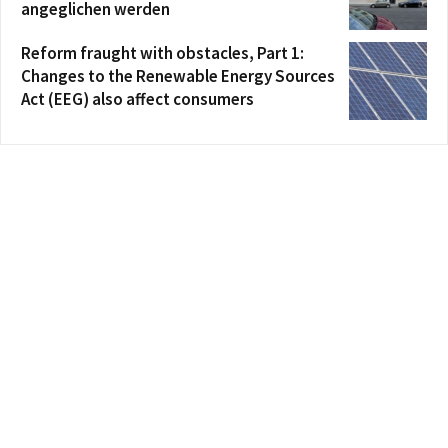
angeglichen werden
Reform fraught with obstacles, Part 1:
Changes to the Renewable Energy Sources
Act (EEG) also affect consumers