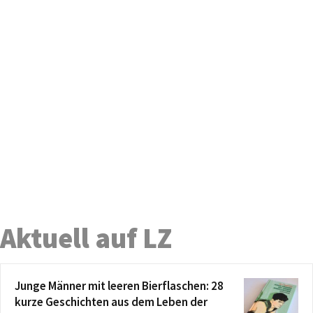
Aktuell auf LZ
Junge Männer mit leeren Bierflaschen: 28
kurze Geschichten aus dem Leben der