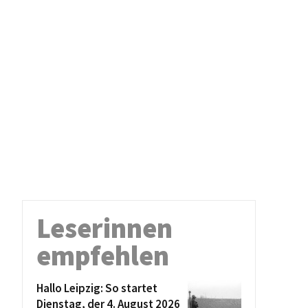
Leserinnen
empfehlen
Hallo Leipzig: So startet
Dienstag, der 4. August 2026