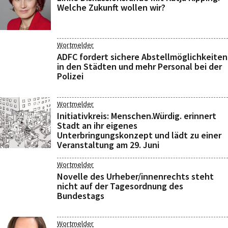
Welche Zukunft wollen wir?
Wortmelder
ADFC fordert sichere Abstellmöglichkeiten
in den Städten und mehr Personal bei der
Polizei
Wortmelder
Initiativkreis: Menschen.Würdig. erinnert
Stadt an ihr eigenes
Unterbringungskonzept und lädt zu einer
Veranstaltung am 29. Juni
Wortmelder
Novelle des Urheber/innenrechts steht
nicht auf der Tagesordnung des
Bundestags
Wortmelder