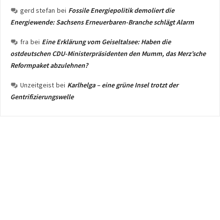
gerd stefan
bei
Fossile Energiepolitik demoliert die
Energiewende: Sachsens Erneuerbaren-Branche schlägt Alarm
fra
bei
Eine Erklärung vom Geiseltalsee: Haben die
ostdeutschen CDU-Ministerpräsidenten den Mumm, das Merz’sche
Reformpaket abzulehnen?
Unzeitgeist
bei
Karlhelga – eine grüne Insel trotzt der
Gentrifizierungswelle