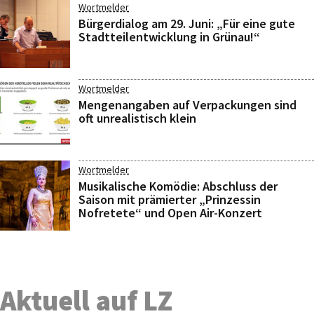
Wortmelder
Bürgerdialog am 29. Juni: „Für eine gute
Stadtteilentwicklung in Grünau!“
Wortmelder
Mengenangaben auf Verpackungen sind
oft unrealistisch klein
Wortmelder
Musikalische Komödie: Abschluss der
Saison mit prämierter „Prinzessin
Nofretete“ und Open Air-Konzert
Aktuell auf LZ