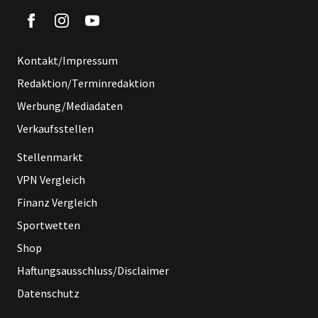
Kontakt/Impressum
Redaktion/Terminredaktion
Werbung/Mediadaten
Verkaufsstellen
Stellenmarkt
VPN Vergleich
Finanz Vergleich
Sportwetten
Shop
Haftungsausschluss/Disclaimer
Datenschutz