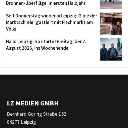
Drohnen-Überflüge im ersten Halbjahr
Seit Donnerstag wieder in Leipzig: Gilde der
Marktschreier gastiert mit Fischmarkt am
Völki
Hallo Leipzig: So startet Freitag, der 7.
August 2026, ins Wochenende
LZ MEDIEN GMBH
Bernhard Göring Straße 152
04277 Leipzig