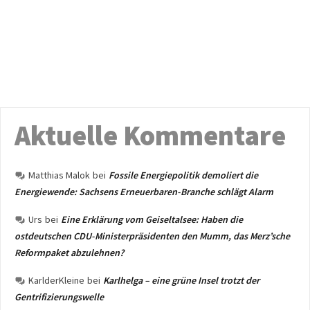
Aktuelle Kommentare
Matthias Malok
bei
Fossile Energiepolitik demoliert die
Energiewende: Sachsens Erneuerbaren-Branche schlägt Alarm
Urs
bei
Eine Erklärung vom Geiseltalsee: Haben die
ostdeutschen CDU-Ministerpräsidenten den Mumm, das Merz’sche
Reformpaket abzulehnen?
KarlderKleine
bei
Karlhelga – eine grüne Insel trotzt der
Gentrifizierungswelle