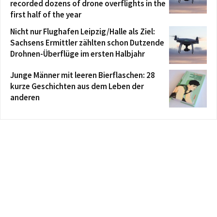
recorded dozens of drone overflights in the
first half of the year
Nicht nur Flughafen Leipzig/Halle als Ziel:
Sachsens Ermittler zählten schon Dutzende
Drohnen-Überflüge im ersten Halbjahr
Junge Männer mit leeren Bierflaschen: 28
kurze Geschichten aus dem Leben der
anderen