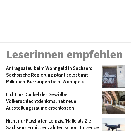
Leserinnen empfehlen
Antragsstau beim Wohngeld in Sachsen:
Sächsische Regierung plant selbst mit
Millionen-Kürzungen beim Wohngeld
Licht ins Dunkel der Gewölbe:
Völkerschlachtdenkmal hat neue
Ausstellungsräume erschlossen
Nicht nur Flughafen Leipzig/Halle als Ziel:
Sachsens Ermittler zählten schon Dutzende