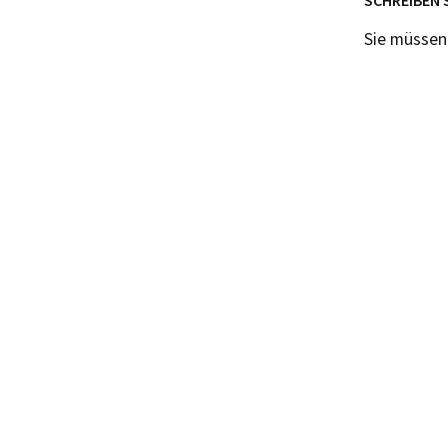
Sie müsse