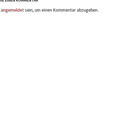
n
angemeldet
sein, um einen Kommentar abzugeben.