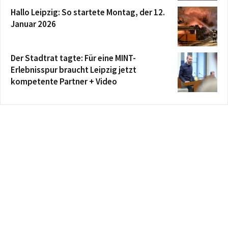
Hallo Leipzig: So startete Montag, der 12.
Januar 2026
Der Stadtrat tagte: Für eine MINT-
Erlebnisspur braucht Leipzig jetzt
kompetente Partner + Video