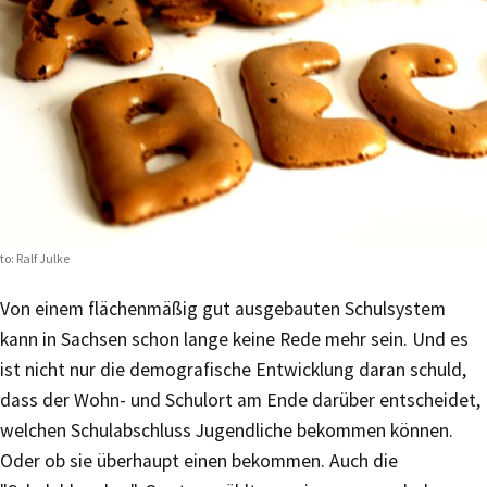
to: Ralf Julke
Von einem flächenmäßig gut ausgebauten Schulsystem
kann in Sachsen schon lange keine Rede mehr sein. Und es
ist nicht nur die demografische Entwicklung daran schuld,
dass der Wohn- und Schulort am Ende darüber entscheidet,
welchen Schulabschluss Jugendliche bekommen können.
Oder ob sie überhaupt einen bekommen. Auch die