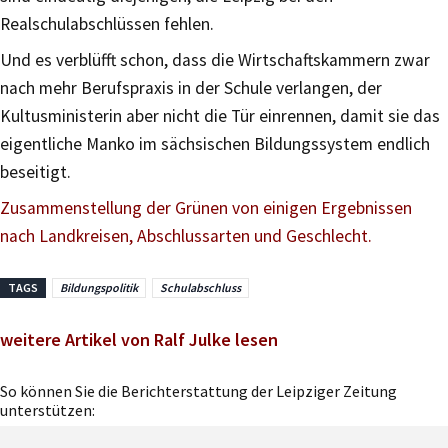
Realschulabschlüssen fehlen.
Und es verblüfft schon, dass die Wirtschaftskammern zwar
nach mehr Berufspraxis in der Schule verlangen, der
Kultusministerin aber nicht die Tür einrennen, damit sie das
eigentliche Manko im sächsischen Bildungssystem endlich
beseitigt.
Zusammenstellung der Grünen von einigen Ergebnissen
nach Landkreisen, Abschlussarten und Geschlecht.
TAGS
Bildungspolitik
Schulabschluss
weitere Artikel von Ralf Julke lesen
So können Sie die Berichterstattung der Leipziger Zeitung
unterstützen: