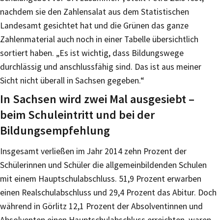
nachdem sie den Zahlensalat aus dem Statistischen
Landesamt gesichtet hat und die Grünen das ganze
Zahlenmaterial auch noch in einer Tabelle übersichtlich
sortiert haben. „Es ist wichtig, dass Bildungswege
durchlässig und anschlussfähig sind. Das ist aus meiner
Sicht nicht überall in Sachsen gegeben.“
In Sachsen wird zwei Mal ausgesiebt –
beim Schuleintritt und bei der
Bildungsempfehlung
Insgesamt verließen im Jahr 2014 zehn Prozent der
Schülerinnen und Schüler die allgemeinbildenden Schulen
mit einem Hauptschulabschluss. 51,9 Prozent erwarben
einen Realschulabschluss und 29,4 Prozent das Abitur. Doch
während in Görlitz 12,1 Prozent der Absolventinnen und
Absolventen einen Hauptschulabschluss erreichten, waren