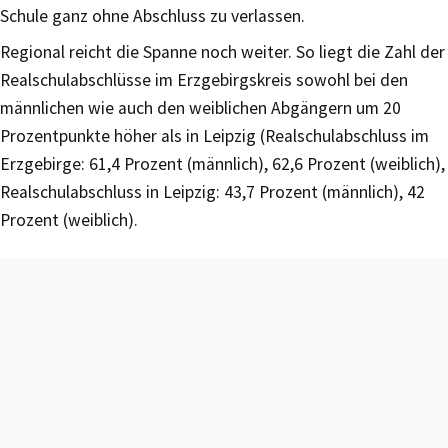
Schule ganz ohne Abschluss zu verlassen.
Regional reicht die Spanne noch weiter. So liegt die Zahl der
Realschulabschlüsse im Erzgebirgskreis sowohl bei den
männlichen wie auch den weiblichen Abgängern um 20
Prozentpunkte höher als in Leipzig (Realschulabschluss im
Erzgebirge: 61,4 Prozent (männlich), 62,6 Prozent (weiblich),
Realschulabschluss in Leipzig: 43,7 Prozent (männlich), 42
Prozent (weiblich).