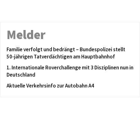
Melder
Familie verfolgt und bedrängt – Bundespolizei stellt
50-jährigen Tatverdächtigen am Hauptbahnhof
1. Internationale Roverchallenge mit 3 Disziplinen nun in
Deutschland
Aktuelle Verkehrsinfo zur Autobahn A4