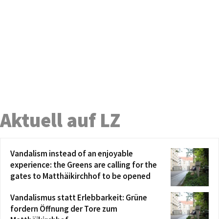
Aktuell auf LZ
Vandalism instead of an enjoyable
experience: the Greens are calling for the
gates to Matthäikirchhof to be opened
Vandalismus statt Erlebbarkeit: Grüne
fordern Öffnung der Tore zum