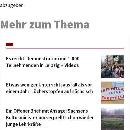
abzugeben.
Mehr zum Thema
Es reicht! Demonstration mit 1.000
Teilnehmenden in Leipzig + Videos
Etwas weniger Unterrichtsausfall als vor
einem Jahr: Löcherstopfen auf sächsisch
Ein Offener Brief mit Ansage: Sachsens
Kultusministerium verprellt schon wieder
junge Lehrkräfte