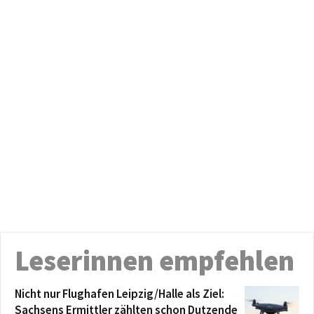
Leserinnen empfehlen
Nicht nur Flughafen Leipzig/Halle als Ziel:
Sachsens Ermittler zählten schon Dutzende