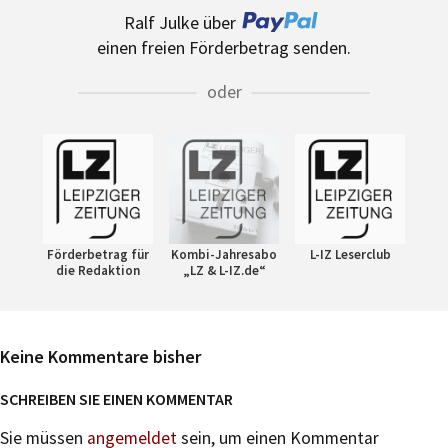
Ralf Julke über
einen freien Förderbetrag senden.
oder
Förderbetrag für
Kombi-Jahresabo
L-IZ Leserclub
die Redaktion
„LZ & L-IZ.de“
Keine Kommentare bisher
SCHREIBEN SIE EINEN KOMMENTAR
Sie müssen
angemeldet
sein, um einen Kommentar