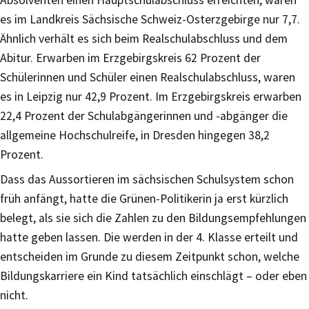
es im Landkreis Sächsische Schweiz-Osterzgebirge nur 7,7.
Ähnlich verhält es sich beim Realschulabschluss und dem
Abitur. Erwarben im Erzgebirgskreis 62 Prozent der
Schülerinnen und Schüler einen Realschulabschluss, waren
es in Leipzig nur 42,9 Prozent. Im Erzgebirgskreis erwarben
22,4 Prozent der Schulabgängerinnen und -abgänger die
allgemeine Hochschulreife, in Dresden hingegen 38,2
Prozent.
Dass das Aussortieren im sächsischen Schulsystem schon
früh anfängt, hatte die Grünen-Politikerin ja erst kürzlich
belegt, als sie sich die Zahlen zu den Bildungsempfehlungen
hatte geben lassen. Die werden in der 4. Klasse erteilt und
entscheiden im Grunde zu diesem Zeitpunkt schon, welche
Bildungskarriere ein Kind tatsächlich einschlägt – oder eben
nicht.