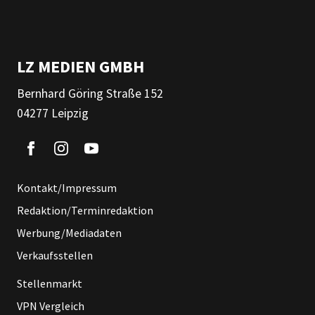
LZ MEDIEN GMBH
Bernhard Göring Straße 152
04277 Leipzig
Kontakt/Impressum
Redaktion/Terminredaktion
Werbung/Mediadaten
Verkaufsstellen
Stellenmarkt
VPN Vergleich