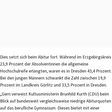
Dies setzt sich beim Abitur fort. Während im Erzgebirgskreis
23,9 Prozent der Absolventinnen die allgemeine
Hochschulreife erlangten, waren es in Dresden 43,4 Prozent.
Bei den jungen Männern schwankt die Zahl zwischen 19,9
Prozent im Landkreis Görlitz und 33,5 Prozent in Dresden.
„Gern verweist Kultusministerin Brunhild Kurth (CDU) beim
Blick auf bundesweit vergleichsweise niedrige Abiturquoten
auf das berufliche Gymnasium. Dieses bietet mit einer