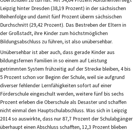
Leipzig hinter Dresden (38,19 Prozent) in der sächsischen
Reihenfolge und damit fünf Prozent überm sächsischen
Durchschnitt (29,42 Prozent). Das Bestreben der Eltern in
der Großstadt, ihre Kinder zum höchstmöglichen
Bildungsabschluss zu führen, ist also unübersehbar.
Unübersehbar ist aber auch, dass gerade Kinder aus
bildungsfernen Familien in so einem auf Leistung
getrimmten System frühzeitig auf der Strecke bleiben, 4 bis
5 Prozent schon vor Beginn der Schule, weil sie aufgrund
diverser fehlender Lernfähigkeiten sofort auf einer
Förderschule eingeschult werden, weitere fünf bis sechs
Prozent erleben die Oberschule als Desaster und schaffen
nicht einmal den Hauptschulabschluss. Was sich in Leipzig
2014 so auswirkte, dass nur 87,7 Prozent der Schulabgänger
überhaupt einen Abschluss schafften, 12,3 Prozent blieben