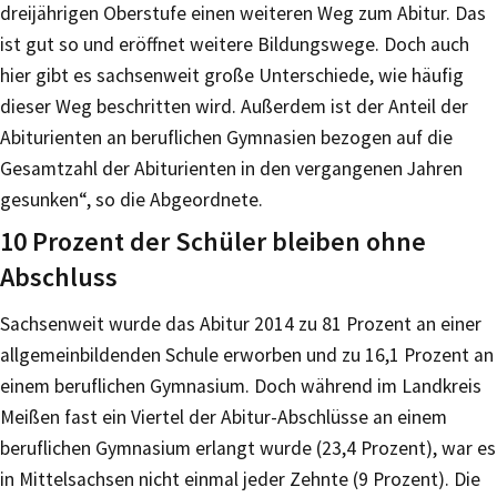
dreijährigen Oberstufe einen weiteren Weg zum Abitur. Das
ist gut so und eröffnet weitere Bildungswege. Doch auch
hier gibt es sachsenweit große Unterschiede, wie häufig
dieser Weg beschritten wird. Außerdem ist der Anteil der
Abiturienten an beruflichen Gymnasien bezogen auf die
Gesamtzahl der Abiturienten in den vergangenen Jahren
gesunken“, so die Abgeordnete.
10 Prozent der Schüler bleiben ohne
Abschluss
Sachsenweit wurde das Abitur 2014 zu 81 Prozent an einer
allgemeinbildenden Schule erworben und zu 16,1 Prozent an
einem beruflichen Gymnasium. Doch während im Landkreis
Meißen fast ein Viertel der Abitur-Abschlüsse an einem
beruflichen Gymnasium erlangt wurde (23,4 Prozent), war es
in Mittelsachsen nicht einmal jeder Zehnte (9 Prozent). Die