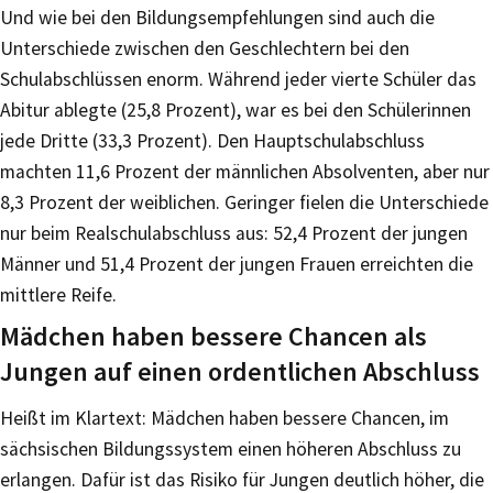
Und wie bei den Bildungsempfehlungen sind auch die
Unterschiede zwischen den Geschlechtern bei den
Schulabschlüssen enorm. Während jeder vierte Schüler das
Abitur ablegte (25,8 Prozent), war es bei den Schülerinnen
jede Dritte (33,3 Prozent). Den Hauptschulabschluss
machten 11,6 Prozent der männlichen Absolventen, aber nur
8,3 Prozent der weiblichen. Geringer fielen die Unterschiede
nur beim Realschulabschluss aus: 52,4 Prozent der jungen
Männer und 51,4 Prozent der jungen Frauen erreichten die
mittlere Reife.
Mädchen haben bessere Chancen als
Jungen auf einen ordentlichen Abschluss
Heißt im Klartext: Mädchen haben bessere Chancen, im
sächsischen Bildungssystem einen höheren Abschluss zu
erlangen. Dafür ist das Risiko für Jungen deutlich höher, die