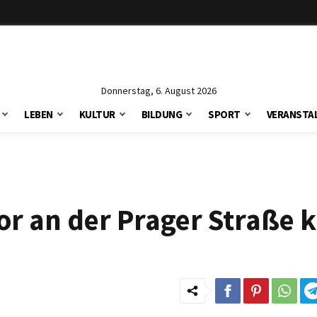
Donnerstag, 6. August 2026
LEBEN
KULTUR
BILDUNG
SPORT
VERANSTA
or an der Prager Straße 