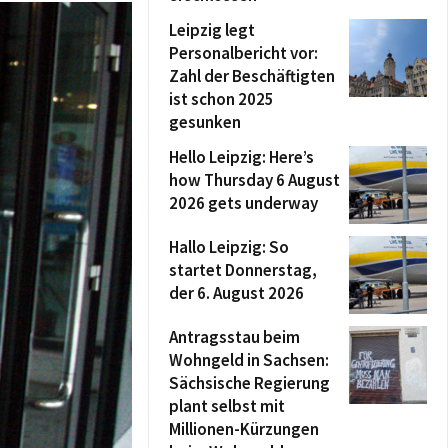
Leipzig legt
Personalbericht vor:
Zahl der Beschäftigten
ist schon 2025
gesunken
Hello Leipzig: Here’s
how Thursday 6 August
2026 gets underway
Hallo Leipzig: So
startet Donnerstag,
der 6. August 2026
Antragsstau beim
Wohngeld in Sachsen:
Sächsische Regierung
plant selbst mit
Millionen-Kürzungen