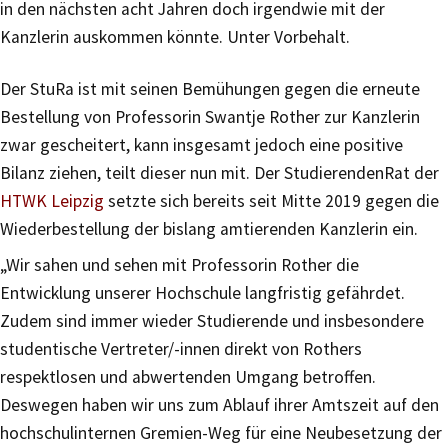
in den nächsten acht Jahren doch irgendwie mit der
Kanzlerin auskommen könnte. Unter Vorbehalt.
Der StuRa ist mit seinen Bemühungen gegen die erneute
Bestellung von Professorin Swantje Rother zur Kanzlerin
zwar gescheitert, kann insgesamt jedoch eine positive
Bilanz ziehen, teilt dieser nun mit. Der StudierendenRat der
HTWK Leipzig
setzte sich bereits seit Mitte 2019 gegen die
Wiederbestellung der bislang amtierenden Kanzlerin ein.
„Wir sahen und sehen mit Professorin Rother die
Entwicklung unserer Hochschule langfristig gefährdet.
Zudem sind immer wieder Studierende und insbesondere
studentische Vertreter/-innen direkt von Rothers
respektlosen und abwertenden Umgang betroffen.
Deswegen haben wir uns zum Ablauf ihrer Amtszeit auf den
hochschulinternen Gremien-Weg für eine Neubesetzung der