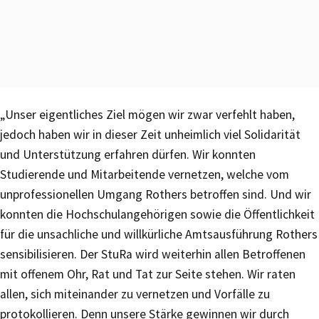
„Unser eigentliches Ziel mögen wir zwar verfehlt haben,
jedoch haben wir in dieser Zeit unheimlich viel Solidarität
und Unterstützung erfahren dürfen. Wir konnten
Studierende und Mitarbeitende vernetzen, welche vom
unprofessionellen Umgang Rothers betroffen sind. Und wir
konnten die Hochschulangehörigen sowie die Öffentlichkeit
für die unsachliche und willkürliche Amtsausführung Rothers
sensibilisieren. Der StuRa wird weiterhin allen Betroffenen
mit offenem Ohr, Rat und Tat zur Seite stehen. Wir raten
allen, sich miteinander zu vernetzen und Vorfälle zu
protokollieren. Denn unsere Stärke gewinnen wir durch