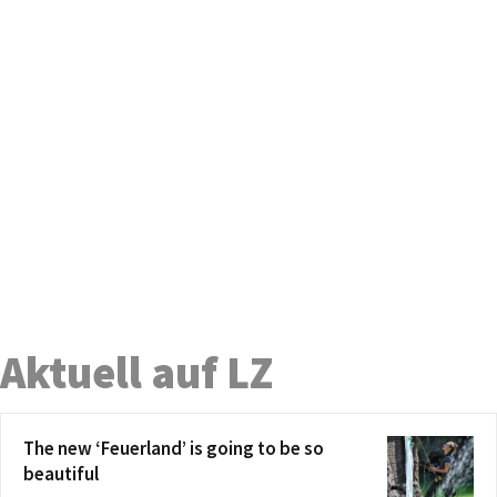
Aktuell auf LZ
The new ‘Feuerland’ is going to be so
beautiful