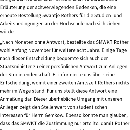
Erläuterung der schwerwiegenden Bedenken, die eine
erneute Bestellung Swantje Rothers für die Studien- und
Arbeitsbedingungen an der Hochschule nach sich ziehen
würde.
„Nach Monaten ohne Antwort, bestellte das SMWKT Rother
wohl Anfang November für weitere acht Jahre. Einige Tage
nach dieser Entscheidung bequemte sich auch der
Staatsminister zu einer persönlichen Antwort zum Anliegen
der Studierendenschaft. Er informierte uns über seine
Entscheidung, womit einer zweiten Amtszeit Rothers nichts
mehr im Wege stand. Für uns stellt diese Antwort eine
Anmaßung dar. Dieser überhebliche Umgang mit unseren
Anliegen zeigt den Stellenwert von studentischen
Interessen für Herrn Gemkow. Ebenso könnte man glauben,
dass das SMWKT die Zustimmung nur erteilte, damit Rother