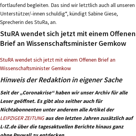
fortlaufend begleiten. Das sind wir letztlich auch all unseren
Unterstützer/-innen schuldig“, kündigt Sabine Giese,
Sprecherin des StuRa, an.
StuRA wendet sich jetzt mit einem Offenen
Brief an Wissenschaftsminister Gemkow
StuRA wendet sich jetzt mit einem Offenen Brief an
Wissenschaftsminister Gemkow
Hinweis der Redaktion in eigener Sache
Seit der „Coronakrise“ haben wir unser Archiv für alle
Leser geöffnet. Es gibt also seither auch für
Nichtabonnenten unter anderem alle Artikel der
LEIPZIGER ZEITUNG
aus den letzten Jahren zusätzlich auf
L-IZ.de über die tagesaktuellen Berichte hinaus ganz
ohne Paywall zu entdecken.