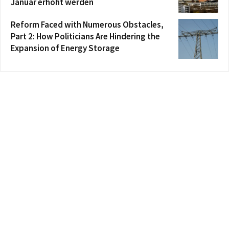
Januar erhöht werden
Reform Faced with Numerous Obstacles,
Part 2: How Politicians Are Hindering the
Expansion of Energy Storage