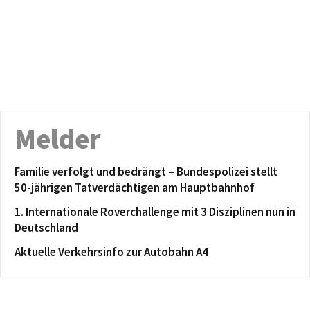
Melder
Familie verfolgt und bedrängt – Bundespolizei stellt
50-jährigen Tatverdächtigen am Hauptbahnhof
1. Internationale Roverchallenge mit 3 Disziplinen nun in
Deutschland
Aktuelle Verkehrsinfo zur Autobahn A4