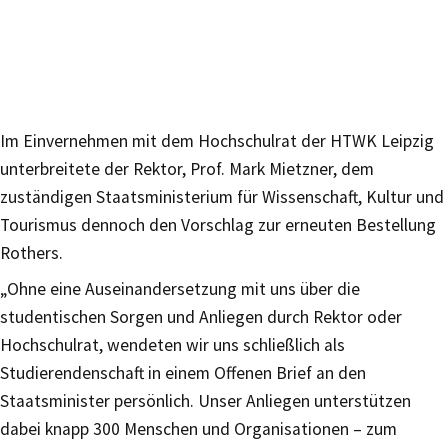
Im Einvernehmen mit dem Hochschulrat der HTWK Leipzig
unterbreitete der Rektor, Prof. Mark Mietzner, dem
zuständigen Staatsministerium für Wissenschaft, Kultur und
Tourismus dennoch den Vorschlag zur erneuten Bestellung
Rothers.
„Ohne eine Auseinandersetzung mit uns über die
studentischen Sorgen und Anliegen durch Rektor oder
Hochschulrat, wendeten wir uns schließlich als
Studierendenschaft in einem Offenen Brief an den
Staatsminister persönlich. Unser Anliegen unterstützen
dabei knapp 300 Menschen und Organisationen – zum