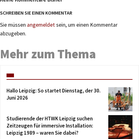
SCHREIBEN SIE EINEN KOMMENTAR
Sie müssen
angemeldet
sein, um einen Kommentar
abzugeben.
Mehr zum Thema
Hallo Leipzig: So startet Dienstag, der 30.
Juni 2026
Studierende der HTWK Leipzig suchen
Zeitzeugen für immersive Installation:
Leipzig 1989 – waren Sie dabei?