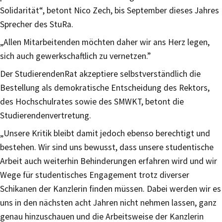
Solidarität“, betont Nico Zech, bis September dieses Jahres
Sprecher des StuRa.
„Allen Mitarbeitenden möchten daher wir ans Herz legen,
sich auch gewerkschaftlich zu vernetzen.”
Der StudierendenRat akzeptiere selbstverständlich die
Bestellung als demokratische Entscheidung des Rektors,
des Hochschulrates sowie des SMWKT, betont die
Studierendenvertretung.
„Unsere Kritik bleibt damit jedoch ebenso berechtigt und
bestehen. Wir sind uns bewusst, dass unsere studentische
Arbeit auch weiterhin Behinderungen erfahren wird und wir
Wege für studentisches Engagement trotz diverser
Schikanen der Kanzlerin finden müssen. Dabei werden wir es
uns in den nächsten acht Jahren nicht nehmen lassen, ganz
genau hinzuschauen und die Arbeitsweise der Kanzlerin