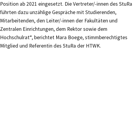
Position ab 2021 eingesetzt. Die Vertreter/-innen des StuRa
führten dazu unzählige Gespräche mit Studierenden,
Mitarbeitenden, den Leiter/-innen der Fakultäten und
Zentralen Einrichtungen, dem Rektor sowie dem
Hochschulrat“, berichtet Mara Boege, stimmberechtigtes
Mitglied und Referentin des StuRa der HTWK.