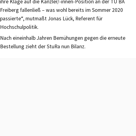
ihre Klage auf die Kanzler/-innen-Position an der TU BA
Freiberg fallenließ – was wohl bereits im Sommer 2020
passierte“, mutmaßt Jonas Lück, Referent für
Hochschulpolitik.
Nach eineinhalb Jahren Bemühungen gegen die erneute
Bestellung zieht der StuRa nun Bilanz.