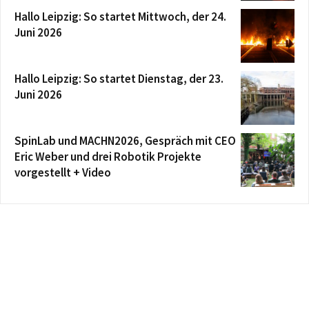
Hallo Leipzig: So startet Mittwoch, der 24.
Juni 2026
Hallo Leipzig: So startet Dienstag, der 23.
Juni 2026
SpinLab und MACHN2026, Gespräch mit CEO
Eric Weber und drei Robotik Projekte
vorgestellt + Video