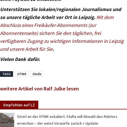
Unterstützen Sie lokalen/regionalen Journalismus und
so unsere tägliche Arbeit vor Ort in Leipzig.
Mit dem
Abschluss eines Freikäufer-Abonnements (zur
Abonnentenseite) sichern Sie den täglichen, frei
verfügbaren Zugang zu wichtigen Informationen in Leipzig
und unsere Arbeit für Sie
.
Vielen Dank dafür.
TAGS
HTWK
StuRa
weitere Artikel von Ralf Julke lesen
Empfohlen auf LZ
Streit an der HTWK eskaliert: StuRa will Abwahl des Rektors
erreichen – der weist Vorwürfe zurück + Update