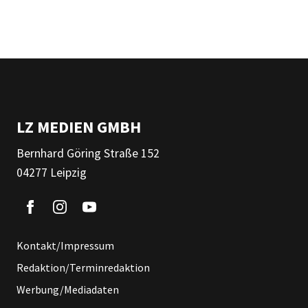
LZ MEDIEN GMBH
Bernhard Göring Straße 152
04277 Leipzig
Kontakt/Impressum
Redaktion/Terminredaktion
Werbung/Mediadaten