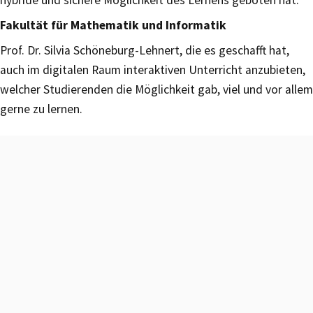
Fakultät für Mathematik und Informatik
Prof. Dr. Silvia Schöneburg-Lehnert, die es geschafft hat,
auch im digitalen Raum interaktiven Unterricht anzubieten,
welcher Studierenden die Möglichkeit gab, viel und vor allem
gerne zu lernen.