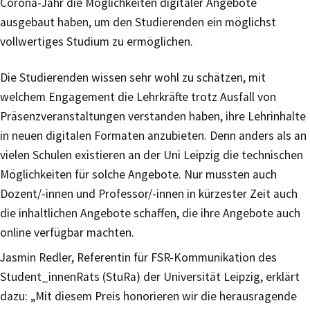
Corona-Jahr die Möglichkeiten digitaler Angebote
ausgebaut haben, um den Studierenden ein möglichst
vollwertiges Studium zu ermöglichen.
Die Studierenden wissen sehr wohl zu schätzen, mit
welchem Engagement die Lehrkräfte trotz Ausfall von
Präsenzveranstaltungen verstanden haben, ihre Lehrinhalte
in neuen digitalen Formaten anzubieten. Denn anders als an
vielen Schulen existieren an der Uni Leipzig die technischen
Möglichkeiten für solche Angebote. Nur mussten auch
Dozent/-innen und Professor/-innen in kürzester Zeit auch
die inhaltlichen Angebote schaffen, die ihre Angebote auch
online verfügbar machten.
Jasmin Redler, Referentin für FSR-Kommunikation des
Student_innenRats (StuRa) der Universität Leipzig, erklärt
dazu: „Mit diesem Preis honorieren wir die herausragende