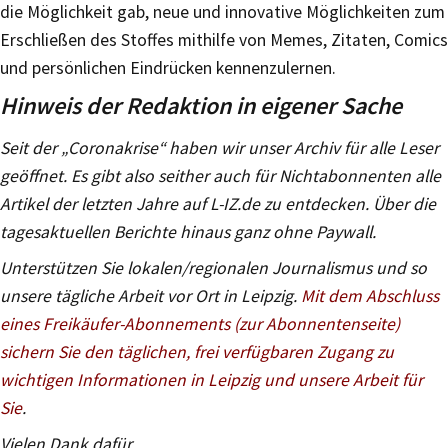
die Möglichkeit gab, neue und innovative Möglichkeiten zum
Erschließen des Stoffes mithilfe von Memes, Zitaten, Comics
und persönlichen Eindrücken kennenzulernen.
Hinweis der Redaktion in eigener Sache
Seit der „Coronakrise“ haben wir unser Archiv für alle Leser
geöffnet. Es gibt also seither auch für Nichtabonnenten alle
Artikel der letzten Jahre auf L-IZ.de zu entdecken. Über die
tagesaktuellen Berichte hinaus ganz ohne Paywall.
Unterstützen Sie lokalen/regionalen Journalismus und so
unsere tägliche Arbeit vor Ort in Leipzig.
Mit dem Abschluss
eines Freikäufer-Abonnements (zur Abonnentenseite)
sichern Sie den täglichen, frei verfügbaren Zugang zu
wichtigen Informationen in Leipzig und unsere Arbeit für
Sie
.
Vielen Dank dafür.