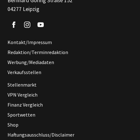
Bernhard Göring Straße 152
04277 Leipzig
Kontakt/Impressum
Redaktion/Terminredaktion
Werbung/Mediadaten
Verkaufsstellen
Stellenmarkt
VPN Vergleich
Finanz Vergleich
Sportwetten
Shop
Haftungsausschluss/Disclaimer