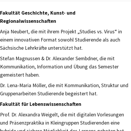
Fakultät Geschichte, Kunst- und
Regionalwissenschaften
Anja Neubert, die mit ihrem Projekt „Studies vs. Virus“ in
einem innovativen Format sowohl Studierende als auch
Sächsische Lehrkräfte unterstützt hat.
Stefan Magnussen & Dr. Alexander Sembdner, die mit
Kommunikation, Information und Übung das Semester
gemeistert haben.
Dr. Lena-Maria Möller, die mit Kommunikation, Struktur und
Gruppenarbeiten Studierende begeistert hat.
Fakultät für Lebenswissenschaften
Prof. Dr. Alexandra Weigelt, die mit digitalen Vorlesungen
und Präsenzpraktika in Kleingruppen Studierenden eine
hybride und sichere Möglichkeit des Lernens geboten hat.