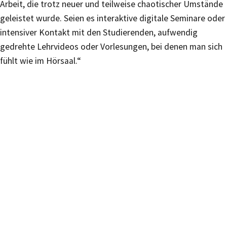
Arbeit, die trotz neuer und teilweise chaotischer Umstände
geleistet wurde. Seien es interaktive digitale Seminare oder
intensiver Kontakt mit den Studierenden, aufwendig
gedrehte Lehrvideos oder Vorlesungen, bei denen man sich
fühlt wie im Hörsaal.“