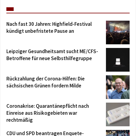
Nach fast 30 Jahren: Highfield-Festival
kündigt unbefristete Pause an
Leipziger Gesundheitsamt sucht ME/CFS-
Betroffene für neue Selbsthilfegruppe
Rückzahlung der Corona-Hilfen: Die
sächsischen Grünen fordern Milde
Coronakrise: Quarantänepflicht nach
Einreise aus Risikogebieten war
rechtmäßig
CDU und SPD beantragen Enquete-