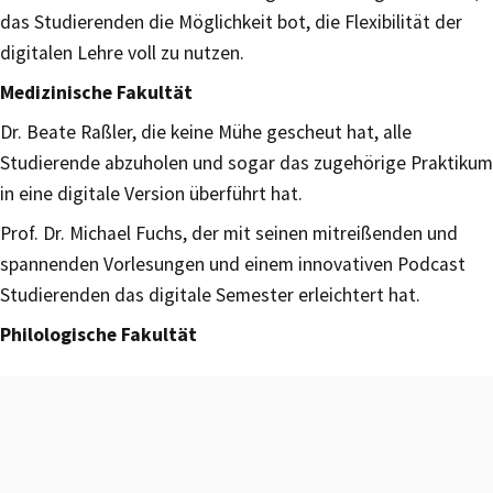
das Studierenden die Möglichkeit bot, die Flexibilität der
digitalen Lehre voll zu nutzen.
Medizinische Fakultät
Dr. Beate Raßler, die keine Mühe gescheut hat, alle
Studierende abzuholen und sogar das zugehörige Praktikum
in eine digitale Version überführt hat.
Prof. Dr. Michael Fuchs, der mit seinen mitreißenden und
spannenden Vorlesungen und einem innovativen Podcast
Studierenden das digitale Semester erleichtert hat.
Philologische Fakultät