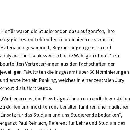
Hierfür waren die Studierenden dazu aufgerufen, ihre
engagiertesten Lehrenden zu nominieren. Es wurden
Materialien gesammelt, Begründungen gelesen und
analysiert und schlussendlich eine Wahl getroffen. Dazu
beurteilten Vertreter/-innen aus den Fachschaften der
jeweiligen Fakultäten die insgesamt über 60 Nominierungen
und erstellten ein Ranking, welches in einer zentralen Jury
erneut diskutiert wurde.
„Wir freuen uns, die Preisträger/-innen nun endlich vorstellen
zu dürfen und möchten uns bei allen für ihren unermüdlichen
Einsatz für das Studium und uns Studierende bedanken“,
ergänzt Paul Reinlach, Referent für Lehre und Studium des