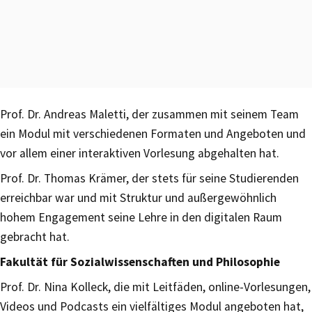
Prof. Dr. Andreas Maletti, der zusammen mit seinem Team
ein Modul mit verschiedenen Formaten und Angeboten und
vor allem einer interaktiven Vorlesung abgehalten hat.
Prof. Dr. Thomas Krämer, der stets für seine Studierenden
erreichbar war und mit Struktur und außergewöhnlich
hohem Engagement seine Lehre in den digitalen Raum
gebracht hat.
Fakultät für Sozialwissenschaften und Philosophie
Prof. Dr. Nina Kolleck, die mit Leitfäden, online-Vorlesungen,
Videos und Podcasts ein vielfältiges Modul angeboten hat,