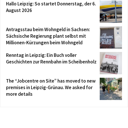
Hallo Leipzig: So startet Donnerstag, der 6.
August 2026
Antragsstau beim Wohngeld in Sachsen:
Sächsische Regierung plant selbst mit
Millionen-Kürzungen beim Wohngeld
Renntag in Leipzig: Ein Buch voller
Geschichten zur Rennbahn im Scheibenholz
The “Jobcentre on Site” has moved to new
premises in Leipzig-Grünau. We asked for
more details