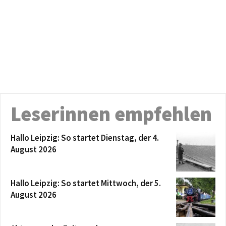
Leserinnen empfehlen
Hallo Leipzig: So startet Dienstag, der 4.
August 2026
Hallo Leipzig: So startet Mittwoch, der 5.
August 2026