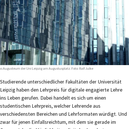
s Augusteum der Uni Leipzig am Augustusplatz. Foto: Ralf Julke
Studierende unterschiedlicher Fakultäten der Universität
Leipzig haben den Lehrpreis für digitale engagierte Lehre
ins Leben gerufen. Dabei handelt es sich um einen
studentischen Lehrpreis, welcher Lehrende aus
verschiedensten Bereichen und Lehrformaten würdigt. Und
zwar für jenen Einfallsreichtum, mit dem sie gerade im