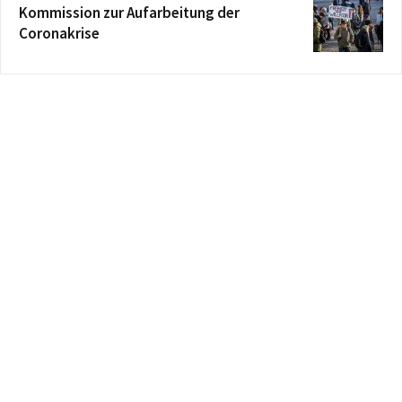
Kommission zur Aufarbeitung der
Coronakrise