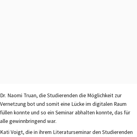
Dr. Naomi Truan, die Studierenden die Möglichkeit zur
Vernetzung bot und somit eine Lücke im digitalen Raum
füllen konnte und so ein Seminar abhalten konnte, das für
alle gewinnbringend war.
Kati Voigt, die in ihrem Literaturseminar den Studierenden