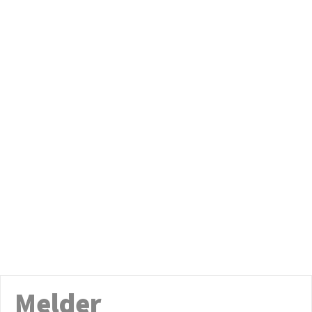
Melder