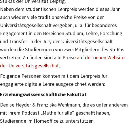
StuRas der Universität Leipzig.
Neben dem studentischen Lehrpreis werden dieses Jahr
auch wieder viele traditionsreiche Preise von der
Universitätsgesellschaft vergeben, u. a. für besonderes
Engagement in den Bereichen Studium, Lehre, Forschung
und Transfer. In der Jury der Universitätsgesellschaft
wurden die Studierenden von zwei Mitgliedern des StuRas
vertreten. Zu finden sind alle Preise
auf der neuen Website
der Universitätsgesellschaft
.
Folgende Personen konnten mit dem Lehrpreis für
engagierte digitale Lehre ausgezeichnet werden:
Erziehungswissenschaftliche Fakultät
Denise Heyder & Franziska Wehlmann, die es unter anderem
mit ihrem Podcast „Mathe für alle“ geschafft haben,
Studierende im Homeoffice zu unterstützen.