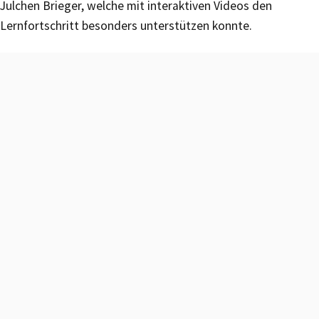
Julchen Brieger, welche mit interaktiven Videos den
Lernfortschritt besonders unterstützen konnte.