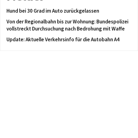
Hund bei 30 Grad im Auto zurückgelassen
Von der Regionalbahn bis zur Wohnung: Bundespolizei
vollstreckt Durchsuchung nach Bedrohung mit Waffe
Update: Aktuelle Verkehrsinfo für die Autobahn A4