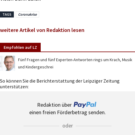
TAGS
Coronakrise
weitere Artikel von Redaktion lesen
Empfohlen auf LZ
Fünf Fragen und fünf Experten-Antworten rings um Krach, Musik
und Kindergeschrei
So können Sie die Berichterstattung der Leipziger Zeitung
unterstützen:
Redaktion über
einen freien Förderbetrag senden.
oder