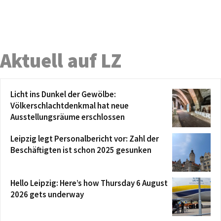
Aktuell auf LZ
Licht ins Dunkel der Gewölbe:
Völkerschlachtdenkmal hat neue
Ausstellungsräume erschlossen
Leipzig legt Personalbericht vor: Zahl der
Beschäftigten ist schon 2025 gesunken
Hello Leipzig: Here’s how Thursday 6 August
2026 gets underway