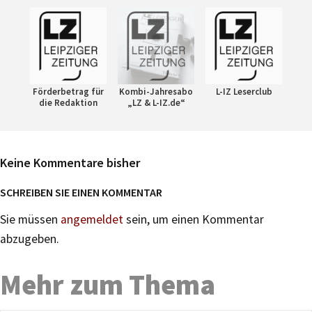
Förderbetrag für
Kombi-Jahresabo
L-IZ Leserclub
die Redaktion
„LZ & L-IZ.de“
Keine Kommentare bisher
SCHREIBEN SIE EINEN KOMMENTAR
Sie müssen
angemeldet
sein, um einen Kommentar
abzugeben.
Mehr zum Thema