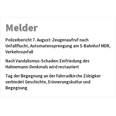
Melder
Polizeibericht 7. August: Zeugenaufruf nach
Unfallflucht, Automatensprengung am S-Bahnhof MDR,
Verkehrsunfall
Nach Vandalismus-Schaden: Einfriedung des
Hahnemann-Denkmals wird restauriert
Tag der Begegnung an der Fahrradkirche Zöbigker
verbindet Geschichte, Erinnerungskultur und
Begegnung