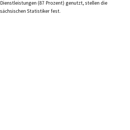
Dienstleistungen (87 Prozent) genutzt, stellen die
sächsischen Statistiker fest.