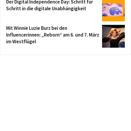
Der Digital Independence Day: Schritt für
Schritt in die digitale Unabhängigkeit
Mit Winnie Luzie Burz bei den
Influencerinnen: „Reborn“ am 6. und 7. März
im Westflügel