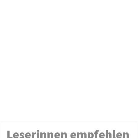
Leserinnen empfehlen