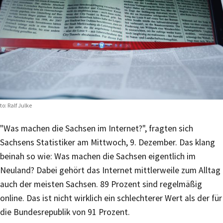
to: Ralf Julke
"Was machen die Sachsen im Internet?", fragten sich
Sachsens Statistiker am Mittwoch, 9. Dezember. Das klang
beinah so wie: Was machen die Sachsen eigentlich im
Neuland? Dabei gehört das Internet mittlerweile zum Alltag
auch der meisten Sachsen. 89 Prozent sind regelmäßig
online. Das ist nicht wirklich ein schlechterer Wert als der für
die Bundesrepublik von 91 Prozent.