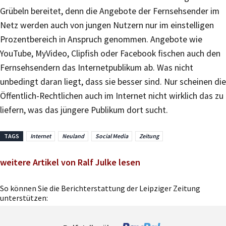
Grübeln bereitet, denn die Angebote der Fernsehsender im
Netz werden auch von jungen Nutzern nur im einstelligen
Prozentbereich in Anspruch genommen. Angebote wie
YouTube, MyVideo, Clipfish oder Facebook fischen auch den
Fernsehsendern das Internetpublikum ab. Was nicht
unbedingt daran liegt, dass sie besser sind. Nur scheinen die
Öffentlich-Rechtlichen auch im Internet nicht wirklich das zu
liefern, was das jüngere Publikum dort sucht.
TAGS
Internet
Neuland
Social Media
Zeitung
weitere Artikel von Ralf Julke lesen
So können Sie die Berichterstattung der Leipziger Zeitung
unterstützen: