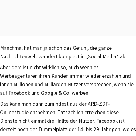
Manchmal hat man ja schon das Gefühl, die ganze
Nachrichtenwelt wandert komplett in „Social Media“ ab.
Aber dem ist nicht wirklich so, auch wenn es
Werbeagenturen ihren Kunden immer wieder erzählen und
ihnen Millionen und Milliarden Nutzer versprechen, wenn sie
auf Facebook und Google & Co. werben.
Das kann man dann zumindest aus der ARD-ZDF-
Onlinestudie entnehmen. Tatsächlich erreichen diese
Dienste nicht einmal die Hälfte der Nutzer. Facebook ist
derzeit noch der Tummelplatz der 14- bis 29-Jährigen, wo es