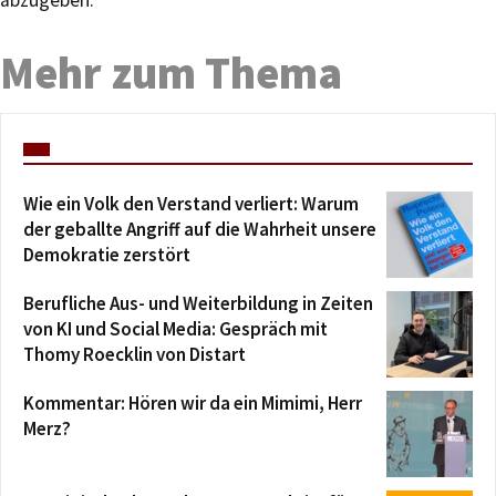
Mehr zum Thema
Wie ein Volk den Verstand verliert: Warum
der geballte Angriff auf die Wahrheit unsere
Demokratie zerstört
Berufliche Aus- und Weiterbildung in Zeiten
von KI und Social Media: Gespräch mit
Thomy Roecklin von Distart
Kommentar: Hören wir da ein Mimimi, Herr
Merz?