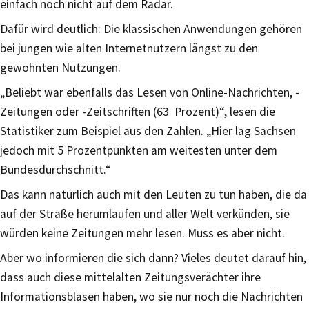
einfach noch nicht auf dem Radar.
Dafür wird deutlich: Die klassischen Anwendungen gehören
bei jungen wie alten Internetnutzern längst zu den
gewohnten Nutzungen.
„Beliebt war ebenfalls das Lesen von Online-Nachrichten, -
Zeitungen oder -Zeitschriften (63 Prozent)“, lesen die
Statistiker zum Beispiel aus den Zahlen. „Hier lag Sachsen
jedoch mit 5 Prozentpunkten am weitesten unter dem
Bundesdurchschnitt.“
Das kann natürlich auch mit den Leuten zu tun haben, die da
auf der Straße herumlaufen und aller Welt verkünden, sie
würden keine Zeitungen mehr lesen. Muss es aber nicht.
Aber wo informieren die sich dann? Vieles deutet darauf hin,
dass auch diese mittelalten Zeitungsverächter ihre
Informationsblasen haben, wo sie nur noch die Nachrichten