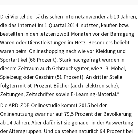
Drei Viertel der sächsischen Internetanwender ab 10 Jahren,
die das Internet im 1.Quartal 2014 nutzten, kauften bzw.
bestellten in den letzten zwölf Monaten vor der Befragung
Waren oder Dienstleistungen im Netz. Besonders beliebt
waren beim Onlineshopping nach wie vor Kleidung und
Sportartikel (66 Prozent). Stark nachgefragt wurden in
diesem Zeitraum auch Gebrauchsgüter, wie z. B. Möbel,
Spielzeug oder Geschirr (51 Prozent). An dritter Stelle
folgten mit 50 Prozent Bücher (auch elektronische),
Zeitungen, Zeitschriften sowie E-Learning-Material.“
Die ARD-ZDF-Onlinestudie kommt 2015 bei der
Onlinenutzung zwar nur auf 79,5 Prozent der Bevölkerung
ab 14 Jahren. Aber dafür ist sie genauer in der Auswertung
der Altersgruppen. Und da stehen natürlich 94 Prozent bei