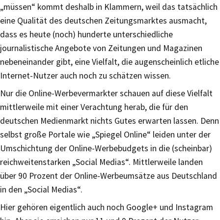
„müssen“ kommt deshalb in Klammern, weil das tatsächlich
eine Qualität des deutschen Zeitungsmarktes ausmacht,
dass es heute (noch) hunderte unterschiedliche
journalistische Angebote von Zeitungen und Magazinen
nebeneinander gibt, eine Vielfalt, die augenscheinlich etliche
Internet-Nutzer auch noch zu schätzen wissen.
Nur die Online-Werbevermarkter schauen auf diese Vielfalt
mittlerweile mit einer Verachtung herab, die für den
deutschen Medienmarkt nichts Gutes erwarten lassen. Denn
selbst große Portale wie „Spiegel Online“ leiden unter der
Umschichtung der Online-Werbebudgets in die (scheinbar)
reichweitenstarken „Social Medias“. Mittlerweile landen
über 90 Prozent der Online-Werbeumsätze aus Deutschland
in den „Social Medias“.
Hier gehören eigentlich auch noch Google+ und Instagram