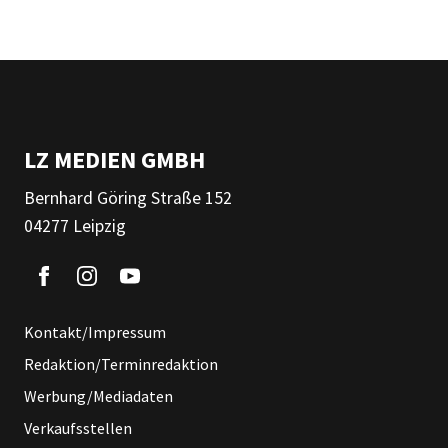
LZ MEDIEN GMBH
Bernhard Göring Straße 152
04277 Leipzig
Kontakt/Impressum
Redaktion/Terminredaktion
Werbung/Mediadaten
Verkaufsstellen