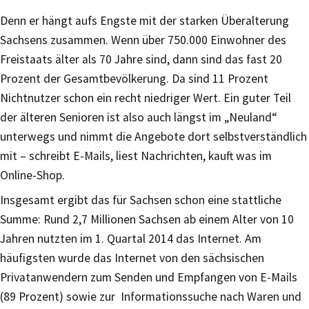
Denn er hängt aufs Engste mit der starken Überalterung
Sachsens zusammen. Wenn über 750.000 Einwohner des
Freistaats älter als 70 Jahre sind, dann sind das fast 20
Prozent der Gesamtbevölkerung. Da sind 11 Prozent
Nichtnutzer schon ein recht niedriger Wert. Ein guter Teil
der älteren Senioren ist also auch längst im „Neuland“
unterwegs und nimmt die Angebote dort selbstverständlich
mit – schreibt E-Mails, liest Nachrichten, kauft was im
Online-Shop.
Insgesamt ergibt das für Sachsen schon eine stattliche
Summe: Rund 2,7 Millionen Sachsen ab einem Alter von 10
Jahren nutzten im 1. Quartal 2014 das Internet. Am
häufigsten wurde das Internet von den sächsischen
Privatanwendern zum Senden und Empfangen von E-Mails
(89 Prozent) sowie zur Informationssuche nach Waren und