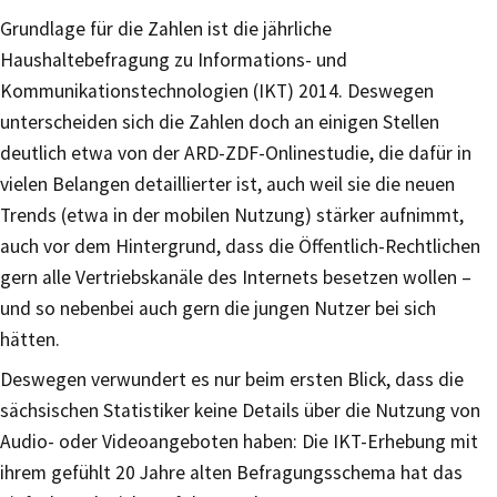
Grundlage für die Zahlen ist die jährliche
Haushaltebefragung zu Informations- und
Kommunikationstechnologien (IKT) 2014. Deswegen
unterscheiden sich die Zahlen doch an einigen Stellen
deutlich etwa von der ARD-ZDF-Onlinestudie, die dafür in
vielen Belangen detaillierter ist, auch weil sie die neuen
Trends (etwa in der mobilen Nutzung) stärker aufnimmt,
auch vor dem Hintergrund, dass die Öffentlich-Rechtlichen
gern alle Vertriebskanäle des Internets besetzen wollen –
und so nebenbei auch gern die jungen Nutzer bei sich
hätten.
Deswegen verwundert es nur beim ersten Blick, dass die
sächsischen Statistiker keine Details über die Nutzung von
Audio- oder Videoangeboten haben: Die IKT-Erhebung mit
ihrem gefühlt 20 Jahre alten Befragungsschema hat das