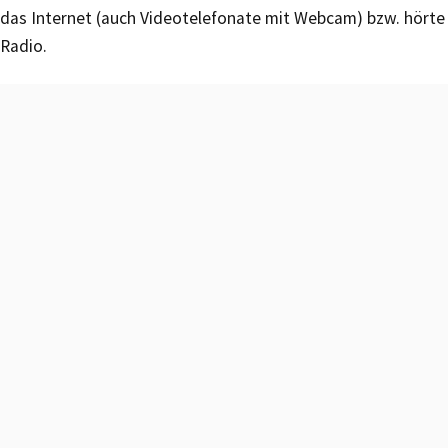
das Internet (auch Videotelefonate mit Webcam) bzw. hörte
Radio.