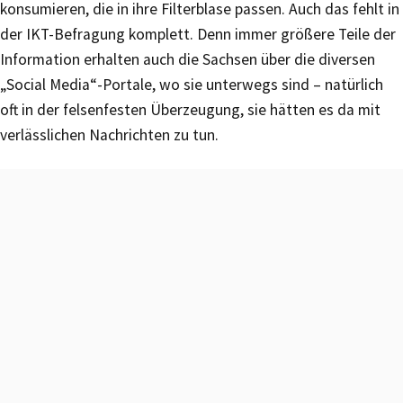
konsumieren, die in ihre Filterblase passen. Auch das fehlt in
der IKT-Befragung komplett. Denn immer größere Teile der
Information erhalten auch die Sachsen über die diversen
„Social Media“-Portale, wo sie unterwegs sind – natürlich
oft in der felsenfesten Überzeugung, sie hätten es da mit
verlässlichen Nachrichten zu tun.