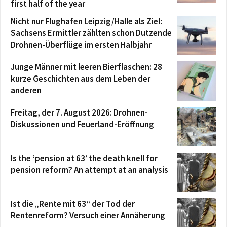
first half of the year
Nicht nur Flughafen Leipzig/Halle als Ziel:
Sachsens Ermittler zählten schon Dutzende
Drohnen-Überflüge im ersten Halbjahr
Junge Männer mit leeren Bierflaschen: 28
kurze Geschichten aus dem Leben der
anderen
Freitag, der 7. August 2026: Drohnen-
Diskussionen und Feuerland-Eröffnung
Is the ‘pension at 63’ the death knell for
pension reform? An attempt at an analysis
Ist die „Rente mit 63“ der Tod der
Rentenreform? Versuch einer Annäherung