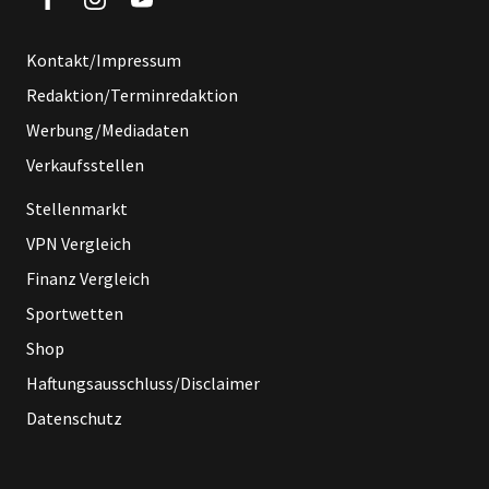
Kontakt/Impressum
Redaktion/Terminredaktion
Werbung/Mediadaten
Verkaufsstellen
Stellenmarkt
VPN Vergleich
Finanz Vergleich
Sportwetten
Shop
Haftungsausschluss/Disclaimer
Datenschutz