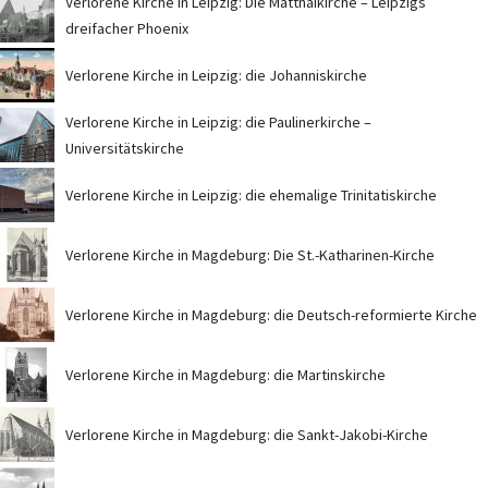
Verlorene Kirche in Leipzig: Die Matthäikirche – Leipzigs
dreifacher Phoenix
Verlorene Kirche in Leipzig: die Johanniskirche
Verlorene Kirche in Leipzig: die Paulinerkirche –
Universitätskirche
Verlorene Kirche in Leipzig: die ehemalige Trinitatiskirche
Verlorene Kirche in Magdeburg: Die St.-Katharinen-Kirche
Verlorene Kirche in Magdeburg: die Deutsch-reformierte Kirche
Verlorene Kirche in Magdeburg: die Martinskirche
Verlorene Kirche in Magdeburg: die Sankt-Jakobi-Kirche