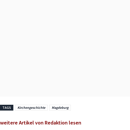
TAGS
Kirchengeschichte
Magdeburg
weitere Artikel von Redaktion lesen