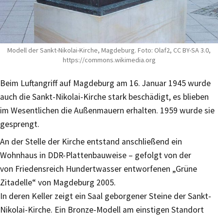
Modell der Sankt-Nikolai-Kirche, Magdeburg. Foto: Olaf2, CC BY-SA 3.0,
https://commons.wikimedia.org
Beim Luftangriff auf Magdeburg am 16. Januar 1945 wurde
auch die Sankt-Nikolai-Kirche stark beschädigt, es blieben
im Wesentlichen die Außenmauern erhalten. 1959 wurde sie
gesprengt.
An der Stelle der Kirche entstand anschließend ein
Wohnhaus in DDR-Plattenbauweise – gefolgt von der
von Friedensreich Hundertwasser entworfenen „Grüne
Zitadelle“ von Magdeburg 2005.
In deren Keller zeigt ein Saal geborgener Steine der Sankt-
Nikolai-Kirche. Ein Bronze-Modell am einstigen Standort