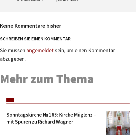
Keine Kommentare bisher
SCHREIBEN SIE EINEN KOMMENTAR
Sie müssen
angemeldet
sein, um einen Kommentar
abzugeben.
Mehr zum Thema
Sonntagskirche № 165: Kirche Müglenz –
mit Spuren zu Richard Wagner