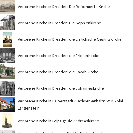
Verlorene Kirche in Dresden: Die Reformierte Kirche
Verlorene Kirche in Dresden: Die Sophienkirche
Verlorene Kirche in Dresden: die Ehrlichsche Gestiftskirche
Verlorene Kirche in Dresden: die Erlöserkirche
Verlorene Kirche in Dresden: die Jakobikirche
Verlorene Kirche in Dresden: die Johanneskirche
Verlorene Kirche in Halberstadt (Sachsen-Anhalt): St. Nikolai
Langenstein
Verlorene Kirche in Leipzig: Die Andreaskirche