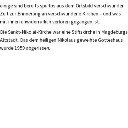
einige sind bereits spurlos aus dem Ortsbild verschwunden.
Zeit zur Erinnerung an verschwundene Kirchen – und was
mit ihnen unwiderruflich verloren gegangen ist.
Die Sankt-Nikolai-Kirche war eine Stiftskirche in Magdeburgs
Altstadt. Das dem heiligen Nikolaus geweihte Gotteshaus
wurde 1959 abgerissen.