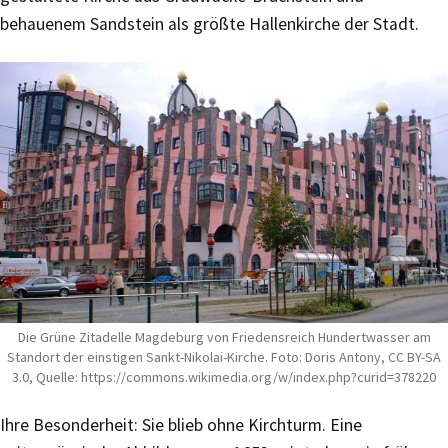
behauenem Sandstein als größte Hallenkirche der Stadt.
Die Grüne Zitadelle Magdeburg von Friedensreich Hundertwasser am
Standort der einstigen Sankt-Nikolai-Kirche. Foto: Doris Antony, CC BY-SA
3.0, Quelle: https://commons.wikimedia.org/w/index.php?curid=378220
Ihre Besonderheit: Sie blieb ohne Kirchturm. Eine