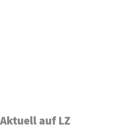
Aktuell auf LZ