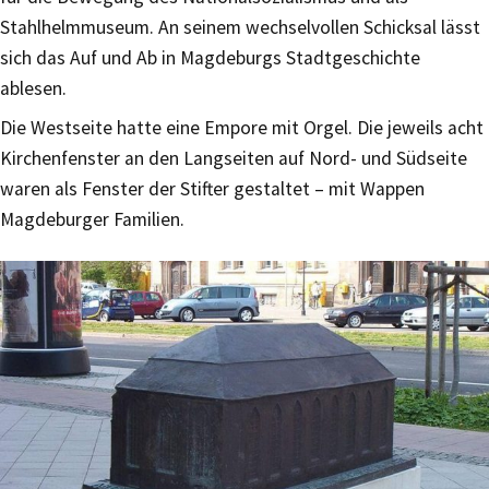
Stahlhelmmuseum. An seinem wechselvollen Schicksal lässt
sich das Auf und Ab in Magdeburgs Stadtgeschichte
ablesen.
Die Westseite hatte eine Empore mit Orgel. Die jeweils acht
Kirchenfenster an den Langseiten auf Nord- und Südseite
waren als Fenster der Stifter gestaltet – mit Wappen
Magdeburger Familien.