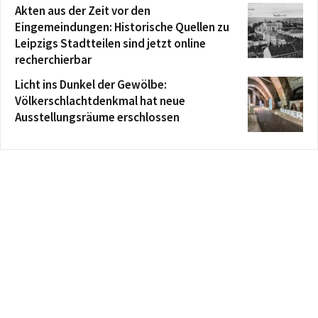
Akten aus der Zeit vor den
Eingemeindungen: Historische Quellen zu
Leipzigs Stadtteilen sind jetzt online
recherchierbar
Licht ins Dunkel der Gewölbe:
Völkerschlachtdenkmal hat neue
Ausstellungsräume erschlossen