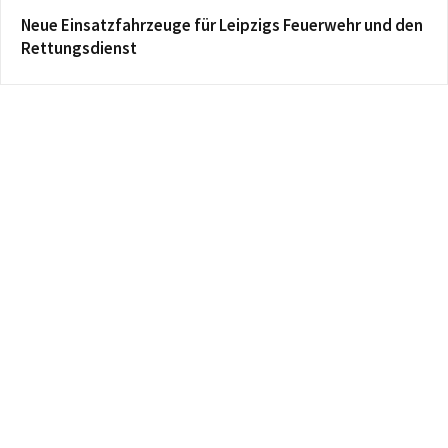
Neue Einsatzfahrzeuge für Leipzigs Feuerwehr und den
Rettungsdienst