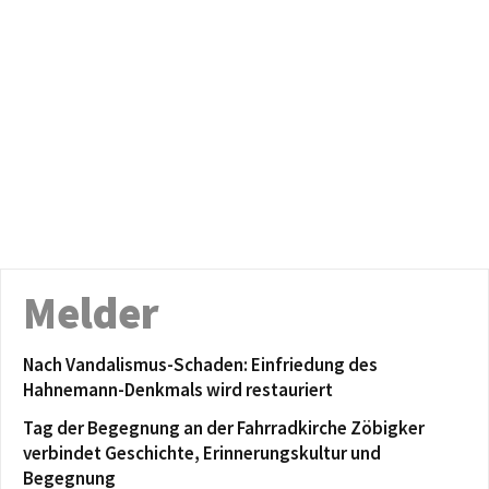
Melder
Nach Vandalismus-Schaden: Einfriedung des
Hahnemann-Denkmals wird restauriert
Tag der Begegnung an der Fahrradkirche Zöbigker
verbindet Geschichte, Erinnerungskultur und
Begegnung