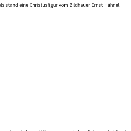
ls stand eine Christusfigur vom Bildhauer Ernst Hähnel.