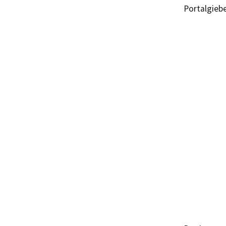
Portalgiebe