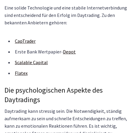
Eine solide Technologie und eine stabile Internetverbindung
sind entscheidend für den Erfolg im Daytrading. Zu den
bekannten Anbietern gehören:
CapTrader
Erste Bank Wertpapier-
Depot
Scalable Capital
Flatex
Die psychologischen Aspekte des
Daytradings
Daytrading kann stressig sein. Die Notwendigkeit, ständig
aufmerksam zu sein und schnelle Entscheidungen zu treffen,
kann zu emotionalen Reaktionen führen. Es ist wichtig,