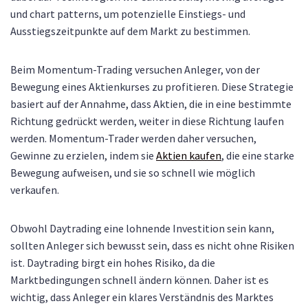
und chart patterns, um potenzielle Einstiegs- und
Ausstiegszeitpunkte auf dem Markt zu bestimmen.
Beim Momentum-Trading versuchen Anleger, von der
Bewegung eines Aktienkurses zu profitieren. Diese Strategie
basiert auf der Annahme, dass Aktien, die in eine bestimmte
Richtung gedrückt werden, weiter in diese Richtung laufen
werden. Momentum-Trader werden daher versuchen,
Gewinne zu erzielen, indem sie
Aktien kaufen
, die eine starke
Bewegung aufweisen, und sie so schnell wie möglich
verkaufen.
Obwohl Daytrading eine lohnende Investition sein kann,
sollten Anleger sich bewusst sein, dass es nicht ohne Risiken
ist. Daytrading birgt ein hohes Risiko, da die
Marktbedingungen schnell ändern können. Daher ist es
wichtig, dass Anleger ein klares Verständnis des Marktes