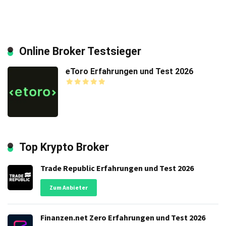
Online Broker Testsieger
eToro Erfahrungen und Test 2026
Top Krypto Broker
Trade Republic Erfahrungen und Test 2026
Zum Anbieter
Finanzen.net Zero Erfahrungen und Test 2026