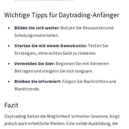
Wichtige Tipps für Daytrading-Anfänger
Bilden Sie sich weiter:
Nutzen Sie Ressourcen und
Schulungsmaterialien.
Starten Sie mit einem Demokonto:
Testen Sie
Strategien, ohne echtes Geld zu riskieren.
Vermeiden Sie Gier:
Beginnen Sie mit kleineren
Beträgen und steigern Sie sich langsam.
Bleiben Sie informiert:
Folgen Sie Nachrichten und
Markttrends.
Fazit
Daytrading bietet die Möglichkeit schneller Gewinne, birgt
jedoch auch erhebliche Risiken. Eine solide Ausbildung, die