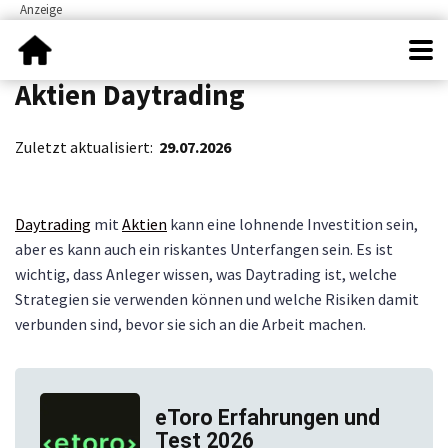
Aktien Daytrading
Zuletzt aktualisiert:
29.07.2026
Daytrading
mit
Aktien
kann eine lohnende Investition sein,
aber es kann auch ein riskantes Unterfangen sein. Es ist
wichtig, dass Anleger wissen, was Daytrading ist, welche
Strategien sie verwenden können und welche Risiken damit
verbunden sind, bevor sie sich an die Arbeit machen.
eToro Erfahrungen und
Test 2026