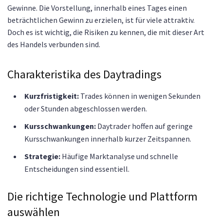
Gewinne. Die Vorstellung, innerhalb eines Tages einen
beträchtlichen Gewinn zu erzielen, ist für viele attraktiv.
Doch es ist wichtig, die Risiken zu kennen, die mit dieser Art
des Handels verbunden sind.
Charakteristika des Daytradings
Kurzfristigkeit:
Trades können in wenigen Sekunden
oder Stunden abgeschlossen werden.
Kursschwankungen:
Daytrader hoffen auf geringe
Kursschwankungen innerhalb kurzer Zeitspannen.
Strategie:
Häufige Marktanalyse und schnelle
Entscheidungen sind essentiell.
Die richtige Technologie und Plattform
auswählen