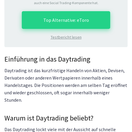
auch eine Social Trading-Komponente hat.
Top Alternative: eToro
Testbericht lesen
Einführung in das Daytrading
Daytrading ist das kurzfristige Handeln von Aktien, Devisen,
Derivaten oder anderen Wertpapieren innerhalb eines
Handelstages. Die Positionen werden am selben Tag eröffnet
und wieder geschlossen, oft sogar innerhalb weniger
Stunden.
Warum ist Daytrading beliebt?
Das Daytrading lockt viele mit der Aussicht auf schnelle