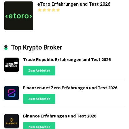
eToro Erfahrungen und Test 2026
Top Krypto Broker
Trade Republic Erfahrungen und Test 2026
Zum Anbieter
Finanzen.net Zero Erfahrungen und Test 2026
Zum Anbieter
Binance Erfahrungen und Test 2026
Zum Anbieter