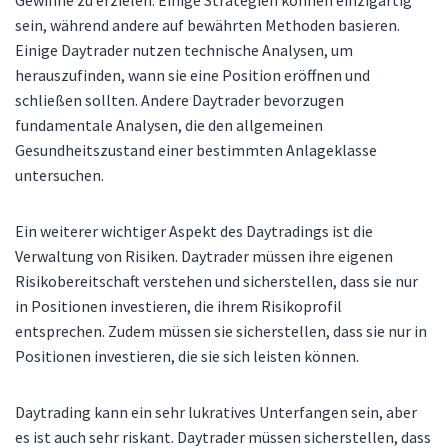
sein, während andere auf bewährten Methoden basieren.
Einige Daytrader nutzen technische Analysen, um
herauszufinden, wann sie eine Position eröffnen und
schließen sollten. Andere Daytrader bevorzugen
fundamentale Analysen, die den allgemeinen
Gesundheitszustand einer bestimmten Anlageklasse
untersuchen.
Ein weiterer wichtiger Aspekt des Daytradings ist die
Verwaltung von Risiken. Daytrader müssen ihre eigenen
Risikobereitschaft verstehen und sicherstellen, dass sie nur
in Positionen investieren, die ihrem Risikoprofil
entsprechen. Zudem müssen sie sicherstellen, dass sie nur in
Positionen investieren, die sie sich leisten können.
Daytrading kann ein sehr lukratives Unterfangen sein, aber
es ist auch sehr riskant. Daytrader müssen sicherstellen, dass