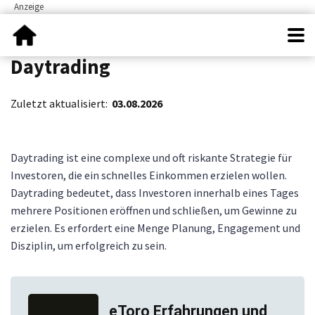
Daytrading
Zuletzt aktualisiert:
03.08.2026
Daytrading ist eine complexe und oft riskante Strategie für
Investoren, die ein schnelles Einkommen erzielen wollen.
Daytrading bedeutet, dass Investoren innerhalb eines Tages
mehrere Positionen eröffnen und schließen, um Gewinne zu
erzielen. Es erfordert eine Menge Planung, Engagement und
Disziplin, um erfolgreich zu sein.
eToro Erfahrungen und