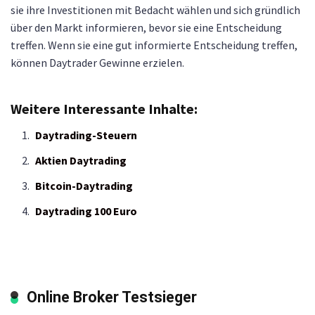
sie ihre Investitionen mit Bedacht wählen und sich gründlich
über den Markt informieren, bevor sie eine Entscheidung
treffen. Wenn sie eine gut informierte Entscheidung treffen,
können Daytrader Gewinne erzielen.
Weitere Interessante Inhalte:
Daytrading-Steuern
Aktien Daytrading
Bitcoin-Daytrading
Daytrading 100 Euro
Online Broker Testsieger