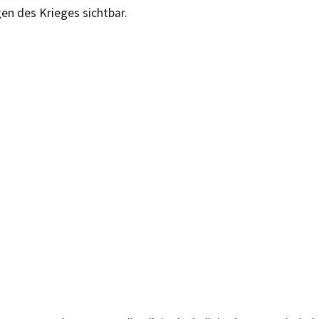
en des Krieges sichtbar.