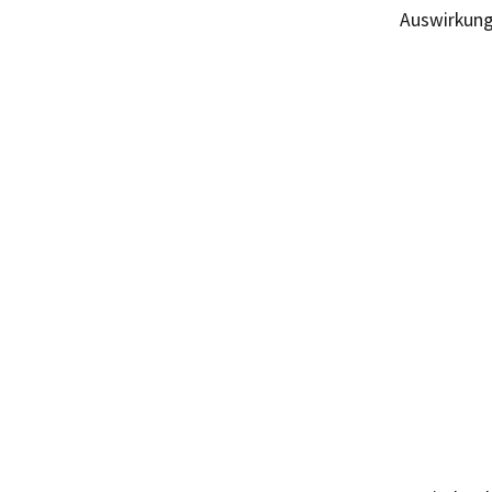
Auswirkung