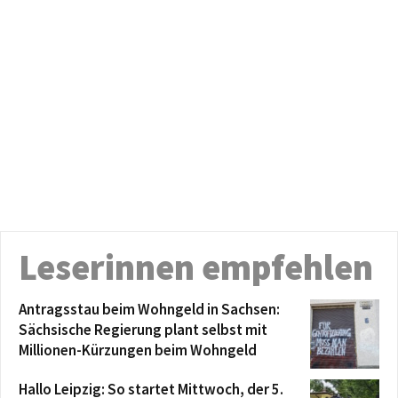
Leserinnen empfehlen
Antragsstau beim Wohngeld in Sachsen:
Sächsische Regierung plant selbst mit
Millionen-Kürzungen beim Wohngeld
Hallo Leipzig: So startet Mittwoch, der 5.