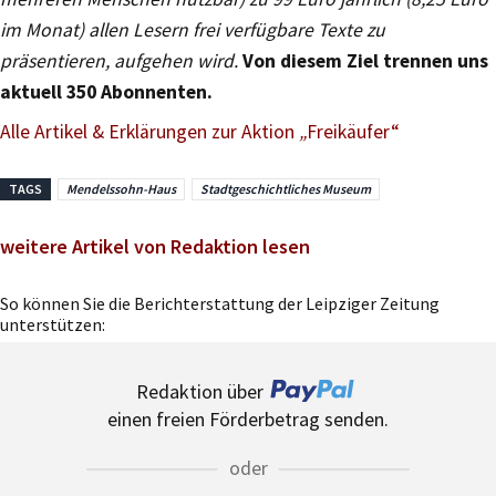
im Monat) allen Lesern frei verfügbare Texte zu
präsentieren, aufgehen wird.
Von diesem Ziel trennen uns
aktuell 350 Abonnenten.
Alle Artikel & Erklärungen zur Aktion
„
Freikäufer“
TAGS
Mendelssohn-Haus
Stadtgeschichtliches Museum
weitere Artikel von Redaktion lesen
So können Sie die Berichterstattung der Leipziger Zeitung
unterstützen:
Redaktion über
einen freien Förderbetrag senden.
oder