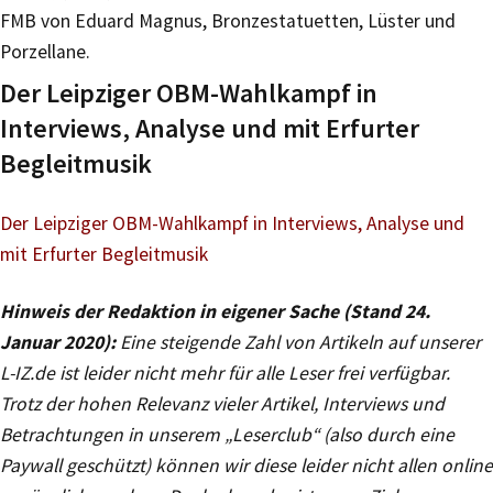
FMB von Eduard Magnus, Bronzestatuetten, Lüster und
Porzellane.
Der Leipziger OBM-Wahlkampf in
Interviews, Analyse und mit Erfurter
Begleitmusik
Der Leipziger OBM-Wahlkampf in Interviews, Analyse und
mit Erfurter Begleitmusik
Hinweis der Redaktion in eigener Sache (Stand 24.
Januar 2020):
Eine steigende Zahl von Artikeln auf unserer
L-IZ.de ist leider nicht mehr für alle Leser frei verfügbar.
Trotz der hohen Relevanz vieler Artikel, Interviews und
Betrachtungen in unserem „Leserclub“ (also durch eine
Paywall geschützt) können wir diese leider nicht allen online