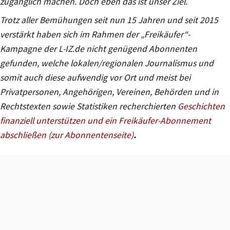
zugänglich machen. Doch eben das ist unser Ziel.
Trotz aller Bemühungen seit nun 15 Jahren und seit 2015
verstärkt haben sich im Rahmen der „Freikäufer“-
Kampagne der L-IZ.de nicht genügend Abonnenten
gefunden, welche lokalen/regionalen Journalismus und
somit auch diese aufwendig vor Ort und meist bei
Privatpersonen, Angehörigen, Vereinen, Behörden und in
Rechtstexten sowie Statistiken recherchierten
Geschichten
finanziell unterstützen und ein Freikäufer-Abonnement
abschließen (zur Abonnentenseite)
.