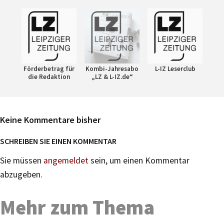
Förderbetrag für
Kombi-Jahresabo
L-IZ Leserclub
die Redaktion
„LZ & L-IZ.de“
Keine Kommentare bisher
SCHREIBEN SIE EINEN KOMMENTAR
Sie müssen
angemeldet
sein, um einen Kommentar
abzugeben.
Mehr zum Thema