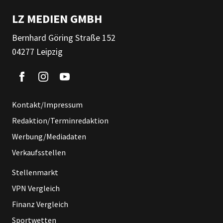
LZ MEDIEN GMBH
Bernhard Göring Straße 152
04277 Leipzig
Kontakt/Impressum
Redaktion/Terminredaktion
Werbung/Mediadaten
Verkaufsstellen
Stellenmarkt
VPN Vergleich
Finanz Vergleich
Sportwetten