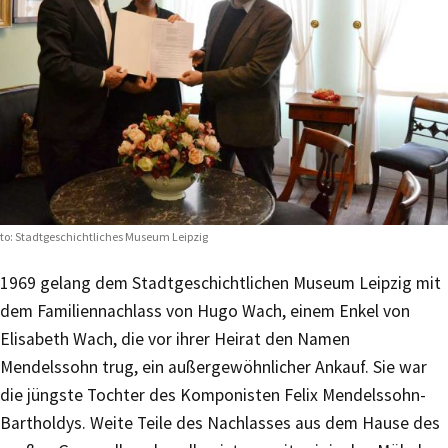
to: Stadtgeschichtliches Museum Leipzig
1969 gelang dem Stadtgeschichtlichen Museum Leipzig mit
dem Familiennachlass von Hugo Wach, einem Enkel von
Elisabeth Wach, die vor ihrer Heirat den Namen
Mendelssohn trug, ein außergewöhnlicher Ankauf. Sie war
die jüngste Tochter des Komponisten Felix Mendelssohn-
Bartholdys. Weite Teile des Nachlasses aus dem Hause des