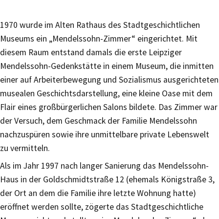
1970 wurde im Alten Rathaus des Stadtgeschichtlichen
Museums ein „Mendelssohn-Zimmer“ eingerichtet. Mit
diesem Raum entstand damals die erste Leipziger
Mendelssohn-Gedenkstätte in einem Museum, die inmitten
einer auf Arbeiterbewegung und Sozialismus ausgerichteten
musealen Geschichtsdarstellung, eine kleine Oase mit dem
Flair eines großbürgerlichen Salons bildete. Das Zimmer war
der Versuch, dem Geschmack der Familie Mendelssohn
nachzuspüren sowie ihre unmittelbare private Lebenswelt
zu vermitteln.
Als im Jahr 1997 nach langer Sanierung das Mendelssohn-
Haus in der Goldschmidtstraße 12 (ehemals Königstraße 3,
der Ort an dem die Familie ihre letzte Wohnung hatte)
eröffnet werden sollte, zögerte das Stadtgeschichtliche