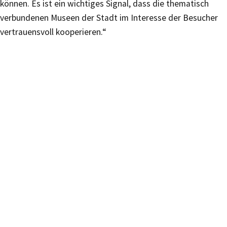
können. Es ist ein wichtiges Signal, dass die thematisch
verbundenen Museen der Stadt im Interesse der Besucher
vertrauensvoll kooperieren.“