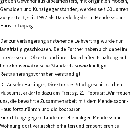
großen Gewandhauskapellmeisters, mit originalen Möbeln,
Gemälden und Kunstgegenständen, werden seit 50 Jahren
ausgestellt, seit 1997 als Dauerleihgabe im Mendelssohn-
Haus in Leipzig.
Der zur Verlängerung anstehende Leihvertrag wurde nun
langfristig geschlossen. Beide Partner haben sich dabei im
Interesse der Objekte und ihrer dauerhaften Erhaltung auf
hohe konservatorische Standards sowie künftige
Restaurierungsvorhaben verständigt.
Dr. Anselm Hartinger, Direktor des Stadtgeschichtlichen
Museums, erklärte dazu am Freitag, 21. Februar: „Wir freuen
uns, die bewährte Zusammenarbeit mit dem Mendelssohn-
Haus fortzuführen und die kostbaren
Einrichtungsgegenstände der ehemaligen Mendelssohn-
Wohnung dort verlässlich erhalten und präsentieren zu