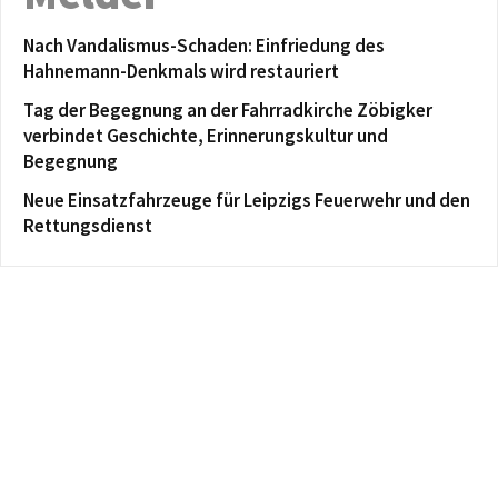
Nach Vandalismus-Schaden: Einfriedung des
Hahnemann-Denkmals wird restauriert
Tag der Begegnung an der Fahrradkirche Zöbigker
verbindet Geschichte, Erinnerungskultur und
Begegnung
Neue Einsatzfahrzeuge für Leipzigs Feuerwehr und den
Rettungsdienst