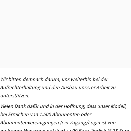
Wir bitten demnach darum, uns weiterhin bei der
Aufrechterhaltung und den Ausbau unserer Arbeit zu
unterstützen.
Vielen Dank dafür und in der Hoffnung, dass unser Modell,
bei Erreichen von 1.500 Abonnenten oder
Abonnentenvereinigungen (ein Zugang/Login ist von
mehreren Menschen nutzbar) zu 99 Euro jährlich (8,25 Euro