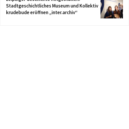
Stadtgeschichtliches Museum und Kollektiv
krudebude eröffnen „inter.archiv“