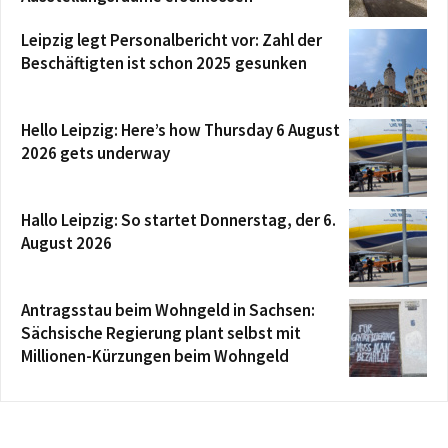
Leipzig legt Personalbericht vor: Zahl der
Beschäftigten ist schon 2025 gesunken
Hello Leipzig: Here’s how Thursday 6 August
2026 gets underway
Hallo Leipzig: So startet Donnerstag, der 6.
August 2026
Antragsstau beim Wohngeld in Sachsen:
Sächsische Regierung plant selbst mit
Millionen-Kürzungen beim Wohngeld