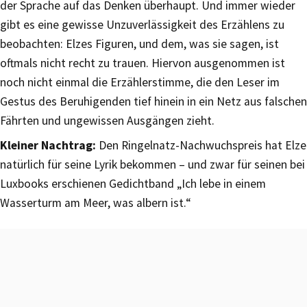
der Sprache auf das Denken überhaupt. Und immer wieder
gibt es eine gewisse Unzuverlässigkeit des Erzählens zu
beobachten: Elzes Figuren, und dem, was sie sagen, ist
oftmals nicht recht zu trauen. Hiervon ausgenommen ist
noch nicht einmal die Erzählerstimme, die den Leser im
Gestus des Beruhigenden tief hinein in ein Netz aus falschen
Fährten und ungewissen Ausgängen zieht.
Kleiner Nachtrag:
Den Ringelnatz-Nachwuchspreis hat Elze
natürlich für seine Lyrik bekommen – und zwar für seinen bei
Luxbooks erschienen Gedichtband „Ich lebe in einem
Wasserturm am Meer, was albern ist.“