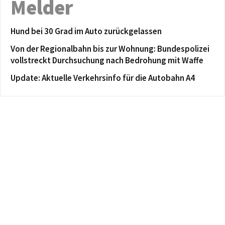
Melder
Hund bei 30 Grad im Auto zurückgelassen
Von der Regionalbahn bis zur Wohnung: Bundespolizei
vollstreckt Durchsuchung nach Bedrohung mit Waffe
Update: Aktuelle Verkehrsinfo für die Autobahn A4