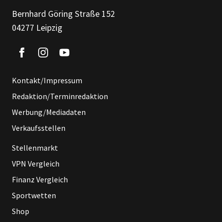
Bernhard Göring Straße 152
04277 Leipzig
Kontakt/Impressum
Redaktion/Terminredaktion
Werbung/Mediadaten
Verkaufsstellen
Stellenmarkt
VPN Vergleich
Finanz Vergleich
Sportwetten
Shop