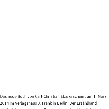
Das neue Buch von Carl-Christian Elze erscheint am 1. März
2014 im Verlagshaus J. Frank in Berlin. Der Erzählband