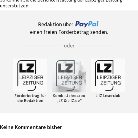
unterstützen:
Redaktion über
einen freien Förderbetrag senden.
oder
Förderbetrag für
Kombi-Jahresabo
L-IZ Leserclub
die Redaktion
„LZ & L-IZ.de“
Keine Kommentare bisher