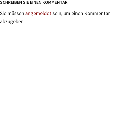
SCHREIBEN SIE EINEN KOMMENTAR
Sie müssen
angemeldet
sein, um einen Kommentar
abzugeben.