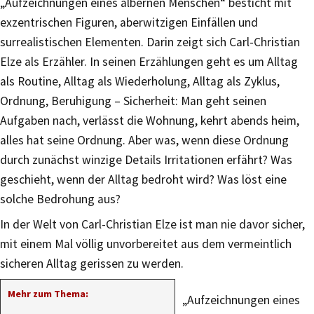
„Aufzeichnungen eines albernen Menschen“ besticht mit
exzentrischen Figuren, aberwitzigen Einfällen und
surrealistischen Elementen. Darin zeigt sich Carl-Christian
Elze als Erzähler. In seinen Erzählungen geht es um Alltag
als Routine, Alltag als Wiederholung, Alltag als Zyklus,
Ordnung, Beruhigung – Sicherheit: Man geht seinen
Aufgaben nach, verlässt die Wohnung, kehrt abends heim,
alles hat seine Ordnung. Aber was, wenn diese Ordnung
durch zunächst winzige Details Irritationen erfährt? Was
geschieht, wenn der Alltag bedroht wird? Was löst eine
solche Bedrohung aus?
In der Welt von Carl-Christian Elze ist man nie davor sicher,
mit einem Mal völlig unvorbereitet aus dem vermeintlich
sicheren Alltag gerissen zu werden.
Mehr zum Thema:
„Aufzeichnungen eines