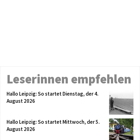
Leserinnen empfehlen
Hallo Leipzig: So startet Dienstag, der 4.
August 2026
Hallo Leipzig: So startet Mittwoch, der 5.
August 2026