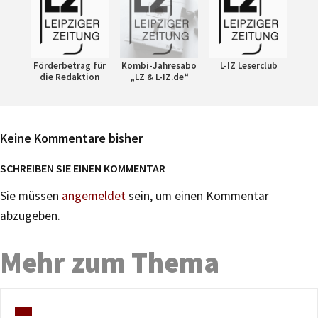
Förderbetrag für
Kombi-Jahresabo
L-IZ Leserclub
die Redaktion
„LZ & L-IZ.de“
Keine Kommentare bisher
SCHREIBEN SIE EINEN KOMMENTAR
Sie müssen
angemeldet
sein, um einen Kommentar
abzugeben.
Mehr zum Thema