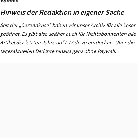
können.
Hinweis der Redaktion in eigener Sache
Seit der „Coronakrise“ haben wir unser Archiv für alle Leser
geöffnet. Es gibt also seither auch für Nichtabonnenten alle
Artikel der letzten Jahre auf L-IZ.de zu entdecken. Über die
tagesaktuellen Berichte hinaus ganz ohne Paywall.