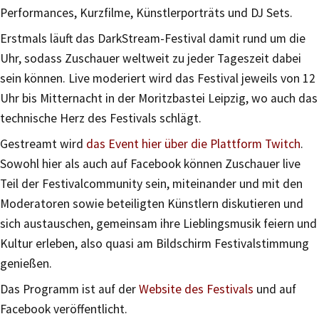
Performances, Kurzfilme, Künstlerporträts und DJ Sets.
Erstmals läuft das DarkStream-Festival damit rund um die
Uhr, sodass Zuschauer weltweit zu jeder Tageszeit dabei
sein können. Live moderiert wird das Festival jeweils von 12
Uhr bis Mitternacht in der Moritzbastei Leipzig, wo auch das
technische Herz des Festivals schlägt.
Gestreamt wird
das Event hier über die Plattform Twitch
.
Sowohl hier als auch auf Facebook können Zuschauer live
Teil der Festivalcommunity sein, miteinander und mit den
Moderatoren sowie beteiligten Künstlern diskutieren und
sich austauschen, gemeinsam ihre Lieblingsmusik feiern und
Kultur erleben, also quasi am Bildschirm Festivalstimmung
genießen.
Das Programm ist auf der
Website des Festivals
und auf
Facebook veröffentlicht.