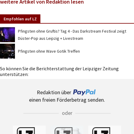
weitere Artikel von Redaktion lesen
Empfohlen auf LZ
Pfingsten ohne Gruftis? Tag 4 - Das Darkstream Festival zeigt
Düster-Pop aus Leipzig + Livestream
Pfingsten ohne Wave Gotik Treffen
So können Sie die Berichterstattung der Leipziger Zeitung
unterstützen:
Redaktion über
einen freien Förderbetrag senden.
oder