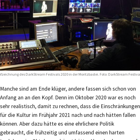
fzeichnung des DarkStream Festivals 2020 in der Moritzbastei. Foto: DarkStream Festiva
Manche sind am Ende klüger, andere fassen sich schon von
Anfang an an den Kopf. Denn im Oktober 2020 war es noch
sehr realistisch, damit zu rechnen, dass die Einschränkungen
für die Kultur im Frühjahr 2021 nach und nach hätten fallen
können. Aber dazu hätte es eine ehrlichere Politik
gebraucht, die frühzeitig und umfassend einen harten