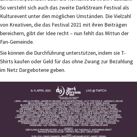
So versteht sich auch das zweite DarkStream Festival als
Kulturevent unter den möglichen Umständen. Die Vielzahl
von Kreativen, die das Festival 2021 mit ihren Beiträgen
bereichern, gibt der Idee recht – nun fehlt das Mittun der
Fan-Gemeinde.
Sie können die Durchführung unterstützen, indem sie T-
Shirts kaufen oder Geld für das ohne Zwang zur Bezahlung
im Netz Dargebotene geben.