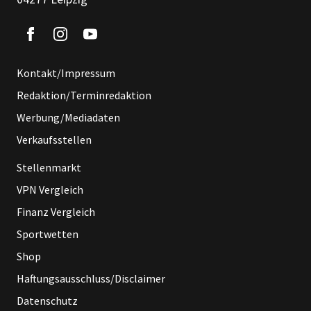
Kontakt/Impressum
Redaktion/Terminredaktion
Werbung/Mediadaten
Verkaufsstellen
Stellenmarkt
VPN Vergleich
Finanz Vergleich
Sportwetten
Shop
Haftungsausschluss/Disclaimer
Datenschutz