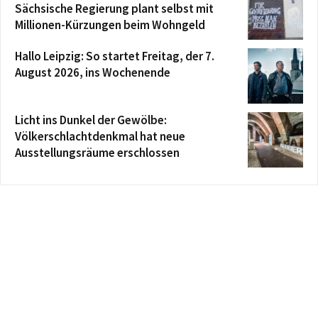
Sächsische Regierung plant selbst mit
Millionen-Kürzungen beim Wohngeld
Hallo Leipzig: So startet Freitag, der 7.
August 2026, ins Wochenende
Licht ins Dunkel der Gewölbe:
Völkerschlachtdenkmal hat neue
Ausstellungsräume erschlossen