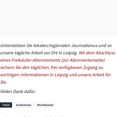
Unterstützen Sie lokalen/regionalen Journalismus und so
unsere tägliche Arbeit vor Ort in Leipzig.
Mit dem Abschluss
eines Freikäufer-Abonnements (zur Abonnentenseite)
sichern Sie den täglichen, frei verfügbaren Zugang zu
wichtigen Informationen in Leipzig und unsere Arbeit für
Sie
.
Vielen Dank dafür.
TAGS
Darkstream
Moritzbastei