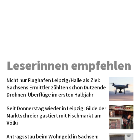
Leserinnen empfehlen
Nicht nur Flughafen Leipzig/Halle als Ziel:
Sachsens Ermittler zählten schon Dutzende
Drohnen-Überflüge im ersten Halbjahr
Seit Donnerstag wieder in Leipzig: Gilde der
Marktschreier gastiert mit Fischmarkt am
Völki
Antragsstau beim Wohngeld in Sachsen: