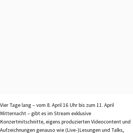
Vier Tage lang – vom 8. April 16 Uhr bis zum 11. April
Mitternacht – gibt es im Stream exklusive
Konzertmitschnitte, eigens produzierten Videocontent und
Aufzeichnungen genauso wie (Live-)Lesungen und Talks,