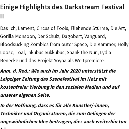
Einige Highlights des Darkstream Festival
II
Das Ich, Lament, Circus of Fools, Fliehende Stürme, Die Art,
Gorilla Monsoon, Der Schulz, Dagobert, Vanguard,
Bloodsucking Zombies from outer Space, Die Kammer, Holly
Loose, Toal, Inkubus Sukkubus, Spank the Nun, Lydia
Benecke und das Projekt Yoyna als Weltpremiere.
Anm. d. Red.: Wie auch im Jahr 2020 unterstützt die
Leipziger Zeitung das Szenefestival im Netz mit
kostenfreier Werbung in den sozialen Medien und auf
unserer eigenen Seite.
In der Hoffnung, dass es für alle Künstler/-innen,
Techniker und Organisatoren, die zum Gelingen der
ungewöhnlichen Idee beitragen, dies auch weiterhin tun