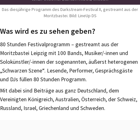
Das diesjährige Programm des Darkstream-Festival II, gestreamt aus der
Moritzbastei. Bild: LineUp DS
Was wird es zu sehen geben?
80 Stunden Festivalprogramm – gestreamt aus der
Moritzbastei Leipzig mit 100 Bands, Musiker/-innen und
Solokünstler/-innen der sogenannten, äußerst heterogenen
„Schwarzen Szene“. Lesende, Performer, Gesprächsgäste
und DJs füllen 80 Stunden Programm.
Mit dabei sind Beiträge aus ganz Deutschland, dem
Vereinigten Königreich, Australien, Österreich, der Schweiz,
Russland, Israel, Griechenland und Schweden.