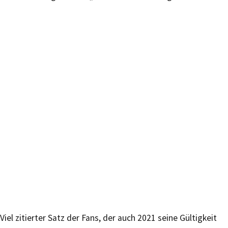
Viel zitierter Satz der Fans, der auch 2021 seine Gültigkeit