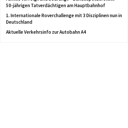
50-jährigen Tatverdächtigen am Hauptbahnhof
1. Internationale Roverchallenge mit 3 Disziplinen nun in
Deutschland
Aktuelle Verkehrsinfo zur Autobahn A4