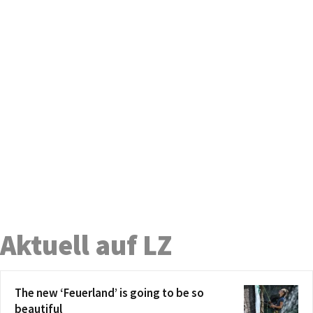
Aktuell auf LZ
The new ‘Feuerland’ is going to be so
beautiful