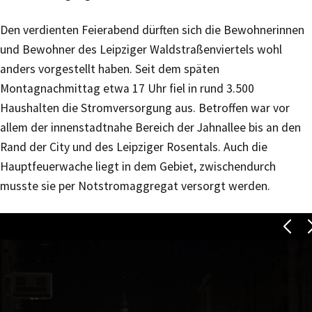
Den verdienten Feierabend dürften sich die Bewohnerinnen
und Bewohner des Leipziger Waldstraßenviertels wohl
anders vorgestellt haben. Seit dem späten
Montagnachmittag etwa 17 Uhr fiel in rund 3.500
Haushalten die Stromversorgung aus. Betroffen war vor
allem der innenstadtnahe Bereich der Jahnallee bis an den
Rand der City und des Leipziger Rosentals. Auch die
Hauptfeuerwache liegt in dem Gebiet, zwischendurch
musste sie per Notstromaggregat versorgt werden.