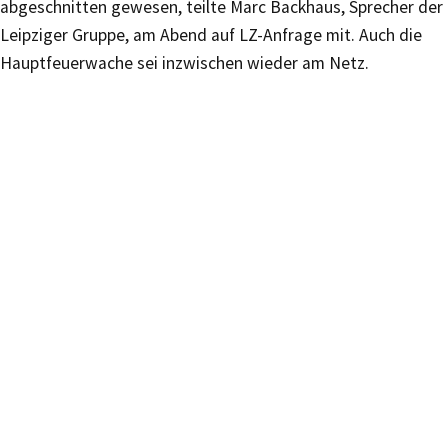
abgeschnitten gewesen, teilte Marc Backhaus, Sprecher der
Leipziger Gruppe, am Abend auf LZ-Anfrage mit. Auch die
Hauptfeuerwache sei inzwischen wieder am Netz.