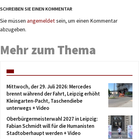
SCHREIBEN SIE EINEN KOMMENTAR
Sie müssen
angemeldet
sein, um einen Kommentar
abzugeben.
Mehr zum Thema
Mittwoch, der 29. Juli 2026: Mercedes
brennt während der Fahrt, Leipzig erhöht
Kleingarten-Pacht, Taschendiebe
unterwegs + Video
Oberbürgermeisterwahl 2027 in Leipzig:
Fabian Schmidt will für die Humanisten
Stadtoberhaupt werden + Video