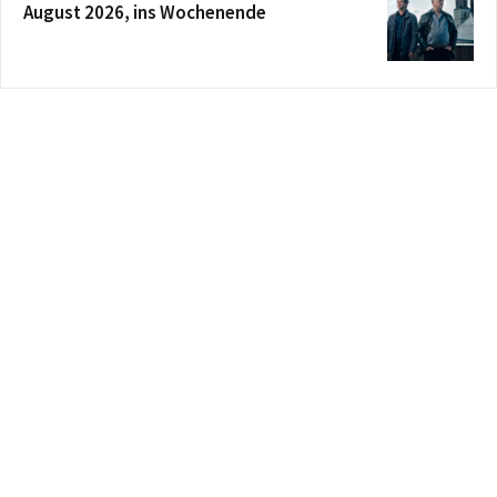
August 2026, ins Wochenende