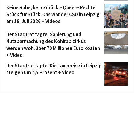
Keine Ruhe, kein Zurück – Queere Rechte
Stück für Stück! Das war der CSD in Leipzig
am 18. Juli 2026 + Videos
Der Stadtrat tagte: Sanierung und
Nutzbarmachung des Kohlrabizirkus
werden wohl über 70 Millionen Euro kosten
+ Video
Der Stadtrat tagte: Die Taxipreise in Leipzig
steigen um 7,5 Prozent + Video