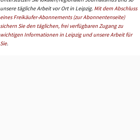
unsere tägliche Arbeit vor Ort in Leipzig.
Mit dem Abschluss
eines Freikäufer-Abonnements (zur Abonnentenseite)
sichern Sie den täglichen, frei verfügbaren Zugang zu
wichtigen Informationen in Leipzig und unsere Arbeit für
Sie
.