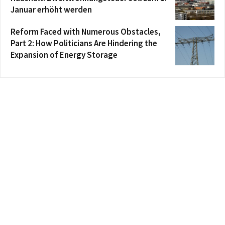
Januar erhöht werden
Reform Faced with Numerous Obstacles,
Part 2: How Politicians Are Hindering the
Expansion of Energy Storage