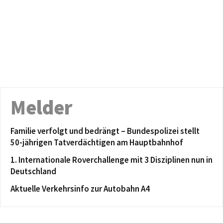
Melder
Familie verfolgt und bedrängt – Bundespolizei stellt
50-jährigen Tatverdächtigen am Hauptbahnhof
1. Internationale Roverchallenge mit 3 Disziplinen nun in
Deutschland
Aktuelle Verkehrsinfo zur Autobahn A4