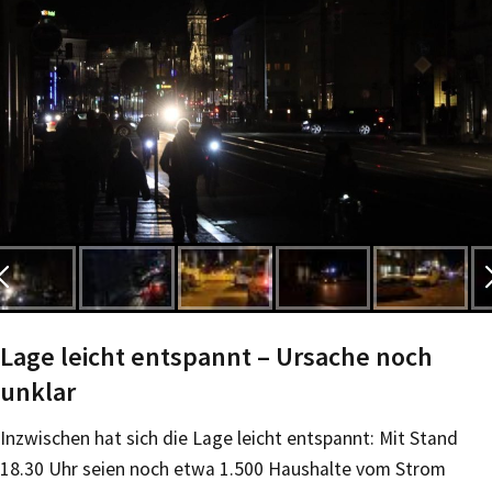
Lage leicht entspannt – Ursache noch
unklar
Inzwischen hat sich die Lage leicht entspannt: Mit Stand
18.30 Uhr seien noch etwa 1.500 Haushalte vom Strom