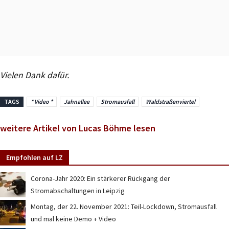
Vielen Dank dafür.
TAGS
* Video *
Jahnallee
Stromausfall
Waldstraßenviertel
weitere Artikel von Lucas Böhme lesen
Empfohlen auf LZ
Corona-Jahr 2020: Ein stärkerer Rückgang der
Stromabschaltungen in Leipzig
Montag, der 22. November 2021: Teil-Lockdown, Stromausfall
und mal keine Demo + Video