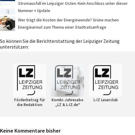
Stromausfall im Leipziger Osten: Kein Anschluss unter dieser
Nummer + Update
Wer trägt die Kosten der Energiewende? Grüne machen
Energiearmut zum Thema einer Stadtratsanfrage
So können Sie die Berichterstattung der Leipziger Zeitung
unterstützen:
Förderbetrag für
Kombi-Jahresabo
L-IZ Leserclub
die Redaktion
„LZ & L-IZ.de“
Keine Kommentare bisher