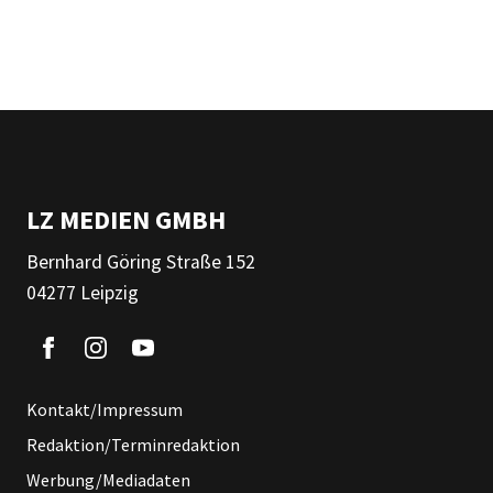
LZ MEDIEN GMBH
Bernhard Göring Straße 152
04277 Leipzig
Kontakt/Impressum
Redaktion/Terminredaktion
Werbung/Mediadaten