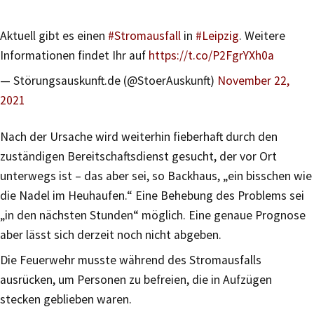
Aktuell gibt es einen
#Stromausfall
in
#Leipzig
. Weitere
Informationen findet Ihr auf
https://t.co/P2FgrYXh0a
— Störungsauskunft.de (@StoerAuskunft)
November 22,
2021
Nach der Ursache wird weiterhin fieberhaft durch den
zuständigen Bereitschaftsdienst gesucht, der vor Ort
unterwegs ist – das aber sei, so Backhaus, „ein bisschen wie
die Nadel im Heuhaufen.“ Eine Behebung des Problems sei
„in den nächsten Stunden“ möglich. Eine genaue Prognose
aber lässt sich derzeit noch nicht abgeben.
Die Feuerwehr musste während des Stromausfalls
ausrücken, um Personen zu befreien, die in Aufzügen
stecken geblieben waren.