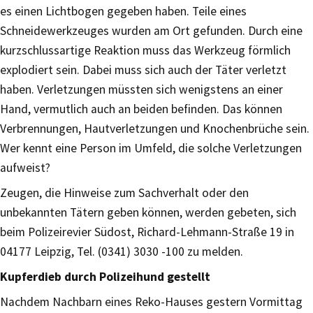
es einen Lichtbogen gegeben haben. Teile eines
Schneidewerkzeuges wurden am Ort gefunden. Durch eine
kurzschlussartige Reaktion muss das Werkzeug förmlich
explodiert sein. Dabei muss sich auch der Täter verletzt
haben. Verletzungen müssten sich wenigstens an einer
Hand, vermutlich auch an beiden befinden. Das können
Verbrennungen, Hautverletzungen und Knochenbrüche sein.
Wer kennt eine Person im Umfeld, die solche Verletzungen
aufweist?
Zeugen, die Hinweise zum Sachverhalt oder den
unbekannten Tätern geben können, werden gebeten, sich
beim Polizeirevier Südost, Richard-Lehmann-Straße 19 in
04177 Leipzig, Tel. (0341) 3030 -100 zu melden.
Kupferdieb durch Polizeihund gestellt
Nachdem Nachbarn eines Reko-Hauses gestern Vormittag