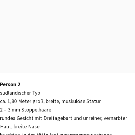
Person 2
südländischer Typ
ca. 1,80 Meter groß, breite, muskulöse Statur
2 – 3 mm Stoppelhaare
rundes Gesicht mit Dreitagebart und unreiner, vernarbter
Haut, breite Nase