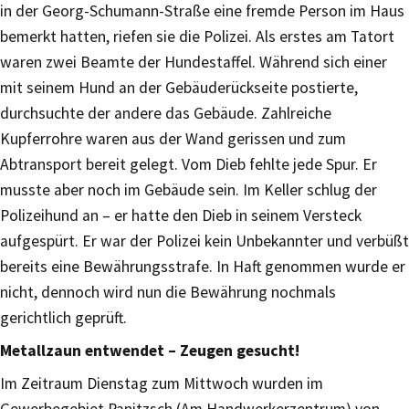
in der Georg-Schumann-Straße eine fremde Person im Haus
bemerkt hatten, riefen sie die Polizei. Als erstes am Tatort
waren zwei Beamte der Hundestaffel. Während sich einer
mit seinem Hund an der Gebäuderückseite postierte,
durchsuchte der andere das Gebäude. Zahlreiche
Kupferrohre waren aus der Wand gerissen und zum
Abtransport bereit gelegt. Vom Dieb fehlte jede Spur. Er
musste aber noch im Gebäude sein. Im Keller schlug der
Polizeihund an – er hatte den Dieb in seinem Versteck
aufgespürt. Er war der Polizei kein Unbekannter und verbüßt
bereits eine Bewährungsstrafe. In Haft genommen wurde er
nicht, dennoch wird nun die Bewährung nochmals
gerichtlich geprüft.
Metallzaun entwendet – Zeugen gesucht!
Im Zeitraum Dienstag zum Mittwoch wurden im