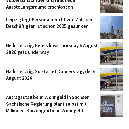
Völkerschlachtdenkmal hat neue
Ausstellungsräume erschlossen
Leipzig legt Personalbericht vor: Zahl der
Beschäftigten ist schon 2025 gesunken
Hello Leipzig: Here’s how Thursday 6 August
2026 gets underway
Hallo Leipzig: So startet Donnerstag, der 6.
August 2026
Antragsstau beim Wohngeld in Sachsen:
Sächsische Regierung plant selbst mit
Millionen-Kürzungen beim Wohngeld