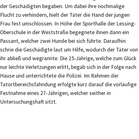
der Geschädigten begaben. Um dabei ihre nochmalige
Flucht zu verhindern, hielt der Täter die Hand der jungen
Frau fest umschlossen. In Höhe der Sporthalle der Lessing-
Oberschule in der Weststraße begegnete ihnen dann ein
Passant, welcher zwei Hunde bei sich führte. Daraufhin
schrie die Geschädigte laut um Hilfe, wodurch der Täter von
ihr abließ und wegrannte. Die 25-Jährige, welche zum Glück
nur leichte Verletzungen erlitt, begab sich in der Folge nach
Hause und unterrichtete die Polizei. Im Rahmen der
Tatortbereichsfahndung erfolgte kurz darauf die vorläufige
Festnahme eines 27-Jährigen, welcher seither in
Untersuchungshaft sitzt.