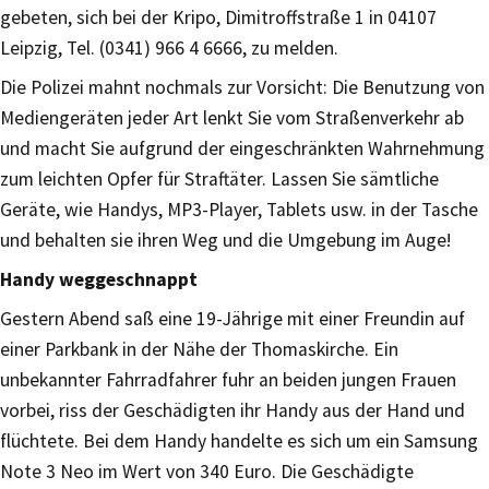
gebeten, sich bei der Kripo, Dimitroffstraße 1 in 04107
Leipzig, Tel. (0341) 966 4 6666, zu melden.
Die Polizei mahnt nochmals zur Vorsicht: Die Benutzung von
Mediengeräten jeder Art lenkt Sie vom Straßenverkehr ab
und macht Sie aufgrund der eingeschränkten Wahrnehmung
zum leichten Opfer für Straftäter. Lassen Sie sämtliche
Geräte, wie Handys, MP3-Player, Tablets usw. in der Tasche
und behalten sie ihren Weg und die Umgebung im Auge!
Handy weggeschnappt
Gestern Abend saß eine 19-Jährige mit einer Freundin auf
einer Parkbank in der Nähe der Thomaskirche. Ein
unbekannter Fahrradfahrer fuhr an beiden jungen Frauen
vorbei, riss der Geschädigten ihr Handy aus der Hand und
flüchtete. Bei dem Handy handelte es sich um ein Samsung
Note 3 Neo im Wert von 340 Euro. Die Geschädigte