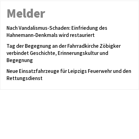
Melder
Nach Vandalismus-Schaden: Einfriedung des
Hahnemann-Denkmals wird restauriert
Tag der Begegnung an der Fahrradkirche Zöbigker
verbindet Geschichte, Erinnerungskultur und
Begegnung
Neue Einsatzfahrzeuge für Leipzigs Feuerwehr und den
Rettungsdienst