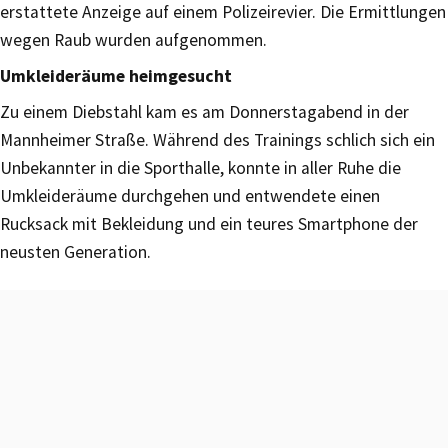
erstattete Anzeige auf einem Polizeirevier. Die Ermittlungen
wegen Raub wurden aufgenommen.
Umkleideräume heimgesucht
Zu einem Diebstahl kam es am Donnerstagabend in der
Mannheimer Straße. Während des Trainings schlich sich ein
Unbekannter in die Sporthalle, konnte in aller Ruhe die
Umkleideräume durchgehen und entwendete einen
Rucksack mit Bekleidung und ein teures Smartphone der
neusten Generation.