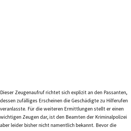
Dieser Zeugenaufruf richtet sich explizit an den Passanten,
dessen zufälliges Erscheinen die Geschädigte zu Hilferufen
veranlasste. Für die weiteren Ermittlungen stellt er einen
wichtigen Zeugen dar, ist den Beamten der Kriminalpolizei
aber leider bisher nicht namentlich bekannt. Bevor die