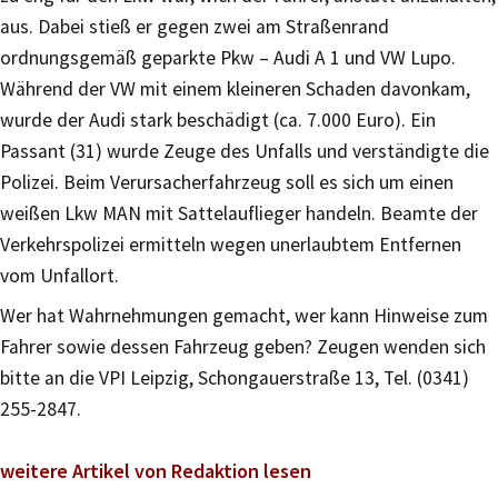
aus. Dabei stieß er gegen zwei am Straßenrand
ordnungsgemäß geparkte Pkw – Audi A 1 und VW Lupo.
Während der VW mit einem kleineren Schaden davonkam,
wurde der Audi stark beschädigt (ca. 7.000 Euro). Ein
Passant (31) wurde Zeuge des Unfalls und verständigte die
Polizei. Beim Verursacherfahrzeug soll es sich um einen
weißen Lkw MAN mit Sattelauflieger handeln. Beamte der
Verkehrspolizei ermitteln wegen unerlaubtem Entfernen
vom Unfallort.
Wer hat Wahrnehmungen gemacht, wer kann Hinweise zum
Fahrer sowie dessen Fahrzeug geben? Zeugen wenden sich
bitte an die VPI Leipzig, Schongauerstraße 13, Tel. (0341)
255-2847.
weitere Artikel von Redaktion lesen