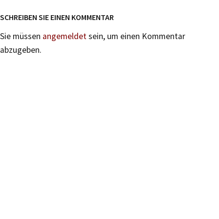
SCHREIBEN SIE EINEN KOMMENTAR
Sie müssen
angemeldet
sein, um einen Kommentar
abzugeben.