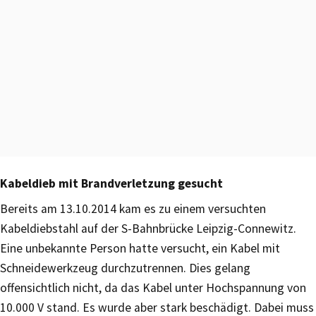
Kabeldieb mit Brandverletzung gesucht
Bereits am 13.10.2014 kam es zu einem versuchten
Kabeldiebstahl auf der S-Bahnbrücke Leipzig-Connewitz.
Eine unbekannte Person hatte versucht, ein Kabel mit
Schneidewerkzeug durchzutrennen. Dies gelang
offensichtlich nicht, da das Kabel unter Hochspannung von
10.000 V stand. Es wurde aber stark beschädigt. Dabei muss