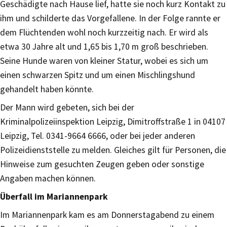
Geschädigte nach Hause lief, hatte sie noch kurz Kontakt zu
ihm und schilderte das Vorgefallene. In der Folge rannte er
dem Flüchtenden wohl noch kurzzeitig nach. Er wird als
etwa 30 Jahre alt und 1,65 bis 1,70 m groß beschrieben.
Seine Hunde waren von kleiner Statur, wobei es sich um
einen schwarzen Spitz und um einen Mischlingshund
gehandelt haben könnte.
Der Mann wird gebeten, sich bei der
Kriminalpolizeiinspektion Leipzig, Dimitroffstraße 1 in 04107
Leipzig, Tel. 0341-9664 6666, oder bei jeder anderen
Polizeidienststelle zu melden. Gleiches gilt für Personen, die
Hinweise zum gesuchten Zeugen geben oder sonstige
Angaben machen können.
Überfall im Mariannenpark
Im Mariannenpark kam es am Donnerstagabend zu einem