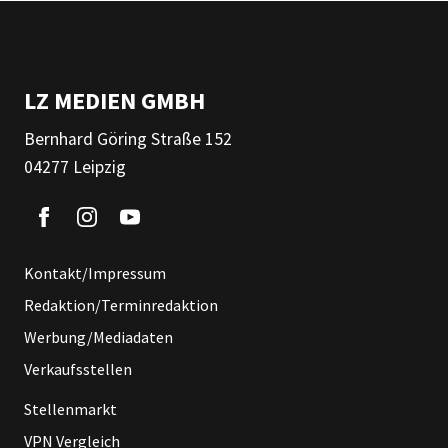
LZ MEDIEN GMBH
Bernhard Göring Straße 152
04277 Leipzig
Kontakt/Impressum
Redaktion/Terminredaktion
Werbung/Mediadaten
Verkaufsstellen
Stellenmarkt
VPN Vergleich