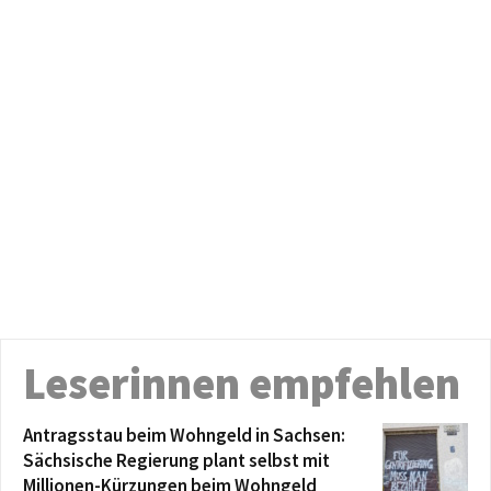
Leserinnen empfehlen
Antragsstau beim Wohngeld in Sachsen:
Sächsische Regierung plant selbst mit
Millionen-Kürzungen beim Wohngeld