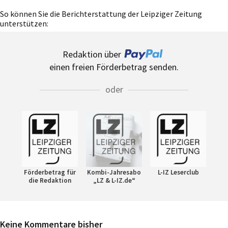
So können Sie die Berichterstattung der Leipziger Zeitung
unterstützen:
Redaktion über
einen freien Förderbetrag senden.
oder
Förderbetrag für
Kombi-Jahresabo
L-IZ Leserclub
die Redaktion
„LZ & L-IZ.de“
Keine Kommentare bisher