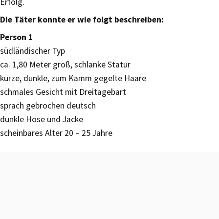
Erfolg.
Die Täter konnte er wie folgt beschreiben:
Person 1
südländischer Typ
ca. 1,80 Meter groß, schlanke Statur
kurze, dunkle, zum Kamm gegelte Haare
schmales Gesicht mit Dreitagebart
sprach gebrochen deutsch
dunkle Hose und Jacke
scheinbares Alter 20 – 25 Jahre