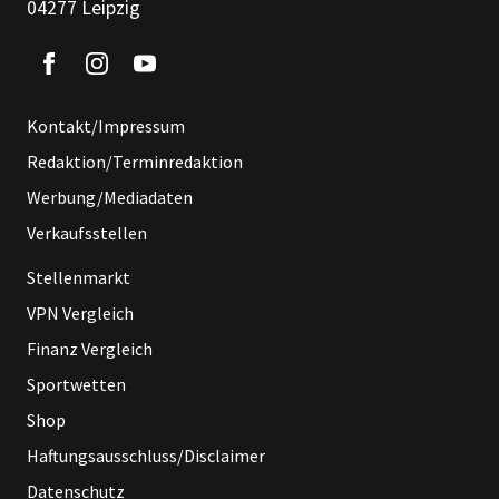
04277 Leipzig
Kontakt/Impressum
Redaktion/Terminredaktion
Werbung/Mediadaten
Verkaufsstellen
Stellenmarkt
VPN Vergleich
Finanz Vergleich
Sportwetten
Shop
Haftungsausschluss/Disclaimer
Datenschutz