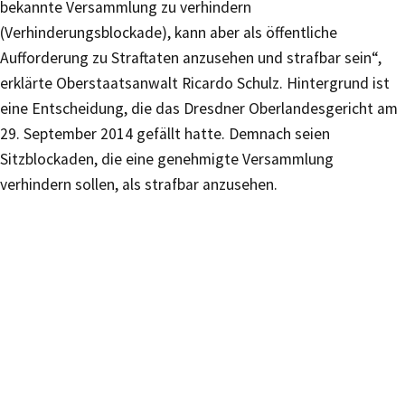
bekannte Versammlung zu verhindern
(Verhinderungsblockade), kann aber als öffentliche
Aufforderung zu Straftaten anzusehen und strafbar sein“,
erklärte Oberstaatsanwalt Ricardo Schulz. Hintergrund ist
eine Entscheidung, die das Dresdner Oberlandesgericht am
29. September 2014 gefällt hatte. Demnach seien
Sitzblockaden, die eine genehmigte Versammlung
verhindern sollen, als strafbar anzusehen.