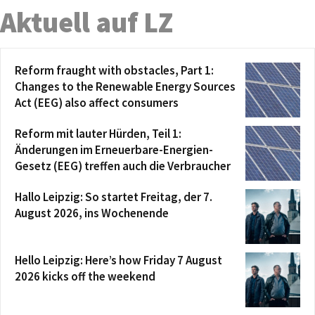
Aktuell auf LZ
Reform fraught with obstacles, Part 1:
Changes to the Renewable Energy Sources
Act (EEG) also affect consumers
Reform mit lauter Hürden, Teil 1:
Änderungen im Erneuerbare-Energien-
Gesetz (EEG) treffen auch die Verbraucher
Hallo Leipzig: So startet Freitag, der 7.
August 2026, ins Wochenende
Hello Leipzig: Here’s how Friday 7 August
2026 kicks off the weekend