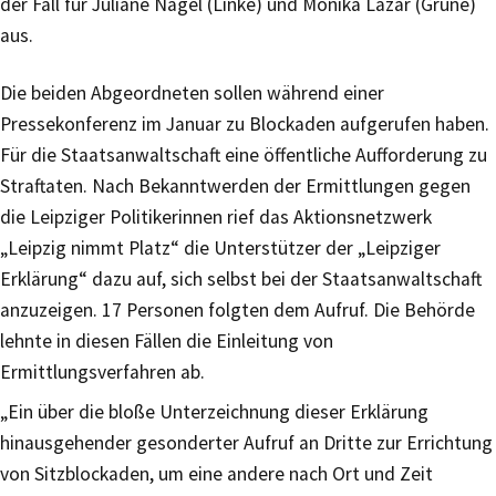
der Fall für Juliane Nagel (Linke) und Monika Lazar (Grüne)
aus.
Die beiden Abgeordneten sollen während einer
Pressekonferenz im Januar zu Blockaden aufgerufen haben.
Für die Staatsanwaltschaft eine öffentliche Aufforderung zu
Straftaten. Nach Bekanntwerden der Ermittlungen gegen
die Leipziger Politikerinnen rief das Aktionsnetzwerk
„Leipzig nimmt Platz“ die Unterstützer der „Leipziger
Erklärung“ dazu auf, sich selbst bei der Staatsanwaltschaft
anzuzeigen. 17 Personen folgten dem Aufruf. Die Behörde
lehnte in diesen Fällen die Einleitung von
Ermittlungsverfahren ab.
„Ein über die bloße Unterzeichnung dieser Erklärung
hinausgehender gesonderter Aufruf an Dritte zur Errichtung
von Sitzblockaden, um eine andere nach Ort und Zeit