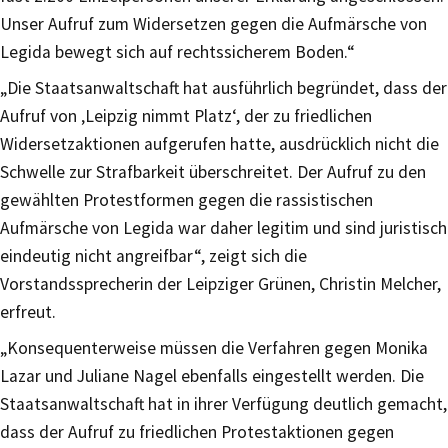
Unser Aufruf zum Widersetzen gegen die Aufmärsche von
Legida bewegt sich auf rechtssicherem Boden.“
„Die Staatsanwaltschaft hat ausführlich begründet, dass der
Aufruf von ‚Leipzig nimmt Platz‘, der zu friedlichen
Widersetzaktionen aufgerufen hatte, ausdrücklich nicht die
Schwelle zur Strafbarkeit überschreitet. Der Aufruf zu den
gewählten Protestformen gegen die rassistischen
Aufmärsche von Legida war daher legitim und sind juristisch
eindeutig nicht angreifbar“, zeigt sich die
Vorstandssprecherin der Leipziger Grünen, Christin Melcher,
erfreut.
„Konsequenterweise müssen die Verfahren gegen Monika
Lazar und Juliane Nagel ebenfalls eingestellt werden. Die
Staatsanwaltschaft hat in ihrer Verfügung deutlich gemacht,
dass der Aufruf zu friedlichen Protestaktionen gegen