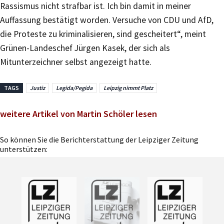
Rassismus nicht strafbar ist. Ich bin damit in meiner
Auffassung bestätigt worden. Versuche von CDU und AfD,
die Proteste zu kriminalisieren, sind gescheitert“, meint
Grünen-Landeschef Jürgen Kasek, der sich als
Mitunterzeichner selbst angezeigt hatte.
TAGS
Justiz
Legida/Pegida
Leipzig nimmt Platz
weitere Artikel von Martin Schöler lesen
So können Sie die Berichterstattung der Leipziger Zeitung
unterstützen: