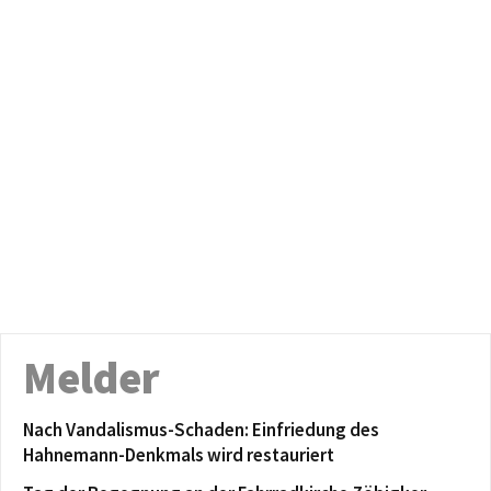
Melder
Nach Vandalismus-Schaden: Einfriedung des
Hahnemann-Denkmals wird restauriert