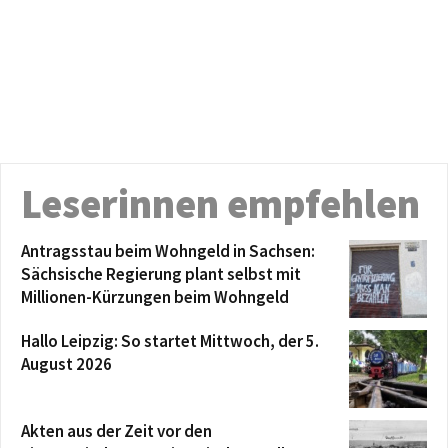
Leserinnen empfehlen
Antragsstau beim Wohngeld in Sachsen:
Sächsische Regierung plant selbst mit
Millionen-Kürzungen beim Wohngeld
Hallo Leipzig: So startet Mittwoch, der 5.
August 2026
Akten aus der Zeit vor den