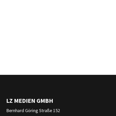
LZ MEDIEN GMBH
Bernhard Göring Straße 152