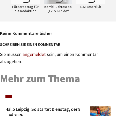
Förderbetrag für
Kombi-Jahresabo
L-IZ Leserclub
die Redaktion
„LZ & L-IZ.de“
Keine Kommentare bisher
SCHREIBEN SIE EINEN KOMMENTAR
Sie müssen
angemeldet
sein, um einen Kommentar
abzugeben.
Mehr zum Thema
Hallo Leipzig: So startet Dienstag, der 9.
Juni 2026