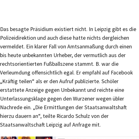
Das besagte Präsidium existiert nicht. In Leipzig gibt es die
Polizeidirektion und auch diese hatte nichts dergleichen
vermeldet. Ein klarer Fall von Amtsanmaßung durch einen
bis heute unbekannten Urheber, der vermutlich aus der
rechtsorientierten Fußballszene stammt. B. war die
Verleumdung offensichtlich egal. Er empfahl auf Facebook
„Kräftig teilen“ als er den Aufruf publizierte. Schöler
erstattete Anzeige gegen Unbekannt und reichte eine
Unterlassungsklage gegen den Wurzener wegen übler
Nachrede ein. „Die Ermittlungen der Staatsanwaltshaft
hierzu dauern an“, teilte Ricardo Schulz von der
Staatsanwaltschaft Leipzig auf Anfrage mit.