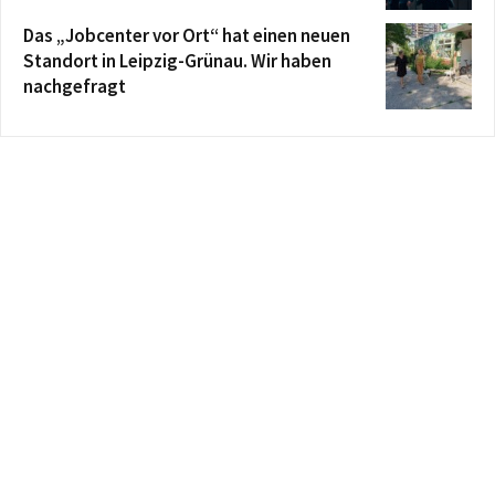
Das „Jobcenter vor Ort“ hat einen neuen
Standort in Leipzig-Grünau. Wir haben
nachgefragt