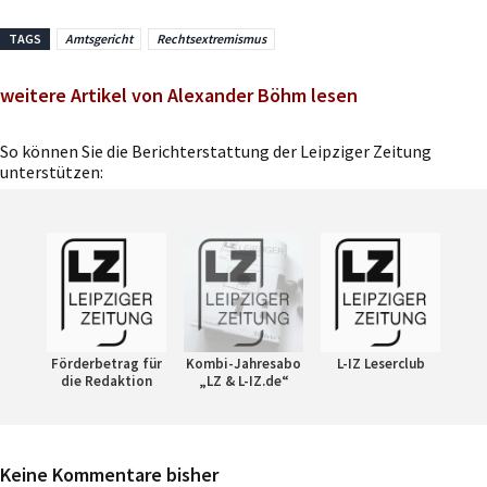
TAGS
Amtsgericht
Rechtsextremismus
weitere Artikel von Alexander Böhm lesen
So können Sie die Berichterstattung der Leipziger Zeitung
unterstützen:
Förderbetrag für
Kombi-Jahresabo
L-IZ Leserclub
die Redaktion
„LZ & L-IZ.de“
Keine Kommentare bisher