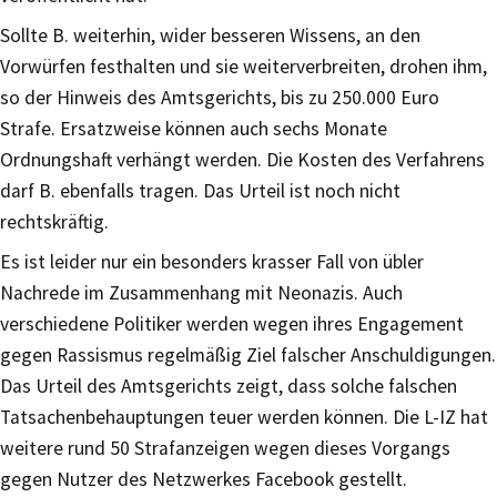
Sollte B. weiterhin, wider besseren Wissens, an den
Vorwürfen festhalten und sie weiterverbreiten, drohen ihm,
so der Hinweis des Amtsgerichts, bis zu 250.000 Euro
Strafe. Ersatzweise können auch sechs Monate
Ordnungshaft verhängt werden. Die Kosten des Verfahrens
darf B. ebenfalls tragen. Das Urteil ist noch nicht
rechtskräftig.
Es ist leider nur ein besonders krasser Fall von übler
Nachrede im Zusammenhang mit Neonazis. Auch
verschiedene Politiker werden wegen ihres Engagement
gegen Rassismus regelmäßig Ziel falscher Anschuldigungen.
Das Urteil des Amtsgerichts zeigt, dass solche falschen
Tatsachenbehauptungen teuer werden können. Die L-IZ hat
weitere rund 50 Strafanzeigen wegen dieses Vorgangs
gegen Nutzer des Netzwerkes Facebook gestellt.