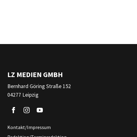
LZ MEDIEN GMBH
Bernhard Göring Straße 152
04277 Leipzig
Kontakt/Impressum
Redaktion/Terminredaktion