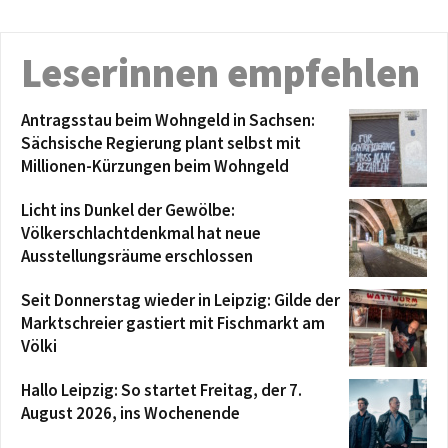
Leserinnen empfehlen
Antragsstau beim Wohngeld in Sachsen:
Sächsische Regierung plant selbst mit
Millionen-Kürzungen beim Wohngeld
Licht ins Dunkel der Gewölbe:
Völkerschlachtdenkmal hat neue
Ausstellungsräume erschlossen
Seit Donnerstag wieder in Leipzig: Gilde der
Marktschreier gastiert mit Fischmarkt am
Völki
Hallo Leipzig: So startet Freitag, der 7.
August 2026, ins Wochenende