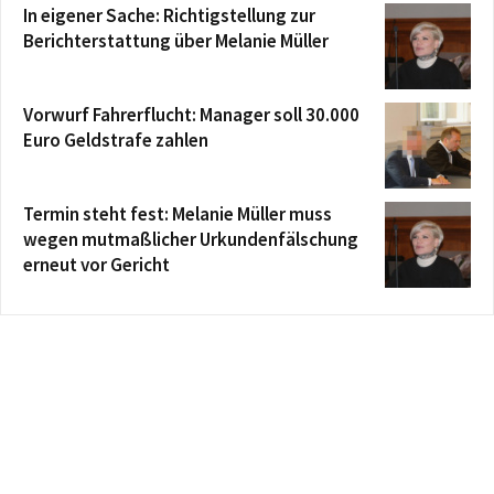
In eigener Sache: Richtigstellung zur
Berichterstattung über Melanie Müller
Vorwurf Fahrerflucht: Manager soll 30.000
Euro Geldstrafe zahlen
Termin steht fest: Melanie Müller muss
wegen mutmaßlicher Urkundenfälschung
erneut vor Gericht