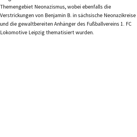
Themengebiet Neonazismus, wobei ebenfalls die
Verstrickungen von Benjamin B. in sächsische Neonazikreise
und die gewaltbereiten Anhänger des Fußballvereins 1. FC
Lokomotive Leipzig thematisiert wurden.