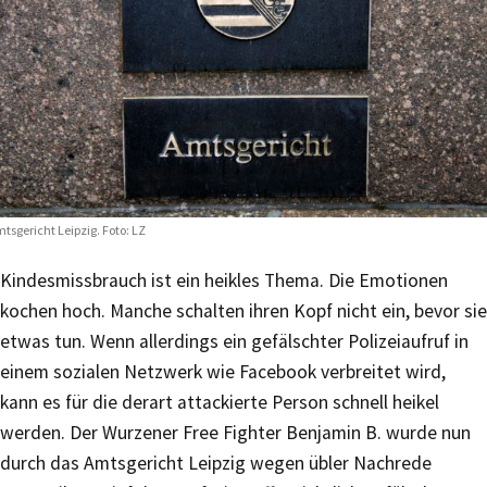
tsgericht Leipzig. Foto: LZ
Kindesmissbrauch ist ein heikles Thema. Die Emotionen
kochen hoch. Manche schalten ihren Kopf nicht ein, bevor sie
etwas tun. Wenn allerdings ein gefälschter Polizeiaufruf in
einem sozialen Netzwerk wie Facebook verbreitet wird,
kann es für die derart attackierte Person schnell heikel
werden. Der Wurzener Free Fighter Benjamin B. wurde nun
durch das Amtsgericht Leipzig wegen übler Nachrede