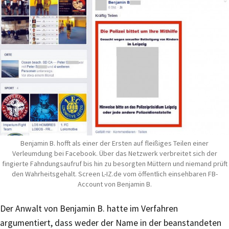
Benjamin B. hofft als einer der Ersten auf fleißiges Teilen einer
Verleumdung bei Facebook. Über das Netzwerk verbreitet sich der
fingierte Fahndungsaufruf bis hin zu besorgten Müttern und niemand prüft
den Wahrheitsgehalt. Screen L-IZ.de vom öffentlich einsehbaren FB-
Account von Benjamin B.
Der Anwalt von Benjamin B. hatte im Verfahren
argumentiert, dass weder der Name in der beanstandeten