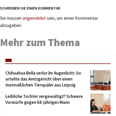
SCHREIBEN SIE EINEN KOMMENTAR
Sie müssen
angemeldet
sein, um einen Kommentar
abzugeben.
Mehr zum Thema
Chihuahua Bella verlor ihr Augenlicht: So
urteilte das Amtsgericht über einen
mutmaßlichen Tierquäler aus Leipzig
Leibliche Tochter vergewaltigt? Schwere
Vorwürfe gegen 68-jährigen Mann