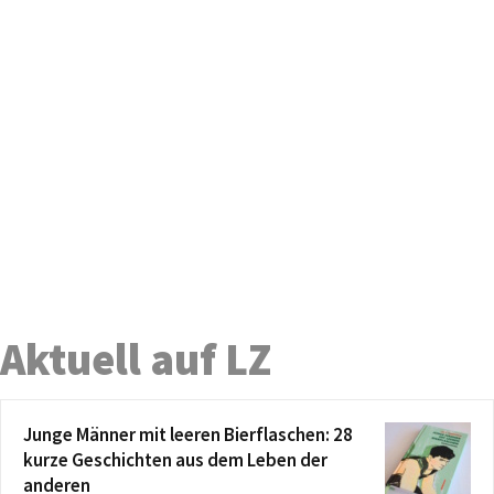
Aktuell auf LZ
Junge Männer mit leeren Bierflaschen: 28
kurze Geschichten aus dem Leben der
anderen