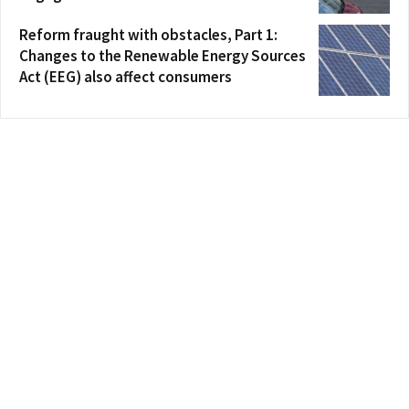
Reform fraught with obstacles, Part 1:
Changes to the Renewable Energy Sources
Act (EEG) also affect consumers