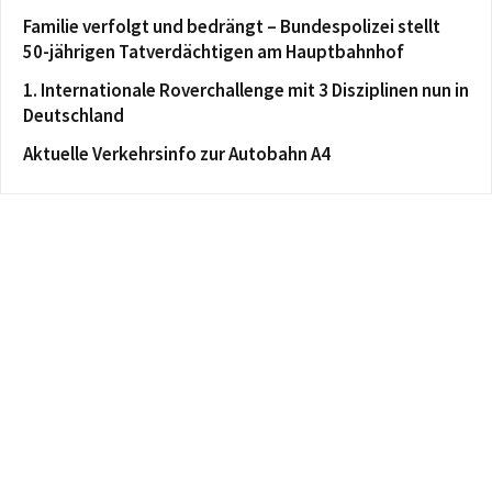
Familie verfolgt und bedrängt – Bundespolizei stellt
50-jährigen Tatverdächtigen am Hauptbahnhof
1. Internationale Roverchallenge mit 3 Disziplinen nun in
Deutschland
Aktuelle Verkehrsinfo zur Autobahn A4