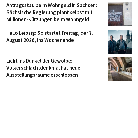
Antragsstau beim Wohngeld in Sachsen:
Sächsische Regierung plant selbst mit
Millionen-Kürzungen beim Wohngeld
Hallo Leipzig: So startet Freitag, der 7.
August 2026, ins Wochenende
Licht ins Dunkel der Gewölbe:
Völkerschlachtdenkmal hat neue
Ausstellungsräume erschlossen