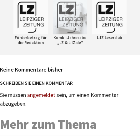
Förderbetrag für
Kombi-Jahresabo
L-IZ Leserclub
die Redaktion
„LZ & L-IZ.de“
Keine Kommentare bisher
SCHREIBEN SIE EINEN KOMMENTAR
Sie müssen
angemeldet
sein, um einen Kommentar
abzugeben.
Mehr zum Thema