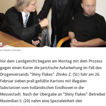
to: Martin Schöler
Vor dem Landgericht begann am Montag mit dem Prozess
gegen einen Kurier die juristische Aufarbeitung im Fall des
Drogenversands "Shiny Flakes". Zhivko Z. (51) fuhr am 26.
Februar sieben prall gefüllte Kartons mit illegalen
Substanzen vom holländischen Eindhoven in die
Messestadt. Nach der Übergabe an "Shiny Flakes"-Betreiber
Maximilian S. (20) nahm eine Spezialeinheit den