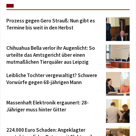
Prozess gegen Gero Strauß: Nun gibt es
Termine bis weit in den Herbst
Chihuahua Bella verlor ihr Augenlicht: So
urteilte das Amtsgericht über einen
mutmaßlichen Tierquäler aus Leipzig
Leibliche Tochter vergewaltigt? Schwere
Vorwürfe gegen 68-jährigen Mann
Massenhaft Elektronik ergaunert: 28-
Jähriger muss hinter Gitter
224.000 Euro Schaden: Angeklagter