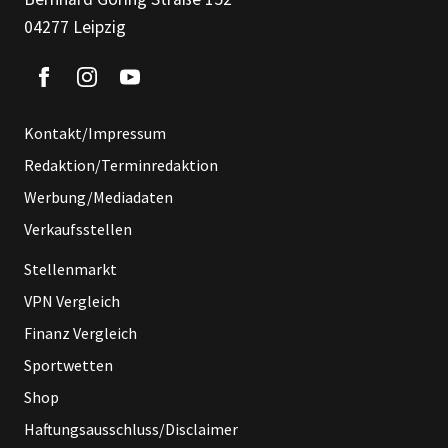
04277 Leipzig
Kontakt/Impressum
Redaktion/Terminredaktion
Werbung/Mediadaten
Verkaufsstellen
Stellenmarkt
VPN Vergleich
Finanz Vergleich
Sportwetten
Shop
Haftungsausschluss/Disclaimer