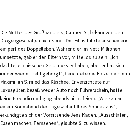
Die Mutter des Großhändlers, Carmen S., bekam von den
Drogengeschäften nichts mit. Der Filius führte anscheinend
ein perfides Doppelleben. Während er im Netz Millionen
umsetzte, gab er den Eltern vor, mittellos zu sein. „Ich
dachte, ein bisschen Geld muss er haben, aber er hat sich
immer wieder Geld geborgt“, berichtete die Einzelhändlerin.
Maximilian S. mied das Klischee. Er verzichtete auf
Luxusgüter, besaß weder Auto noch Führerschein, hatte
keine Freundin und ging abends nicht feiern. „Wie sah an
einem Sonnabend der Tagesablauf Ihres Sohnes aus“,
erkundigte sich der Vorsitzende Jens Kaden. „Ausschlafen,
Essen machen, Fernsehen“, glaubte S. zu wissen.