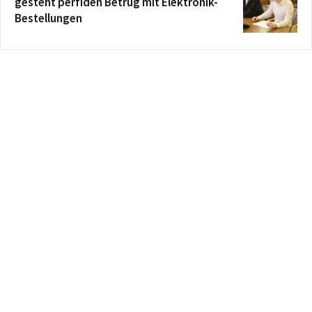
gesteht perfiden Betrug mit Elektronik-
Bestellungen