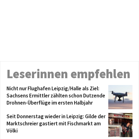
Leserinnen empfehlen
Nicht nur Flughafen Leipzig/Halle als Ziel:
Sachsens Ermittler zählten schon Dutzende
Drohnen-Überflüge im ersten Halbjahr
Seit Donnerstag wieder in Leipzig: Gilde der
Marktschreier gastiert mit Fischmarkt am
Völki