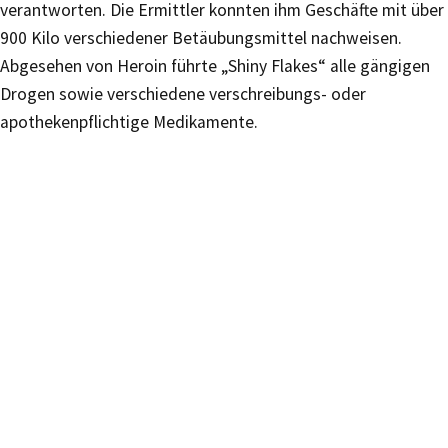
verantworten. Die Ermittler konnten ihm Geschäfte mit über
900 Kilo verschiedener Betäubungsmittel nachweisen.
Abgesehen von Heroin führte „Shiny Flakes“ alle gängigen
Drogen sowie verschiedene verschreibungs- oder
apothekenpflichtige Medikamente.