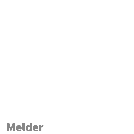
Melder