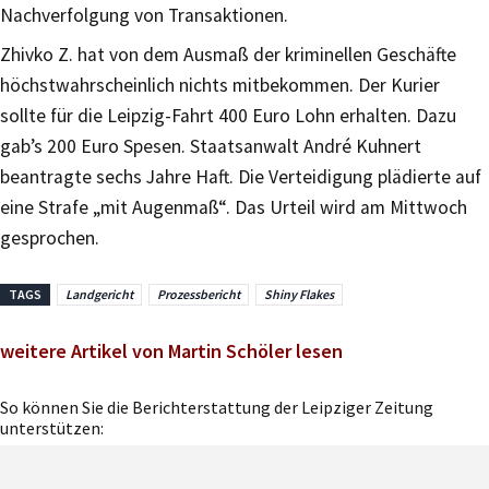
Nachverfolgung von Transaktionen.
Zhivko Z. hat von dem Ausmaß der kriminellen Geschäfte
höchstwahrscheinlich nichts mitbekommen. Der Kurier
sollte für die Leipzig-Fahrt 400 Euro Lohn erhalten. Dazu
gab’s 200 Euro Spesen. Staatsanwalt André Kuhnert
beantragte sechs Jahre Haft. Die Verteidigung plädierte auf
eine Strafe „mit Augenmaß“. Das Urteil wird am Mittwoch
gesprochen.
TAGS
Landgericht
Prozessbericht
Shiny Flakes
weitere Artikel von Martin Schöler lesen
So können Sie die Berichterstattung der Leipziger Zeitung
unterstützen: