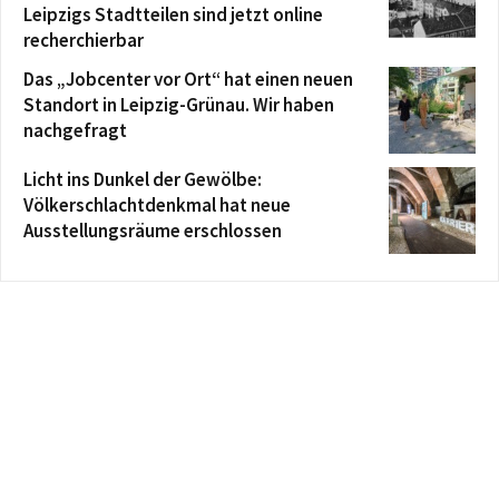
Leipzigs Stadtteilen sind jetzt online
recherchierbar
Das „Jobcenter vor Ort“ hat einen neuen
Standort in Leipzig-Grünau. Wir haben
nachgefragt
Licht ins Dunkel der Gewölbe:
Völkerschlachtdenkmal hat neue
Ausstellungsräume erschlossen