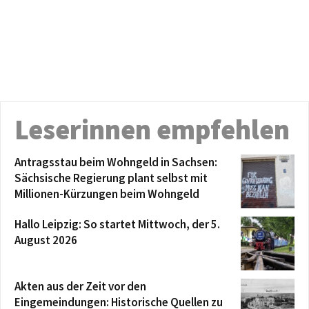
Leserinnen empfehlen
Antragsstau beim Wohngeld in Sachsen:
Sächsische Regierung plant selbst mit
Millionen-Kürzungen beim Wohngeld
Hallo Leipzig: So startet Mittwoch, der 5.
August 2026
Akten aus der Zeit vor den
Eingemeindungen: Historische Quellen zu