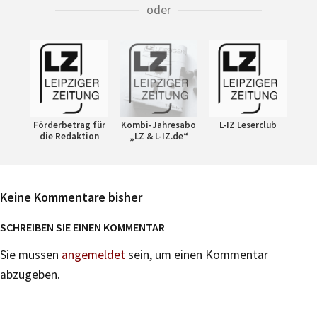
oder
Förderbetrag für
Kombi-Jahresabo
L-IZ Leserclub
die Redaktion
„LZ & L-IZ.de“
Keine Kommentare bisher
SCHREIBEN SIE EINEN KOMMENTAR
Sie müssen
angemeldet
sein, um einen Kommentar
abzugeben.