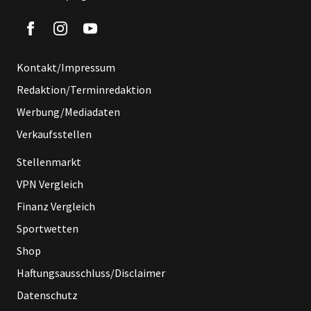
Kontakt/Impressum
Redaktion/Terminredaktion
Werbung/Mediadaten
Verkaufsstellen
Stellenmarkt
VPN Vergleich
Finanz Vergleich
Sportwetten
Shop
Haftungsausschluss/Disclaimer
Datenschutz