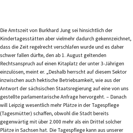
Die Amtszeit von Burkhard Jung sei hinsichtlich der
Kindertagesstätten aber vielmehr dadurch gekennzeichnet,
dass die Zeit regelrecht verschlafen wurde und es daher
schwer fallen dürfte, den ab 1. August geltenden
Rechtsanspruch auf einen Kitaplatz der unter 3-Jährigen
einzulösen, meint er. „Deshalb herrscht auf diesem Sektor
inzwischen auch hektische Betriebsamkeit, wie aus der
Antwort der sächsischen Staatsregierung auf eine von uns
gestellte parlamentarische Anfrage hervorgeht. – Danach
will Leipzig wesentlich mehr Plätze in der Tagespflege
(Tagesmütter) schaffen, obwohl die Stadt bereits
gegenwärtig mit über 2.000 mehr als ein Drittel solcher
Plätze in Sachsen hat. Die Tagespflege kann aus unserer