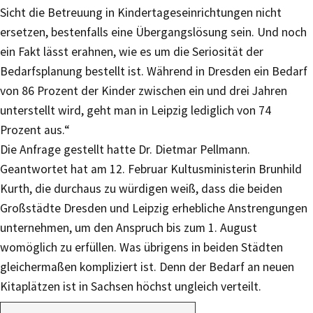
Sicht die Betreuung in Kindertageseinrichtungen nicht
ersetzen, bestenfalls eine Übergangslösung sein. Und noch
ein Fakt lässt erahnen, wie es um die Seriosität der
Bedarfsplanung bestellt ist. Während in Dresden ein Bedarf
von 86 Prozent der Kinder zwischen ein und drei Jahren
unterstellt wird, geht man in Leipzig lediglich von 74
Prozent aus.“
Die Anfrage gestellt hatte Dr. Dietmar Pellmann.
Geantwortet hat am 12. Februar Kultusministerin Brunhild
Kurth, die durchaus zu würdigen weiß, dass die beiden
Großstädte Dresden und Leipzig erhebliche Anstrengungen
unternehmen, um den Anspruch bis zum 1. August
womöglich zu erfüllen. Was übrigens in beiden Städten
gleichermaßen kompliziert ist. Denn der Bedarf an neuen
Kitaplätzen ist in Sachsen höchst ungleich verteilt.