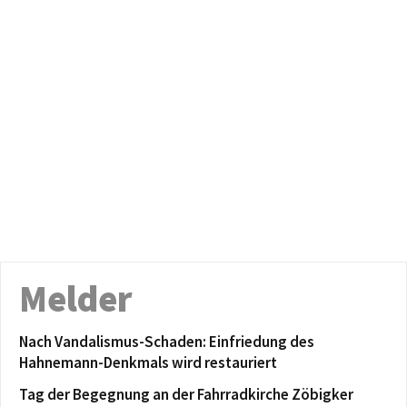
Melder
Nach Vandalismus-Schaden: Einfriedung des
Hahnemann-Denkmals wird restauriert
Tag der Begegnung an der Fahrradkirche Zöbigker