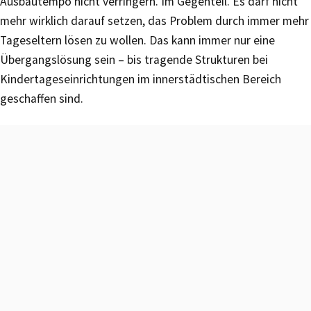
Ausbautempo nicht verringern. Im Gegenteil. Es darf nicht
mehr wirklich darauf setzen, das Problem durch immer mehr
Tageseltern lösen zu wollen. Das kann immer nur eine
Übergangslösung sein – bis tragende Strukturen bei
Kindertageseinrichtungen im innerstädtischen Bereich
geschaffen sind.