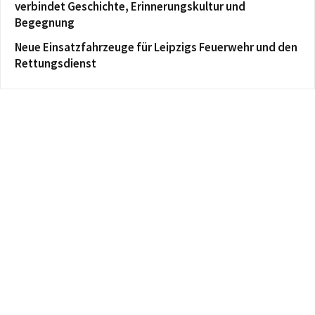
verbindet Geschichte, Erinnerungskultur und
Begegnung
Neue Einsatzfahrzeuge für Leipzigs Feuerwehr und den
Rettungsdienst