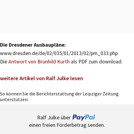
Die Dresdener Ausbaupläne:
www.dresden.de/de/02/035/01/2013/02/pm_033.php
Die
Antwort von Brunhild Kurth
als PDF zum download.
weitere Artikel von Ralf Julke lesen
So können Sie die Berichterstattung der Leipziger Zeitung
unterstützen:
Ralf Julke über
einen freien Förderbetrag senden.